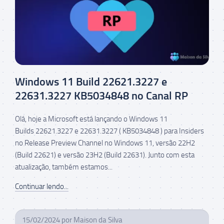
Windows 11 Build 22621.3227 e
22631.3227 KB5034848 no Canal RP
Olá, hoje a Microsoft está lançando o Windows 11
Builds 22621.3227 e 22631.3227 ( KB5034848 ) para Insiders
no Release Preview Channel no Windows 11, versão 22H2
(Build 22621) e versão 23H2 (Build 22631). Junto com esta
atualização, também estamos...
Continuar lendo...
15/02/2024
por
Maison da Silva