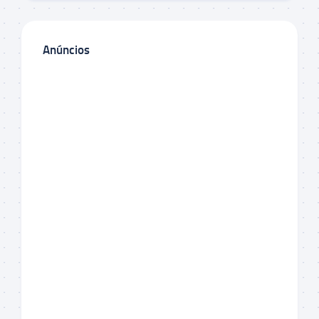
Anúncios