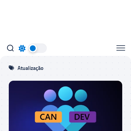
Atualização