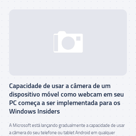
Capacidade de usar a câmera de um
dispositivo móvel como webcam em seu
PC começa a ser implementada para os
Windows Insiders
A Microsoft está lançando gradualmente a capacidade de usar
a câmera do seu telefone ou tablet Android em qualquer