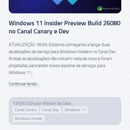
Windows 11 Insider Preview Build 26080
no Canal Canary e Dev
ATUALIZAÇÃO 18/03: Estamos começando a lançar duas
atualizações de serviço para Windows Insiders no Canal Dev.
Ambas as atualizações não incluem nada de novo e foram
projetadas para testar nosso pipeline de serviços para
Windows 11,...
Continuar lendo...
13/03/2024
por
Maison da Silva
Canal Canary
Canal Dev
Windows 11
Windows Insider