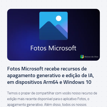
Fotos Microsoft recebe recursos de
apagamento generativo e edição de IA,
em dispositivos Arm64 e Windows 10
Temos o prazer de compartilhar com vocês nosso recurso de
edição mais recente disponível para o aplicativo Fotos, o
apagamento generativo. Além disso, todos os nossos