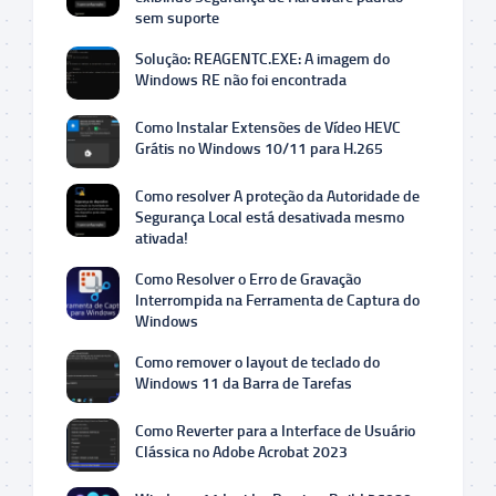
sem suporte
Solução: REAGENTC.EXE: A imagem do
Windows RE não foi encontrada
Como Instalar Extensões de Vídeo HEVC
Grátis no Windows 10/11 para H.265
Como resolver A proteção da Autoridade de
Segurança Local está desativada mesmo
ativada!
Como Resolver o Erro de Gravação
Interrompida na Ferramenta de Captura do
Windows
Como remover o layout de teclado do
Windows 11 da Barra de Tarefas
Como Reverter para a Interface de Usuário
Clássica no Adobe Acrobat 2023