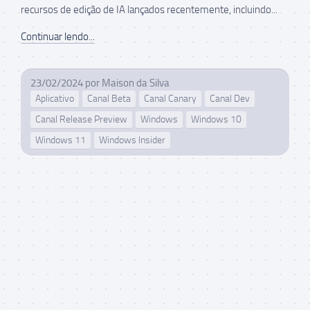
recursos de edição de IA lançados recentemente, incluindo...
Continuar lendo...
23/02/2024
por
Maison da Silva
Aplicativo
Canal Beta
Canal Canary
Canal Dev
Canal Release Preview
Windows
Windows 10
Windows 11
Windows Insider