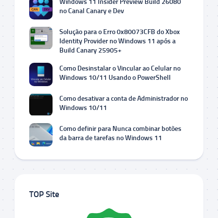
Windows 11 Insider Preview Build 26080
no Canal Canary e Dev
Solução para o Erro 0x80073CFB do Xbox
Identity Provider no Windows 11 após a
Build Canary 25905+
Como Desinstalar o Vincular ao Celular no
Windows 10/11 Usando o PowerShell
Como desativar a conta de Administrador no
Windows 10/11
Como definir para Nunca combinar botões
da barra de tarefas no Windows 11
TOP Site