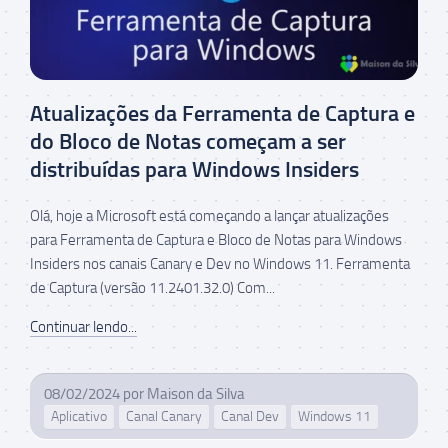
Atualizações da Ferramenta de Captura e
do Bloco de Notas começam a ser
distribuídas para Windows Insiders
Olá, hoje a Microsoft está começando a lançar atualizações
para Ferramenta de Captura e Bloco de Notas para Windows
Insiders nos canais Canary e Dev no Windows 11. Ferramenta
de Captura (versão 11.2401.32.0) Com...
Continuar lendo...
08/02/2024
por
Maison da Silva
Aplicativo
Canal Canary
Canal Dev
Windows 11