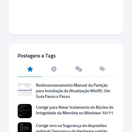
Postagens e Tags
Redimensionamento Manual da Partição
para Instalação da Atualização WinRE: Um
Guia Passo a Passo
Corrigir para Ativar Isolamento do Núcleo de
Integridade da Memória no Windows 10/11
Corrigir erro na Segurança do dispositivo
exibindo Segurança de Hardware padrão