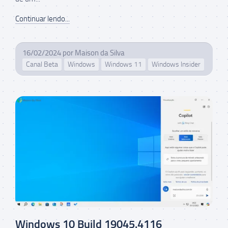
Continuar lendo...
16/02/2024
por
Maison da Silva
Canal Beta
Windows
Windows 11
Windows Insider
Windows 10 Build 19045.4116