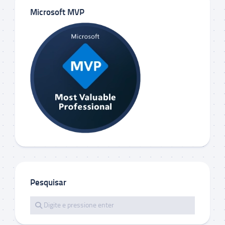
Microsoft MVP
Pesquisar