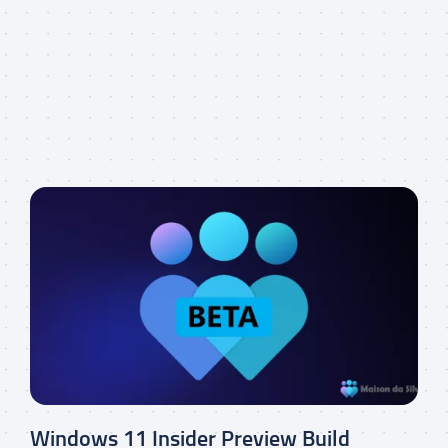
Windows 11 Insider Preview Build