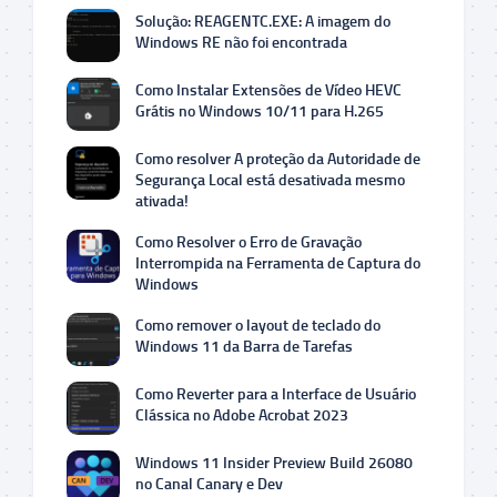
Solução: REAGENTC.EXE: A imagem do
Windows RE não foi encontrada
Como Instalar Extensões de Vídeo HEVC
Grátis no Windows 10/11 para H.265
Como resolver A proteção da Autoridade de
Segurança Local está desativada mesmo
ativada!
Como Resolver o Erro de Gravação
Interrompida na Ferramenta de Captura do
Windows
Como remover o layout de teclado do
Windows 11 da Barra de Tarefas
Como Reverter para a Interface de Usuário
Clássica no Adobe Acrobat 2023
Windows 11 Insider Preview Build 26080
no Canal Canary e Dev