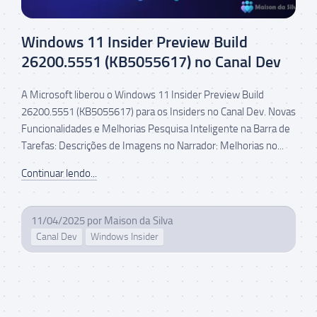
Windows 11 Insider Preview Build
26200.5551 (KB5055617) no Canal Dev
A Microsoft liberou o Windows 11 Insider Preview Build
26200.5551 (KB5055617) para os Insiders no Canal Dev. Novas
Funcionalidades e Melhorias Pesquisa Inteligente na Barra de
Tarefas: Descrições de Imagens no Narrador: Melhorias no...
Continuar lendo...
11/04/2025
por
Maison da Silva
Canal Dev
Windows Insider