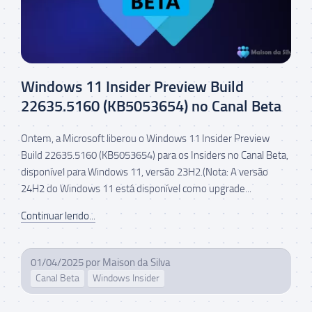
Windows 11 Insider Preview Build
22635.5160 (KB5053654) no Canal Beta
Ontem, a Microsoft liberou o Windows 11 Insider Preview
Build 22635.5160 (KB5053654) para os Insiders no Canal Beta,
disponível para Windows 11, versão 23H2.(Nota: A versão
24H2 do Windows 11 está disponível como upgrade...
Continuar lendo...
01/04/2025
por
Maison da Silva
Canal Beta
Windows Insider