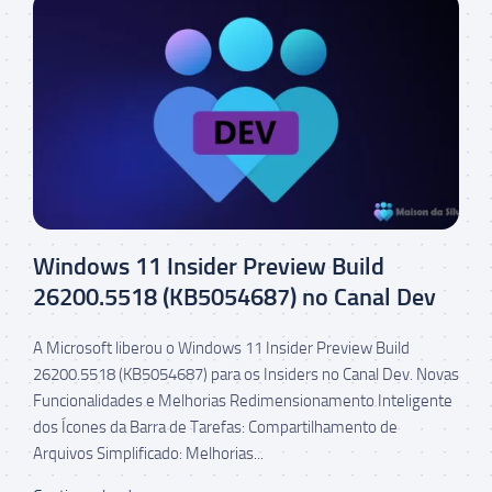
Windows 11 Insider Preview Build
26200.5518 (KB5054687) no Canal Dev
A Microsoft liberou o Windows 11 Insider Preview Build
26200.5518 (KB5054687) para os Insiders no Canal Dev. Novas
Funcionalidades e Melhorias Redimensionamento Inteligente
dos Ícones da Barra de Tarefas: Compartilhamento de
Arquivos Simplificado: Melhorias...