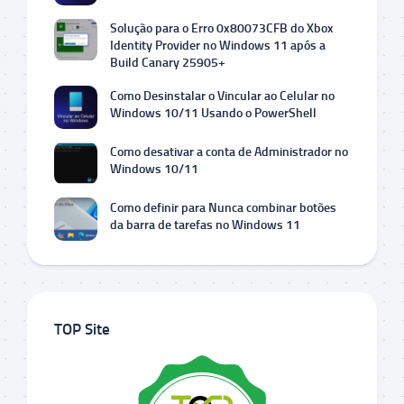
Solução para o Erro 0x80073CFB do Xbox
Identity Provider no Windows 11 após a
Build Canary 25905+
Como Desinstalar o Vincular ao Celular no
Windows 10/11 Usando o PowerShell
Como desativar a conta de Administrador no
Windows 10/11
Como definir para Nunca combinar botões
da barra de tarefas no Windows 11
TOP Site