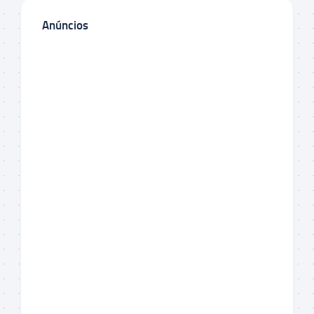
Anúncios