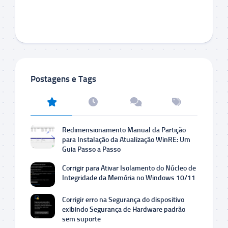
Postagens e Tags
Redimensionamento Manual da Partição
para Instalação da Atualização WinRE: Um
Guia Passo a Passo
Corrigir para Ativar Isolamento do Núcleo de
Integridade da Memória no Windows 10/11
Corrigir erro na Segurança do dispositivo
exibindo Segurança de Hardware padrão
sem suporte