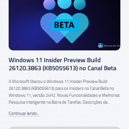
Windows 11 Insider Preview Build
26120.3863 (KB5055613) no Canal Beta
A Microsoft liberou o Windows 11 Insider Preview Build
26120.3863 (KB5055613) para os Insiders no Canal Beta no
Windows 11, versão 24H2. Novas Funcionalidades e Melhorias
Pesquisa Inteligente na Barra de Tarefas: Descrições de...
Continuar lendo...