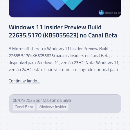
Windows 11 Insider Preview Build
22635.5170 (KB5055623) no Canal Beta
A Microsoft liberou o Windows 11 Insider Preview Build
22635.5170 (KB5055623) para os Insiders no Canal Beta,
disponível para Windows 11, versão 23H2.(Nota: Windows 11,
versão 24H2 está disponível como um upgrade opcional para...
Continuar lendo...
08/04/2025
por
Maison da Silva
Canal Beta
Windows Insider