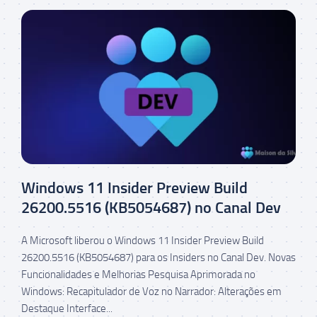
Windows 11 Insider Preview Build
26200.5516 (KB5054687) no Canal Dev
A Microsoft liberou o Windows 11 Insider Preview Build
26200.5516 (KB5054687) para os Insiders no Canal Dev. Novas
Funcionalidades e Melhorias Pesquisa Aprimorada no
Windows: Recapitulador de Voz no Narrador: Alterações em
Destaque Interface...