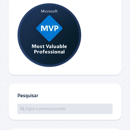
Pesquisar