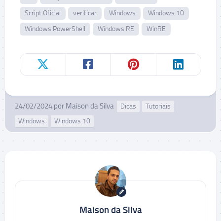
Script Oficial
verificar
Windows
Windows 10
Windows PowerShell
Windows RE
WinRE
24/02/2024
por
Maison da Silva
Dicas
Tutoriais
Windows
Windows 10
Maison da Silva