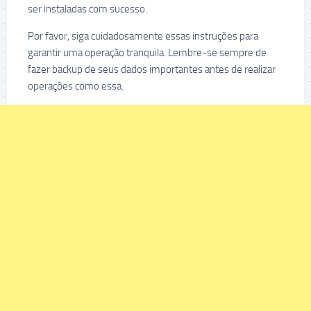
ser instaladas com sucesso.
Por favor, siga cuidadosamente essas instruções para
garantir uma operação tranquila. Lembre-se sempre de
fazer backup de seus dados importantes antes de realizar
operações como essa.