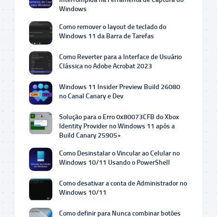
Windows
Como remover o layout de teclado do
Windows 11 da Barra de Tarefas
Como Reverter para a Interface de Usuário
Clássica no Adobe Acrobat 2023
Windows 11 Insider Preview Build 26080
no Canal Canary e Dev
Solução para o Erro 0x80073CFB do Xbox
Identity Provider no Windows 11 após a
Build Canary 25905+
Como Desinstalar o Vincular ao Celular no
Windows 10/11 Usando o PowerShell
Como desativar a conta de Administrador no
Windows 10/11
Como definir para Nunca combinar botões