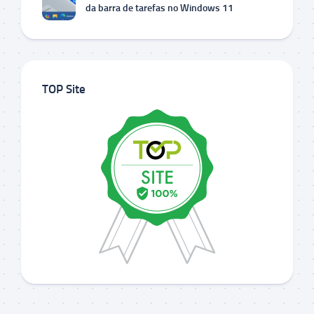
da barra de tarefas no Windows 11
TOP Site