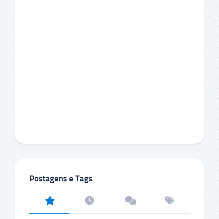
Postagens e Tags