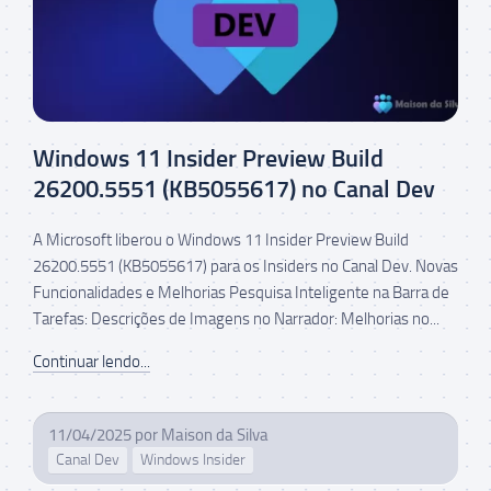
Windows 11 Insider Preview Build
26200.5551 (KB5055617) no Canal Dev
A Microsoft liberou o Windows 11 Insider Preview Build
26200.5551 (KB5055617) para os Insiders no Canal Dev. Novas
Funcionalidades e Melhorias Pesquisa Inteligente na Barra de
Tarefas: Descrições de Imagens no Narrador: Melhorias no...
Continuar lendo...
11/04/2025
por
Maison da Silva
Canal Dev
Windows Insider