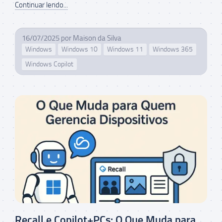
Continuar lendo...
16/07/2025
por
Maison da Silva
Windows
Windows 10
Windows 11
Windows 365
Windows Copilot
Recall e Copilot+PCs: O Que Muda para