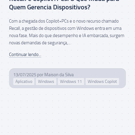
Quem Gerencia Dispositivos?
Com a chegada dos Copilot+PCs e o novo recurso chamado
Recall, a gestão de dispositivos com Windows entra em uma
nova fase. Mais do que desempenho e IA embarcada, surgem
novas demandas de segurança,...
Continuar lendo...
13/07/2025
por
Maison da Silva
Aplicativo
Windows
Windows 11
Windows Copilot