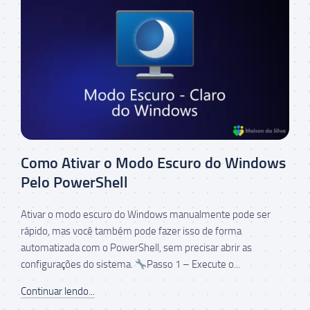
Como Ativar o Modo Escuro do Windows
Pelo PowerShell
Ativar o modo escuro do Windows manualmente pode ser
rápido, mas você também pode fazer isso de forma
automatizada com o PowerShell, sem precisar abrir as
configurações do sistema.
Passo 1 – Execute o...
Continuar lendo...