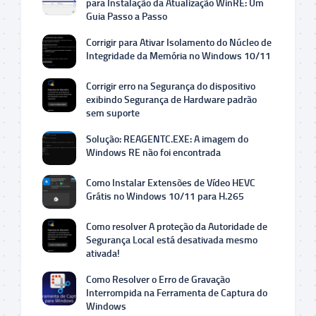
para Instalação da Atualização WinRE: Um
Guia Passo a Passo
Corrigir para Ativar Isolamento do Núcleo de
Integridade da Memória no Windows 10/11
Corrigir erro na Segurança do dispositivo
exibindo Segurança de Hardware padrão
sem suporte
Solução: REAGENTC.EXE: A imagem do
Windows RE não foi encontrada
Como Instalar Extensões de Vídeo HEVC
Grátis no Windows 10/11 para H.265
Como resolver A proteção da Autoridade de
Segurança Local está desativada mesmo
ativada!
Como Resolver o Erro de Gravação
Interrompida na Ferramenta de Captura do
Windows