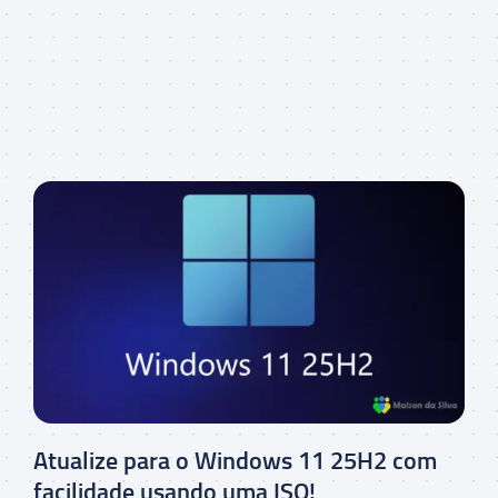
Atualize para o Windows 11 25H2 com
facilidade usando uma ISO!