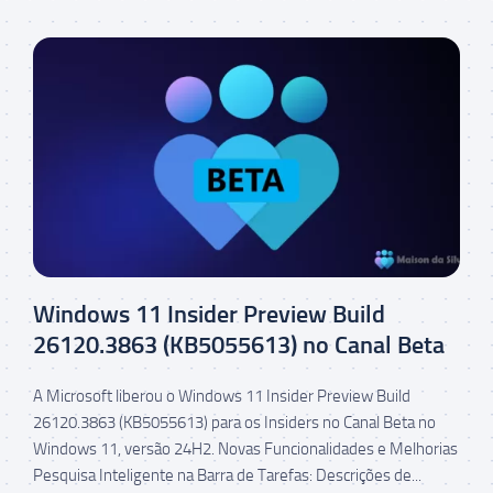
Windows 11 Insider Preview Build
26120.3863 (KB5055613) no Canal Beta
A Microsoft liberou o Windows 11 Insider Preview Build
26120.3863 (KB5055613) para os Insiders no Canal Beta no
Windows 11, versão 24H2. Novas Funcionalidades e Melhorias
Pesquisa Inteligente na Barra de Tarefas: Descrições de...