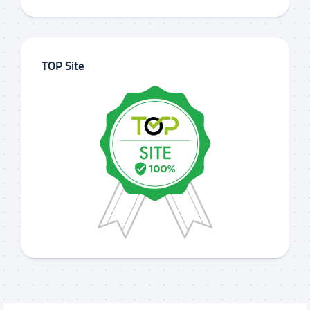
TOP Site