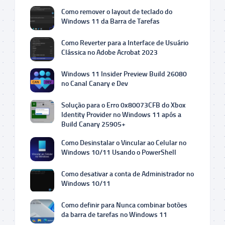
Como remover o layout de teclado do
Windows 11 da Barra de Tarefas
Como Reverter para a Interface de Usuário
Clássica no Adobe Acrobat 2023
Windows 11 Insider Preview Build 26080
no Canal Canary e Dev
Solução para o Erro 0x80073CFB do Xbox
Identity Provider no Windows 11 após a
Build Canary 25905+
Como Desinstalar o Vincular ao Celular no
Windows 10/11 Usando o PowerShell
Como desativar a conta de Administrador no
Windows 10/11
Como definir para Nunca combinar botões
da barra de tarefas no Windows 11