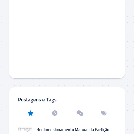
Postagens e Tags
Redimensionamento Manual da Partição