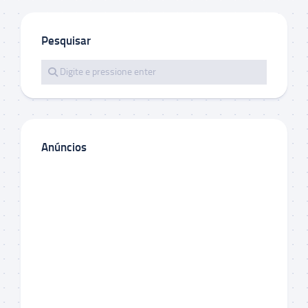
Pesquisar
Anúncios