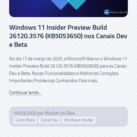
Windows 11 Insider Preview Build
26120.3576 (KB5053650) nos Canais Dev
e Beta
No dia 17 de março de 2025, a Microsoft liberou o Windows 11
Insider Preview Build 26120.3576 (KB5053650) para os Canais
Dev e Beta. Novas Funcionalidades e Melhorias Correções
Importantes Problemas Conhecidos Para mais...
Continuar lendo...
19/03/2025
por
Maison da Silva
Canal Beta
Canal Dev
Windows Insider