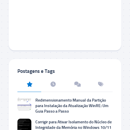
Postagens e Tags
Redimensionamento Manual da Partição
para Instalação da Atualização WinRE: Um
Guia Passo a Passo
Corrigir para Ativar Isolamento do Núcleo de
Integridade da Memória no Windows 10/11