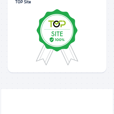
TOP Site