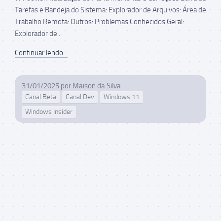
Tarefas e Bandeja do Sistema: Explorador de Arquivos: Área de
Trabalho Remota: Outros: Problemas Conhecidos Geral:
Explorador de...
Continuar lendo...
31/01/2025
por
Maison da Silva
Canal Beta
Canal Dev
Windows 11
Windows Insider