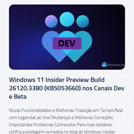
Windows 11 Insider Preview Build
26120.3380 (KB5053660) nos Canais Dev
e Beta
Novas Funcionalidades e Melhorias Tradução em Tempo Real
com Legendas ao Vivo Mudanças e Melhorias Correções
Importantes Problemas Conhecidos Para mais detalhes,
confira a postagem completa no blog do Windows Insider: