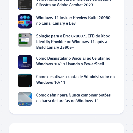
Clássica no Adobe Acrobat 2023
Windows 11 Insider Preview Build 26080
no Canal Canary e Dev
Solução para o Erro 0x80073CFB do Xbox
Identity Provider no Windows 11 após a
Build Canary 25905+
Como Desinstalar o Vincular ao Celular no
Windows 10/11 Usando o PowerShell
Como desativar a conta de Administrador no
Windows 10/11
Como definir para Nunca combinar botões
da barra de tarefas no Windows 11