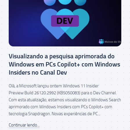
Visualizando a pesquisa aprimorada do
Windows em PCs Copilot+ com Windows
Insiders no Canal Dev
Olá, a Microsoft lançou ontem Windows 11 Insider
Preview Build 26120.2992 (KB5050083) para o Dev Channel.
Com esta atualização, estamos visualizando o Windows Search
aprimorado com Windows Insiders com PCs Copilot+ com
tecnologia Snapdragon. Novas experiências de PC...
Continuar lendo...