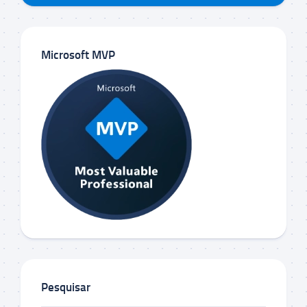
Microsoft MVP
Pesquisar