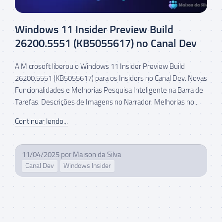
Windows 11 Insider Preview Build
26200.5551 (KB5055617) no Canal Dev
A Microsoft liberou o Windows 11 Insider Preview Build
26200.5551 (KB5055617) para os Insiders no Canal Dev. Novas
Funcionalidades e Melhorias Pesquisa Inteligente na Barra de
Tarefas: Descrições de Imagens no Narrador: Melhorias no...
Continuar lendo...
11/04/2025
por
Maison da Silva
Canal Dev
Windows Insider