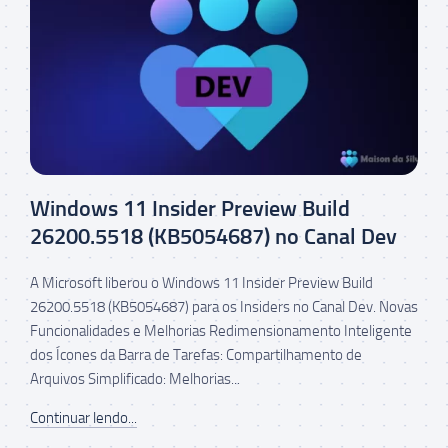
Windows 11 Insider Preview Build
26200.5518 (KB5054687) no Canal Dev
A Microsoft liberou o Windows 11 Insider Preview Build
26200.5518 (KB5054687) para os Insiders no Canal Dev. Novas
Funcionalidades e Melhorias Redimensionamento Inteligente
dos Ícones da Barra de Tarefas: Compartilhamento de
Arquivos Simplificado: Melhorias...
Continuar lendo...