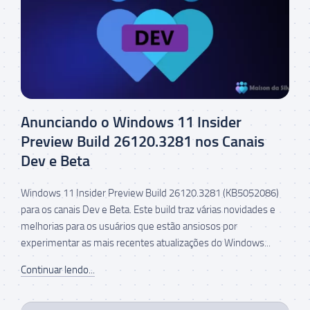
Anunciando o Windows 11 Insider
Preview Build 26120.3281 nos Canais
Dev e Beta
Windows 11 Insider Preview Build 26120.3281 (KB5052086)
para os canais Dev e Beta. Este build traz várias novidades e
melhorias para os usuários que estão ansiosos por
experimentar as mais recentes atualizações do Windows...
Continuar lendo...