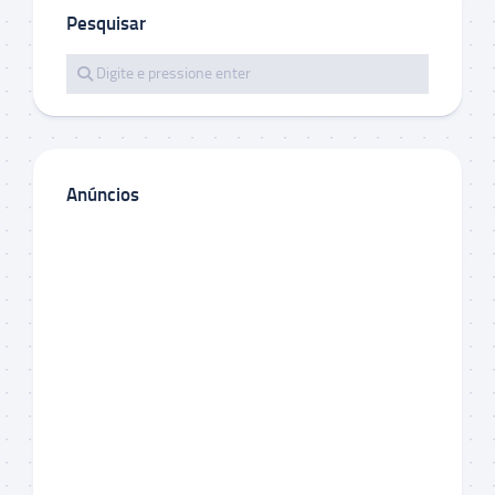
Pesquisar
Anúncios