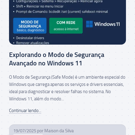
Explorando o Modo de Segurança
Avançado no Windows 11
O Modo de Segurança (Safe Mode) é um ambiente especial do
Windows que carrega apenas os serviços e drivers essenciais,
ideal para diagnosticar e resolver falhas no sistema. No
Windows 11, além do modo...
Continuar lendo...
19/07/2025
por
Maison da Silva