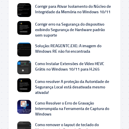
Corrigir para Ativar Isolamento do Núcleo de
Integridade da Memória no Windows 10/11
Corrigir erro na Segurança do dispositivo
exibindo Segurança de Hardware padrão
sem suporte
Solução: REAGENTC.EXE: A imagem do
Windows RE não foi encontrada
Como Instalar Extensões de Vídeo HEVC
Grátis no Windows 10/11 para H.265
Como resolver A proteção da Autoridade de
Segurança Local está desativada mesmo
ativada!
Como Resolver o Erro de Gravação
Interrompida na Ferramenta de Captura do
Windows
Como remover o layout de teclado do