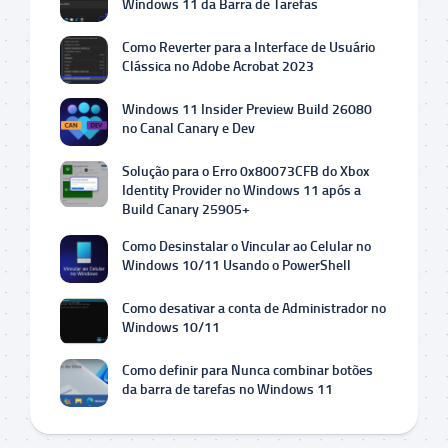
Windows 11 da Barra de Tarefas
Como Reverter para a Interface de Usuário
Clássica no Adobe Acrobat 2023
Windows 11 Insider Preview Build 26080
no Canal Canary e Dev
Solução para o Erro 0x80073CFB do Xbox
Identity Provider no Windows 11 após a
Build Canary 25905+
Como Desinstalar o Vincular ao Celular no
Windows 10/11 Usando o PowerShell
Como desativar a conta de Administrador no
Windows 10/11
Como definir para Nunca combinar botões
da barra de tarefas no Windows 11