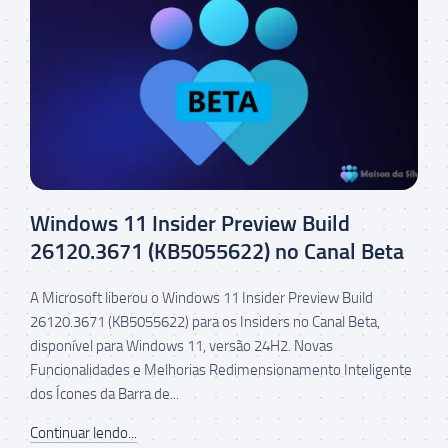
Windows 11 Insider Preview Build
26120.3671 (KB5055622) no Canal Beta
A Microsoft liberou o Windows 11 Insider Preview Build
26120.3671 (KB5055622) para os Insiders no Canal Beta,
disponível para Windows 11, versão 24H2. Novas
Funcionalidades e Melhorias Redimensionamento Inteligente
dos Ícones da Barra de...
Continuar lendo...