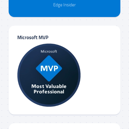
Edge Insider
Microsoft MVP