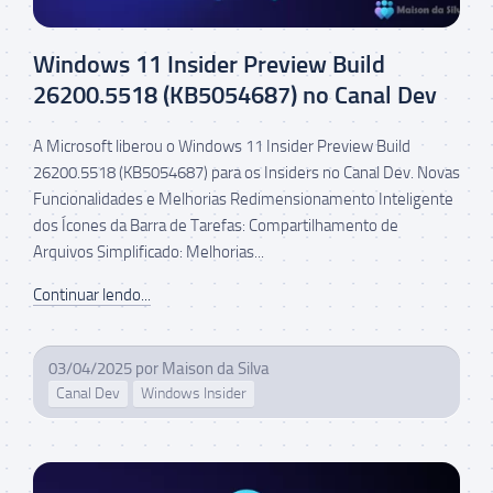
Windows 11 Insider Preview Build
26200.5518 (KB5054687) no Canal Dev
A Microsoft liberou o Windows 11 Insider Preview Build
26200.5518 (KB5054687) para os Insiders no Canal Dev. Novas
Funcionalidades e Melhorias Redimensionamento Inteligente
dos Ícones da Barra de Tarefas: Compartilhamento de
Arquivos Simplificado: Melhorias...
Continuar lendo...
03/04/2025
por
Maison da Silva
Canal Dev
Windows Insider