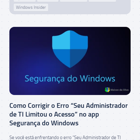
Windows Insider
Como Corrigir o Erro “Seu Administrador
de TI Limitou o Acesso” no app
Segurança do Windows
Se você está enfrentando o erro “Seu Administrador de TI