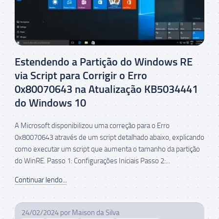
Estendendo a Partição do Windows RE
via Script para Corrigir o Erro
0x80070643 na Atualização KB5034441
do Windows 10
A Microsoft disponibilizou uma correção para o Erro
0x80070643 através de um script detalhado abaixo, explicando
como executar um script que aumenta o tamanho da partição
do WinRE. Passo 1: Configurações Iniciais Passo 2:...
Continuar lendo...
24/02/2024
por
Maison da Silva