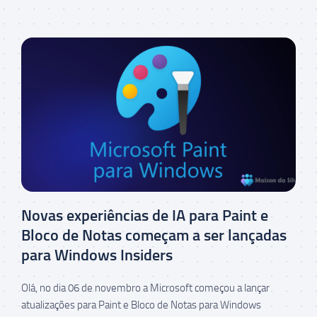
Novas experiências de IA para Paint e
Bloco de Notas começam a ser lançadas
para Windows Insiders
Olá, no dia 06 de novembro a Microsoft começou a lançar
atualizações para Paint e Bloco de Notas para Windows