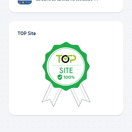
TOP Site