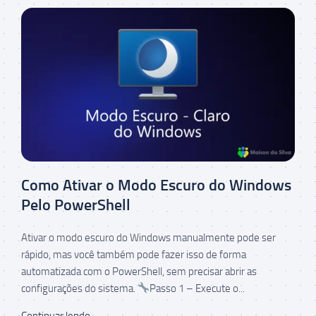
Como Ativar o Modo Escuro do Windows
Pelo PowerShell
Ativar o modo escuro do Windows manualmente pode ser
rápido, mas você também pode fazer isso de forma
automatizada com o PowerShell, sem precisar abrir as
configurações do sistema.
Passo 1 – Execute o...
Continuar lendo...