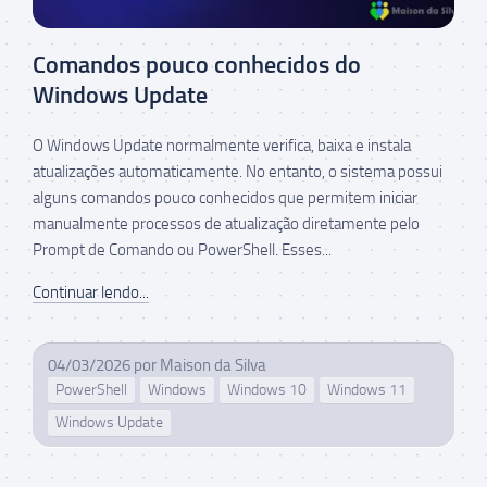
Comandos pouco conhecidos do
Windows Update
O Windows Update normalmente verifica, baixa e instala
atualizações automaticamente. No entanto, o sistema possui
alguns comandos pouco conhecidos que permitem iniciar
manualmente processos de atualização diretamente pelo
Prompt de Comando ou PowerShell. Esses...
Continuar lendo...
04/03/2026
por
Maison da Silva
PowerShell
Windows
Windows 10
Windows 11
Windows Update