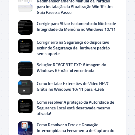
Redimensionamento Manual da Partição
para Instalação da Atualização WinRE: Um
Guia Passo a Passo
Corrigir para Ativar Isolamento do Núcleo de
Integridade da Memória no Windows 10/11
Corrigir erro na Segurança do dispositivo
exibindo Segurança de Hardware padrão
sem suporte
Solução: REAGENTC.EXE: A imagem do
Windows RE não foi encontrada
Como Instalar Extensões de Vídeo HEVC
Grátis no Windows 10/11 para H.265
Como resolver A proteção da Autoridade de
Segurança Local está desativada mesmo
ativada!
Como Resolver o Erro de Gravação
Interrompida na Ferramenta de Captura do