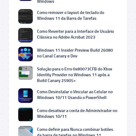
Windows
Como remover o layout de teclado do
Windows 11 da Barra de Tarefas
Como Reverter para a Interface de Usuário
Clássica no Adobe Acrobat 2023
Windows 11 Insider Preview Build 26080
no Canal Canary e Dev
Solução para o Erro 0x80073CFB do Xbox
Identity Provider no Windows 11 após a
Build Canary 25905+
Como Desinstalar o Vincular ao Celular no
Windows 10/11 Usando o PowerShell
Como desativar a conta de Administrador no
Windows 10/11
Como definir para Nunca combinar botões
da barra de tarefas no Windows 11