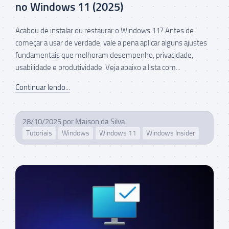
no Windows 11 (2025)
Acabou de instalar ou restaurar o Windows 11? Antes de
começar a usar de verdade, vale a pena aplicar alguns ajustes
fundamentais que melhoram desempenho, privacidade,
usabilidade e produtividade. Veja abaixo a lista com...
Continuar lendo...
28/10/2025
por
Maison da Silva
Tutoriais
Windows
Windows 11
Windows Insider