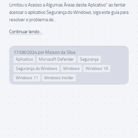
Limitou o Acesso a Algumas Áreas deste Aplicativo” ao tentar
acessar o aplicativo Segurança do Windows, siga este guia para
resolver o problema de...
Continuar lendo...
17/08/2024
por
Maison da Silva
Aplicativo
Microsoft Defender
Segurança
Segurança do Windows
Windows
Windows 10
Windows 11
Windows Insider