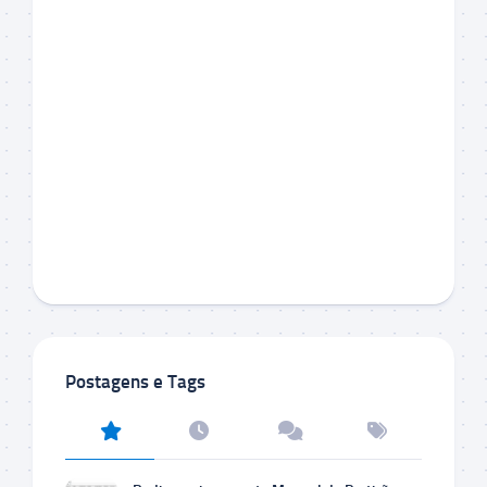
Postagens e Tags