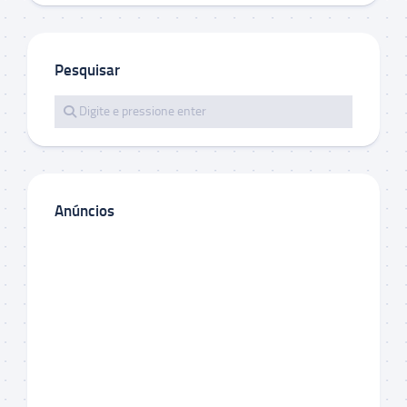
Pesquisar
Anúncios