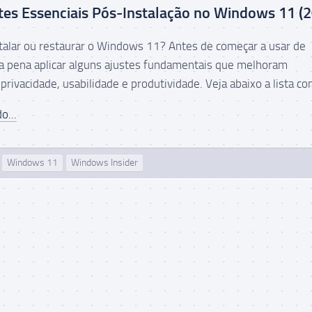
tes Essenciais Pós-Instalação no Windows 11 (
talar ou restaurar o Windows 11? Antes de começar a usar de
 a pena aplicar alguns ajustes fundamentais que melhoram
ivacidade, usabilidade e produtividade. Veja abaixo a lista com
o...
Windows 11
Windows Insider