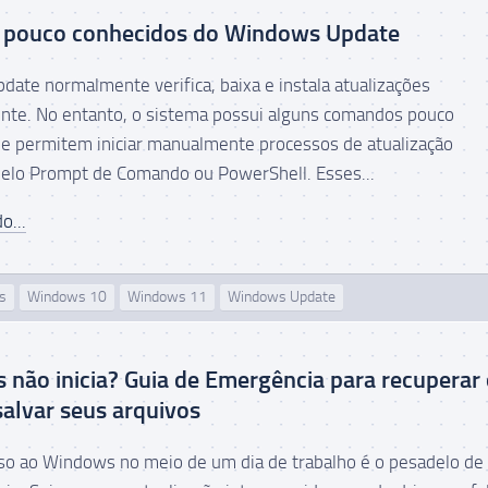
pouco conhecidos do Windows Update
ate normalmente verifica, baixa e instala atualizações
te. No entanto, o sistema possui alguns comandos pouco
e permitem iniciar manualmente processos de atualização
elo Prompt de Comando ou PowerShell. Esses...
o...
s
Windows 10
Windows 11
Windows Update
não inicia? Guia de Emergência para recuperar
salvar seus arquivos
so ao Windows no meio de um dia de trabalho é o pesadelo de