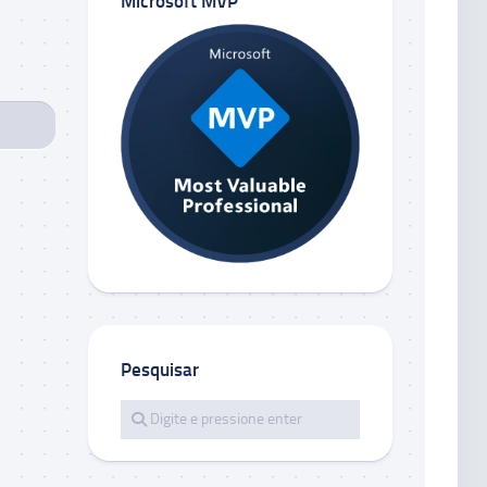
Microsoft MVP
Pesquisar