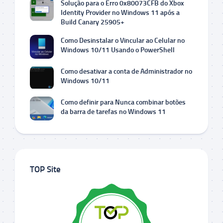
Solução para o Erro 0x80073CFB do Xbox
Identity Provider no Windows 11 após a
Build Canary 25905+
Como Desinstalar o Vincular ao Celular no
Windows 10/11 Usando o PowerShell
Como desativar a conta de Administrador no
Windows 10/11
Como definir para Nunca combinar botões
da barra de tarefas no Windows 11
TOP Site