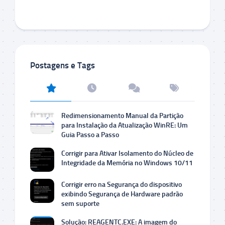
Postagens e Tags
Redimensionamento Manual da Partição
para Instalação da Atualização WinRE: Um
Guia Passo a Passo
Corrigir para Ativar Isolamento do Núcleo de
Integridade da Memória no Windows 10/11
Corrigir erro na Segurança do dispositivo
exibindo Segurança de Hardware padrão
sem suporte
Solução: REAGENTC.EXE: A imagem do