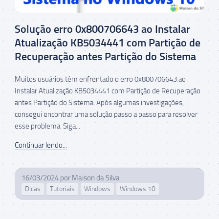
Solução erro 0x800706643 ao Instalar
Atualização KB5034441 com Partição de
Recuperação antes Partição do Sistema
Muitos usuários têm enfrentado o erro 0x800706643 ao
Instalar Atualização KB5034441 com Partição de Recuperação
antes Partição do Sistema. Após algumas investigações,
consegui encontrar uma solução passo a passo para resolver
esse problema. Siga...
Continuar lendo...
16/03/2024
por
Maison da Silva
Dicas
Tutoriais
Windows
Windows 10