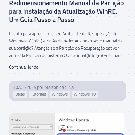
Redimensionamento Manual da Partição
para Instalação da Atualização WinRE:
Um Guia Passo a Passo
Pronto para aprimorar o seu Ambiente de Recuperação do
Windows (WinRE) através do redimensionamento manual da
sua partição? Atenção se a Partição de Recuperação estiver
antes da Partição do Sistema Operacional (Íntegro) você não...
Continuar lendo...
10/01/2024
por
Maison da Silva
Dicas
Tutoriais
Windows
Windows 10