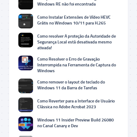
Windows RE não foi encontrada
Como Instalar Extensões de Vídeo HEVC
Grátis no Windows 10/11 para H.265
Como resolver A proteção da Autoridade de
Segurança Local está desativada mesmo
ativada!
Como Resolver o Erro de Gravação
Interrompida na Ferramenta de Captura do
Windows
Como remover o layout de teclado do
Windows 11 da Barra de Tarefas
Como Reverter para a Interface de Usuário
Clássica no Adobe Acrobat 2023
Windows 11 Insider Preview Build 26080
no Canal Canary e Dev