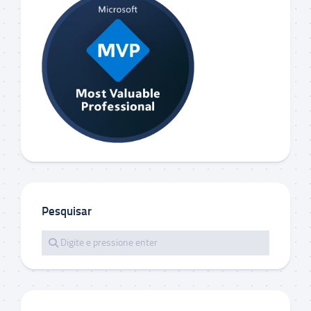
Pesquisar