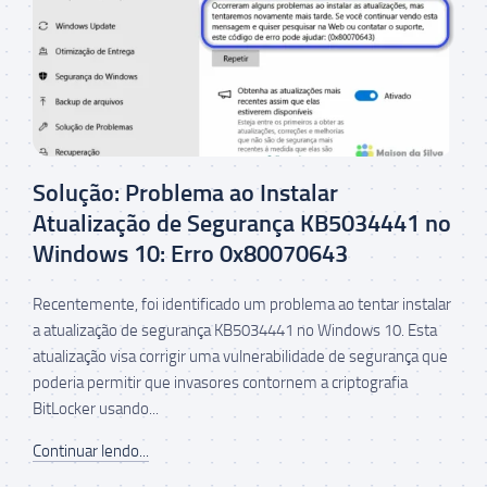
Solução: Problema ao Instalar
Atualização de Segurança KB5034441 no
Windows 10: Erro 0x80070643
Recentemente, foi identificado um problema ao tentar instalar
a atualização de segurança KB5034441 no Windows 10. Esta
atualização visa corrigir uma vulnerabilidade de segurança que
poderia permitir que invasores contornem a criptografia
BitLocker usando...
Continuar lendo...