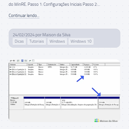
do WinRE. Passo 1: Configurações Iniciais Passo 2:...
Continuar lendo...
24/02/2024
por
Maison da Silva
Dicas
Tutoriais
Windows
Windows 10