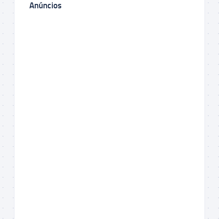
Anúncios