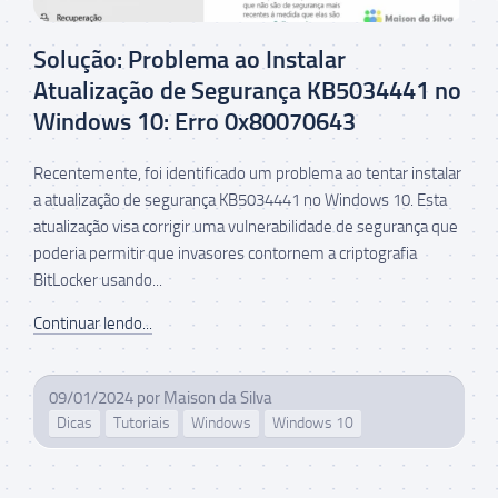
Solução: Problema ao Instalar
Atualização de Segurança KB5034441 no
Windows 10: Erro 0x80070643
Recentemente, foi identificado um problema ao tentar instalar
a atualização de segurança KB5034441 no Windows 10. Esta
atualização visa corrigir uma vulnerabilidade de segurança que
poderia permitir que invasores contornem a criptografia
BitLocker usando...
Continuar lendo...
09/01/2024
por
Maison da Silva
Dicas
Tutoriais
Windows
Windows 10