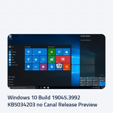
Windows 10 Build 19045.3992
KB5034203 no Canal Release Preview