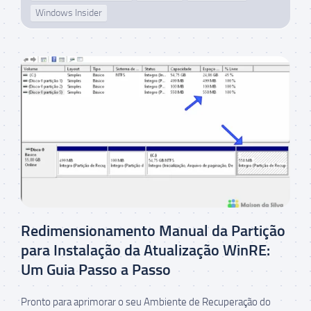
Windows Insider
Redimensionamento Manual da Partição
para Instalação da Atualização WinRE:
Um Guia Passo a Passo
Pronto para aprimorar o seu Ambiente de Recuperação do