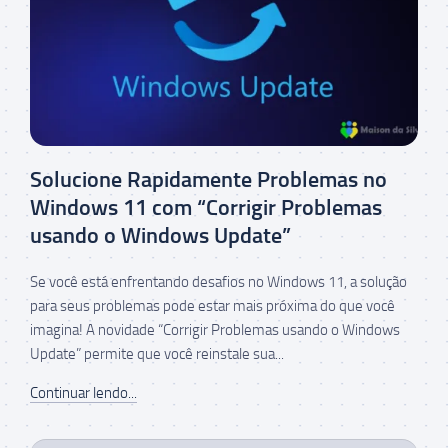
Solucione Rapidamente Problemas no
Windows 11 com “Corrigir Problemas
usando o Windows Update”
Se você está enfrentando desafios no Windows 11, a solução
para seus problemas pode estar mais próxima do que você
imagina! A novidade “Corrigir Problemas usando o Windows
Update” permite que você reinstale sua...
Continuar lendo...