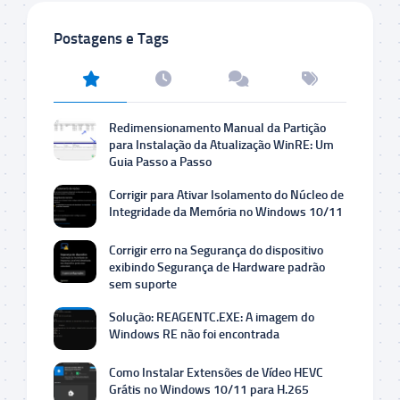
Postagens e Tags
Redimensionamento Manual da Partição
para Instalação da Atualização WinRE: Um
Guia Passo a Passo
Corrigir para Ativar Isolamento do Núcleo de
Integridade da Memória no Windows 10/11
Corrigir erro na Segurança do dispositivo
exibindo Segurança de Hardware padrão
sem suporte
Solução: REAGENTC.EXE: A imagem do
Windows RE não foi encontrada
Como Instalar Extensões de Vídeo HEVC
Grátis no Windows 10/11 para H.265