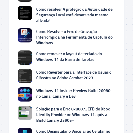
Como resolver A proteção da Autoridade de
Segurança Local está desativada mesmo
ativada!
Como Resolver o Erro de Gravação
Interrompida na Ferramenta de Captura do
Windows
Como remover o layout de teclado do
Windows 11 da Barra de Tarefas
Como Reverter para a Interface de Usuário
Clássica no Adobe Acrobat 2023
Windows 11 Insider Preview Build 26080
no Canal Canary e Dev
Solução para o Erro 0x80073CFB do Xbox
Identity Provider no Windows 11 após a
Build Canary 25905+
Como Desinstalar o Vincular ao Celular no