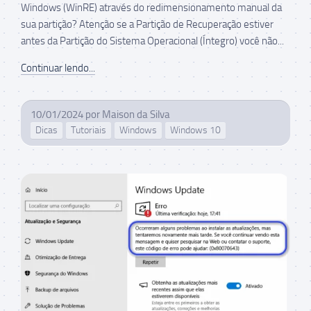
Windows (WinRE) através do redimensionamento manual da
sua partição? Atenção se a Partição de Recuperação estiver
antes da Partição do Sistema Operacional (Íntegro) você não...
Continuar lendo...
10/01/2024
por
Maison da Silva
Dicas
Tutoriais
Windows
Windows 10