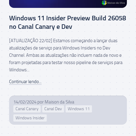
Windows 11 Insider Preview Build 26058
no Canal Canary e Dev
[ATUALIZAÇÃO 22/02] Estamos começando a lançar duas
atualizações de serviço para Windows Insiders no Dev
Channel. Ambas as atualizações não incluem nada de novo e
foram projetadas para testar nosso pipeline de serviços para
Windows...
Continuar lendo...
14/02/2024
por
Maison da Silva
Canal Canary
Canal Dev
Windows 11
Windows Insider