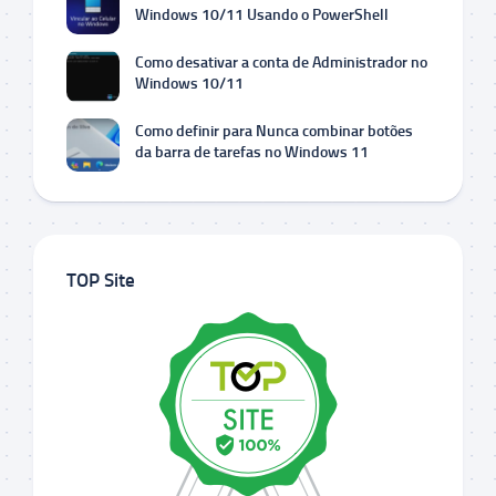
Windows 10/11 Usando o PowerShell
Como desativar a conta de Administrador no
Windows 10/11
Como definir para Nunca combinar botões
da barra de tarefas no Windows 11
TOP Site