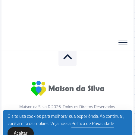
Maison da Silva © 2026. Todos os Direitos Reservados.
O site usa cookies para melhorar sua experiência. Ao continuar,
você aceita os cookies. Veja nossa
Política de Privacidade
.
Aceitar