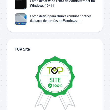
Como desativar a conta de Administrador no
Windows 10/11
Como definir para Nunca combinar botões
da barra de tarefas no Windows 11
TOP Site