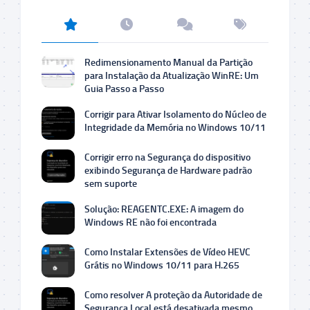
Redimensionamento Manual da Partição
para Instalação da Atualização WinRE: Um
Guia Passo a Passo
Corrigir para Ativar Isolamento do Núcleo de
Integridade da Memória no Windows 10/11
Corrigir erro na Segurança do dispositivo
exibindo Segurança de Hardware padrão
sem suporte
Solução: REAGENTC.EXE: A imagem do
Windows RE não foi encontrada
Como Instalar Extensões de Vídeo HEVC
Grátis no Windows 10/11 para H.265
Como resolver A proteção da Autoridade de
Segurança Local está desativada mesmo