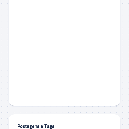
Postagens e Tags