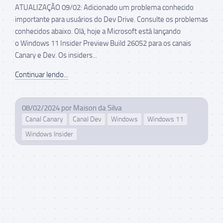
ATUALIZAÇÃO 09/02: Adicionado um problema conhecido
importante para usuários do Dev Drive. Consulte os problemas
conhecidos abaixo. Olá, hoje a Microsoft está lançando
o Windows 11 Insider Preview Build 26052 para os canais
Canary e Dev. Os insiders...
Continuar lendo...
08/02/2024
por
Maison da Silva
Canal Canary
Canal Dev
Windows
Windows 11
Windows Insider