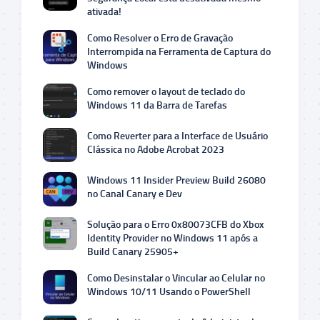
ativada!
Como Resolver o Erro de Gravação
Interrompida na Ferramenta de Captura do
Windows
Como remover o layout de teclado do
Windows 11 da Barra de Tarefas
Como Reverter para a Interface de Usuário
Clássica no Adobe Acrobat 2023
Windows 11 Insider Preview Build 26080
no Canal Canary e Dev
Solução para o Erro 0x80073CFB do Xbox
Identity Provider no Windows 11 após a
Build Canary 25905+
Como Desinstalar o Vincular ao Celular no
Windows 10/11 Usando o PowerShell