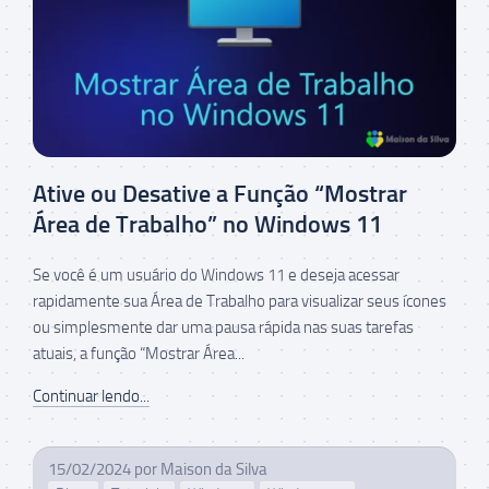
Ative ou Desative a Função “Mostrar
Área de Trabalho” no Windows 11
Se você é um usuário do Windows 11 e deseja acessar
rapidamente sua Área de Trabalho para visualizar seus ícones
ou simplesmente dar uma pausa rápida nas suas tarefas
atuais, a função “Mostrar Área...
Continuar lendo...
15/02/2024
por
Maison da Silva