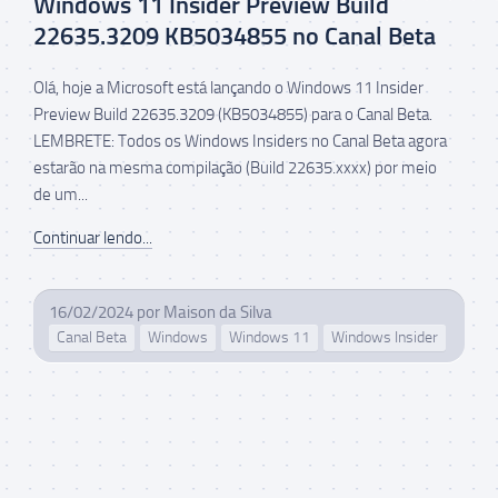
Windows 11 Insider Preview Build
22635.3209 KB5034855 no Canal Beta
Olá, hoje a Microsoft está lançando o Windows 11 Insider
Preview Build 22635.3209 (KB5034855) para o Canal Beta.
LEMBRETE: Todos os Windows Insiders no Canal Beta agora
estarão na mesma compilação (Build 22635.xxxx) por meio
de um...
Continuar lendo...
16/02/2024
por
Maison da Silva
Canal Beta
Windows
Windows 11
Windows Insider