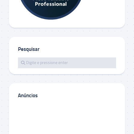
Pesquisar
Anúncios