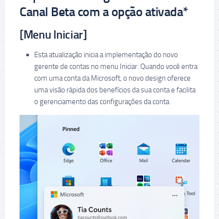
Canal Beta com a opção ativada*
[Menu Iniciar]
Esta atualização inicia a implementação do novo
gerente de contas no menu Iniciar. Quando você entra
com uma conta da Microsoft, o novo design oferece
uma visão rápida dos benefícios da sua conta e facilita
o gerenciamento das configurações da conta.