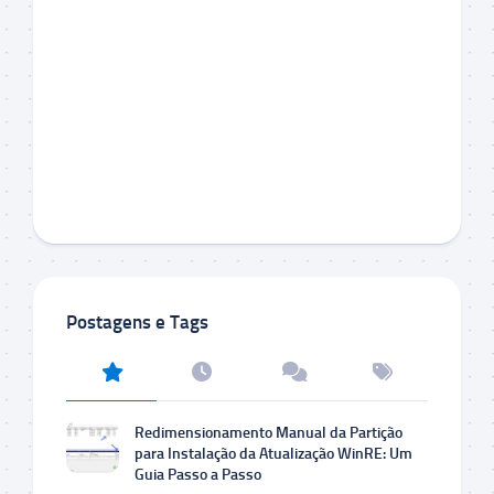
Postagens e Tags
Redimensionamento Manual da Partição
para Instalação da Atualização WinRE: Um
Guia Passo a Passo