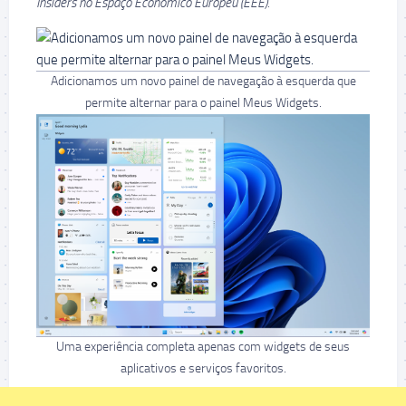
Insiders no Espaço Econômico Europeu (EEE).
Adicionamos um novo painel de navegação à esquerda que
permite alternar para o painel Meus Widgets.
Uma experiência completa apenas com widgets de seus
aplicativos e serviços favoritos.