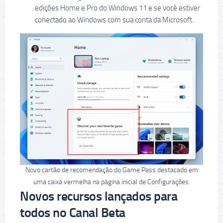
edições Home e Pro do Windows 11 e se você estiver
conectado ao Windows com sua conta da Microsoft.
Novo cartão de recomendação do Game Pass destacado em
uma caixa vermelha na página inicial de Configurações.
Novos recursos lançados para
todos no Canal Beta