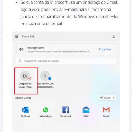
Se sua conta da Microsoft usa um endereço do Gmail,
agora você pode enviar e-mails para si mesmo na
janela de compartilhamento do Windows e recebê-los
em sua conta do Gmail.