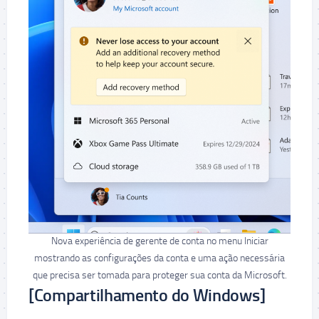
Nova experiência de gerente de conta no menu Iniciar
mostrando as configurações da conta e uma ação necessária
que precisa ser tomada para proteger sua conta da Microsoft.
[Compartilhamento do Windows]