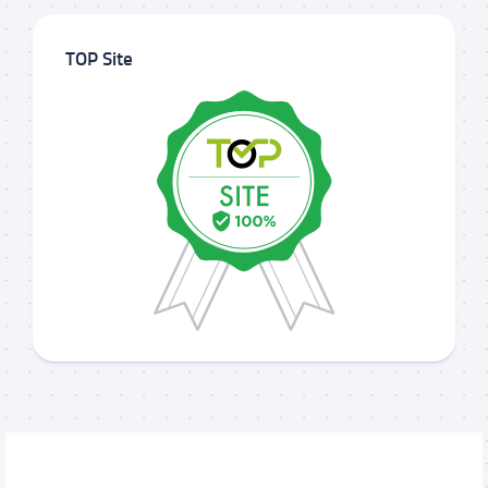
TOP Site