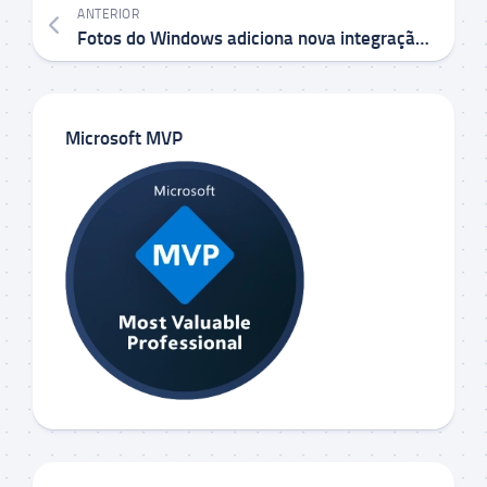
ANTERIOR
Fotos do Windows adiciona nova integração com o Microsoft Designer
Microsoft MVP