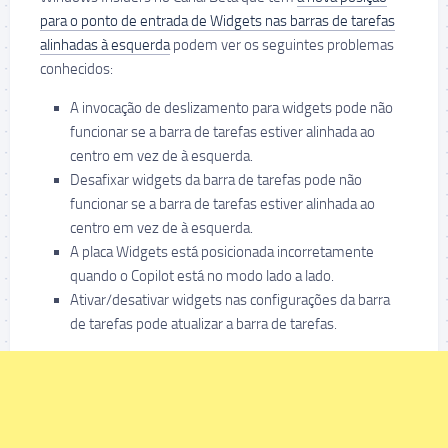
para o ponto de entrada de Widgets nas barras de tarefas
alinhadas à esquerda
podem ver os seguintes problemas
conhecidos:
A invocação de deslizamento para widgets pode não
funcionar se a barra de tarefas estiver alinhada ao
centro em vez de à esquerda.
Desafixar widgets da barra de tarefas pode não
funcionar se a barra de tarefas estiver alinhada ao
centro em vez de à esquerda.
A placa Widgets está posicionada incorretamente
quando o Copilot está no modo lado a lado.
Ativar/desativar widgets nas configurações da barra
de tarefas pode atualizar a barra de tarefas.