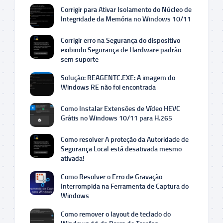
Corrigir para Ativar Isolamento do Núcleo de
Integridade da Memória no Windows 10/11
Corrigir erro na Segurança do dispositivo
exibindo Segurança de Hardware padrão
sem suporte
Solução: REAGENTC.EXE: A imagem do
Windows RE não foi encontrada
Como Instalar Extensões de Vídeo HEVC
Grátis no Windows 10/11 para H.265
Como resolver A proteção da Autoridade de
Segurança Local está desativada mesmo
ativada!
Como Resolver o Erro de Gravação
Interrompida na Ferramenta de Captura do
Windows
Como remover o layout de teclado do