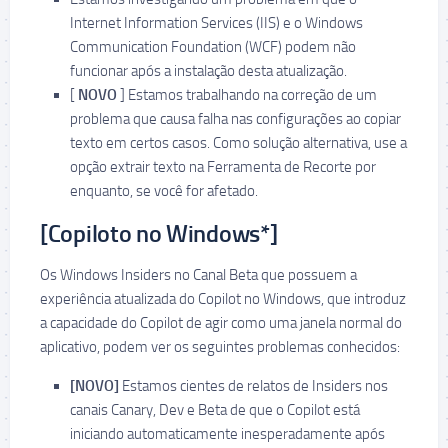
Internet Information Services (IIS) e o Windows
Communication Foundation (WCF) podem não
funcionar após a instalação desta atualização.
[
NOVO
] Estamos trabalhando na correção de um
problema que causa falha nas configurações ao copiar
texto em certos casos. Como solução alternativa, use a
opção extrair texto na Ferramenta de Recorte por
enquanto, se você for afetado.
[Copiloto no Windows*]
Os Windows Insiders no Canal Beta que possuem a
experiência atualizada do Copilot no Windows, que introduz
a capacidade do Copilot de agir como uma janela normal do
aplicativo, podem ver os seguintes problemas conhecidos:
[NOVO]
Estamos cientes de relatos de Insiders nos
canais Canary, Dev e Beta de que o Copilot está
iniciando automaticamente inesperadamente após