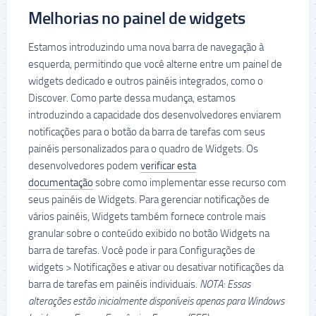
Melhorias no painel de widgets
Estamos introduzindo uma nova barra de navegação à
esquerda, permitindo que você alterne entre um painel de
widgets dedicado e outros painéis integrados, como o
Discover. Como parte dessa mudança, estamos
introduzindo a capacidade dos desenvolvedores enviarem
notificações para o botão da barra de tarefas com seus
painéis personalizados para o quadro de Widgets. Os
desenvolvedores podem
verificar esta
documentação
sobre como implementar esse recurso com
seus painéis de Widgets. Para gerenciar notificações de
vários painéis, Widgets também fornece controle mais
granular sobre o conteúdo exibido no botão Widgets na
barra de tarefas. Você pode ir para Configurações de
widgets > Notificações e ativar ou desativar notificações da
barra de tarefas em painéis individuais.
NOTA: Essas
alterações estão inicialmente disponíveis apenas para Windows