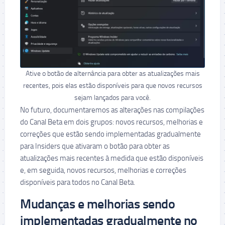
Ative o botão de alternância para obter as atualizações mais
recentes, pois elas estão disponíveis para que novos recursos
sejam lançados para você.
No futuro, documentaremos as alterações nas compilações
do Canal Beta em dois grupos: novos recursos, melhorias e
correções que estão sendo implementadas gradualmente
para Insiders que ativaram o botão para obter as
atualizações mais recentes à medida que estão disponíveis
e, em seguida, novos recursos, melhorias e correções
disponíveis para todos no Canal Beta.
Mudanças e melhorias sendo
implementadas gradualmente no