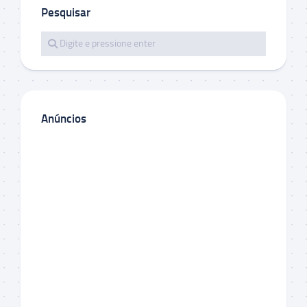
Pesquisar
Anúncios