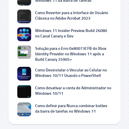
Windows 11 da Barra de Tarefas
Como Reverter para a Interface de Usuário
Clássica no Adobe Acrobat 2023
Windows 11 Insider Preview Build 26080
no Canal Canary e Dev
Solução para o Erro 0x80073CFB do Xbox
Identity Provider no Windows 11 após a
Build Canary 25905+
Como Desinstalar o Vincular ao Celular no
Windows 10/11 Usando o PowerShell
Como desativar a conta de Administrador no
Windows 10/11
Como definir para Nunca combinar botões
da barra de tarefas no Windows 11