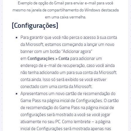
Exemplo de opção do Gmail para enviar e-mail para você
mesmo na janela de compartilhamento do Windows destacada
em uma caixa vermelha.
[Configurações]
Para garantir que você não perca o acesso à sua conta
da Microsoft, estamos começando a lançar um novo
banner com um botão “Adicionar agora”
em
Configurações > Conta
para adicionar um
endereço de e-mail de recuperação, caso você ainda
não tenha adicionado um para sua conta da Microsoft.
conta ainda. Isso só será exibido se você estiver
conectado com uma conta da Microsoft.
Apresentamos um novo cartão de recomendação do
Game Pass na página inicial de Configurações. O cartão
de recomendação do Game Pass na página inicial de
configurações será mostrado a você se você jogar
ativamente no seu PC. Como lembrete – a página
inicial de Configurações será mostrada apenas nas