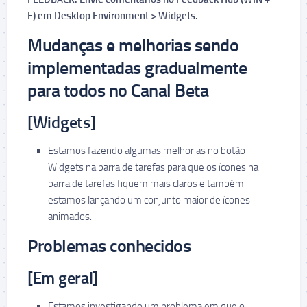
F) em Desktop Environment > Widgets.
Mudanças e melhorias sendo
implementadas gradualmente
para todos no Canal Beta
[Widgets]
Estamos fazendo algumas melhorias no botão
Widgets na barra de tarefas para que os ícones na
barra de tarefas fiquem mais claros e também
estamos lançando um conjunto maior de ícones
animados.
Problemas conhecidos
[Em geral]
Estamos investigando um problema em que o