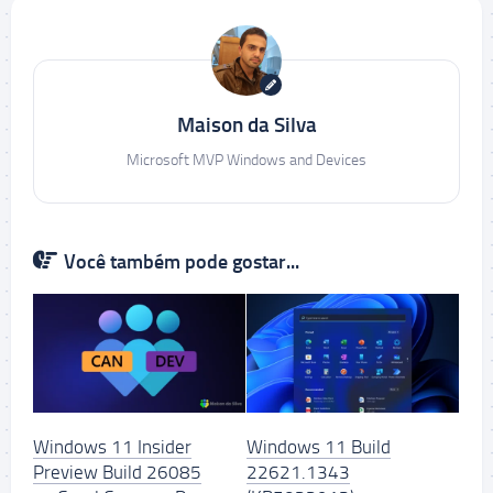
Maison da Silva
Microsoft MVP Windows and Devices
Você também pode gostar...
Windows 11 Insider
Windows 11 Build
Preview Build 26085
22621.1343