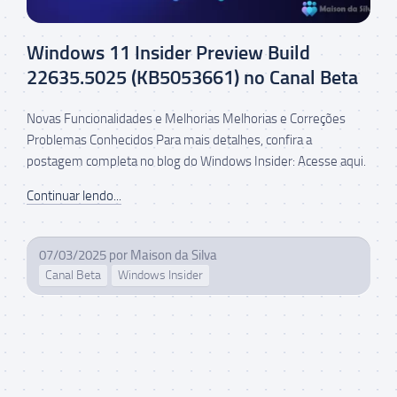
Windows 11 Insider Preview Build
22635.5025 (KB5053661) no Canal Beta
Novas Funcionalidades e Melhorias Melhorias e Correções
Problemas Conhecidos Para mais detalhes, confira a
postagem completa no blog do Windows Insider: Acesse aqui.
Continuar lendo...
07/03/2025
por
Maison da Silva
Canal Beta
Windows Insider