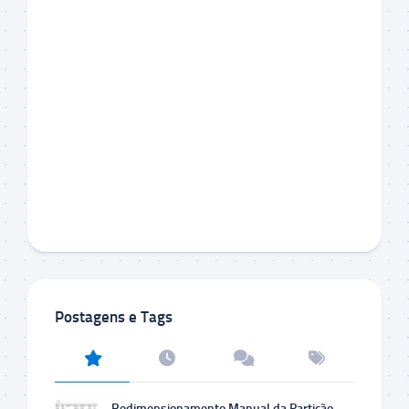
Postagens e Tags
Redimensionamento Manual da Partição