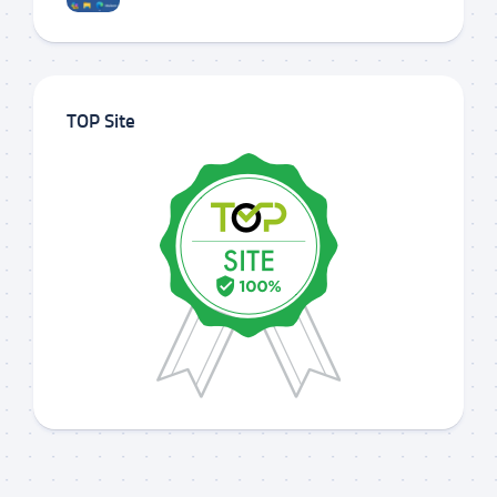
TOP Site