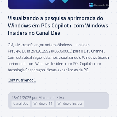
Visualizando a pesquisa aprimorada do
Windows em PCs Copilot+ com Windows
Insiders no Canal Dev
Olá, a Microsoft lançou ontem Windows 11 Insider
Preview Build 26120.2992 (KB5050083) para o Dev Channel.
Com esta atualização, estamos visualizando o Windows Search
aprimorado com Windows Insiders com PCs Copilot+ com
tecnologia Snapdragon. Novas experiências de PC...
Continuar lendo...
18/01/2025
por
Maison da Silva
Canal Dev
Windows 11
Windows Insider