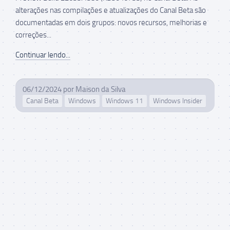
alterações nas compilações e atualizações do Canal Beta são
documentadas em dois grupos: novos recursos, melhorias e
correções...
Continuar lendo...
06/12/2024
por
Maison da Silva
Canal Beta
Windows
Windows 11
Windows Insider