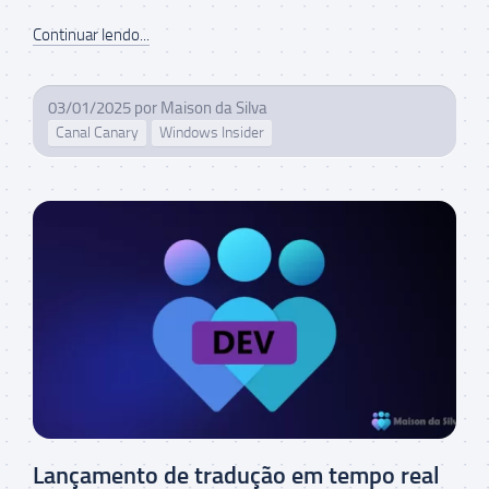
Continuar lendo...
03/01/2025
por
Maison da Silva
Canal Canary
Windows Insider
Lançamento de tradução em tempo real