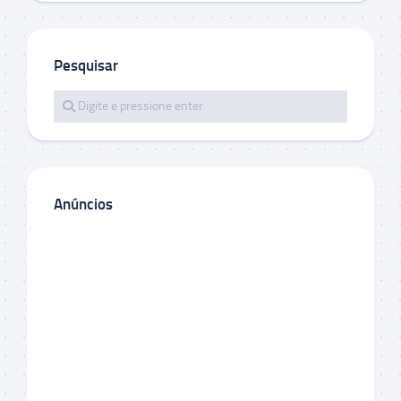
Pesquisar
Anúncios