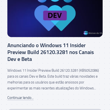
Anunciando o Windows 11 Insider
Preview Build 26120.3281 nos Canais
Dev e Beta
Windows 11 Insider Preview Build 26120.3281 (KB5052086)
para os canais Dev e Beta. Este build traz várias novidades e
melhorias para os usuários que estão ansiosos por
experimentar as mais recentes atualizações do Windows...
Continuar lendo...