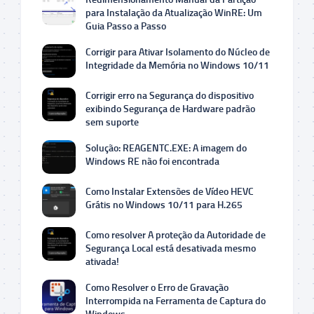
para Instalação da Atualização WinRE: Um
Guia Passo a Passo
Corrigir para Ativar Isolamento do Núcleo de
Integridade da Memória no Windows 10/11
Corrigir erro na Segurança do dispositivo
exibindo Segurança de Hardware padrão
sem suporte
Solução: REAGENTC.EXE: A imagem do
Windows RE não foi encontrada
Como Instalar Extensões de Vídeo HEVC
Grátis no Windows 10/11 para H.265
Como resolver A proteção da Autoridade de
Segurança Local está desativada mesmo
ativada!
Como Resolver o Erro de Gravação
Interrompida na Ferramenta de Captura do