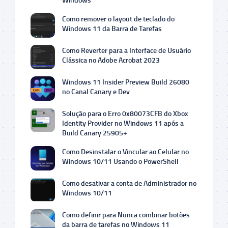
Windows
Como remover o layout de teclado do
Windows 11 da Barra de Tarefas
Como Reverter para a Interface de Usuário
Clássica no Adobe Acrobat 2023
Windows 11 Insider Preview Build 26080
no Canal Canary e Dev
Solução para o Erro 0x80073CFB do Xbox
Identity Provider no Windows 11 após a
Build Canary 25905+
Como Desinstalar o Vincular ao Celular no
Windows 10/11 Usando o PowerShell
Como desativar a conta de Administrador no
Windows 10/11
Como definir para Nunca combinar botões
da barra de tarefas no Windows 11