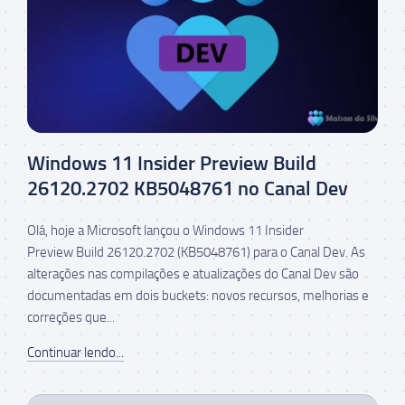
Windows 11 Insider Preview Build
26120.2702 KB5048761 no Canal Dev
Olá, hoje a Microsoft lançou o Windows 11 Insider
Preview Build 26120.2702 (KB5048761) para o Canal Dev. As
alterações nas compilações e atualizações do Canal Dev são
documentadas em dois buckets: novos recursos, melhorias e
correções que...
Continuar lendo...