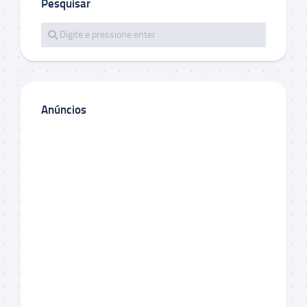
Pesquisar
Anúncios