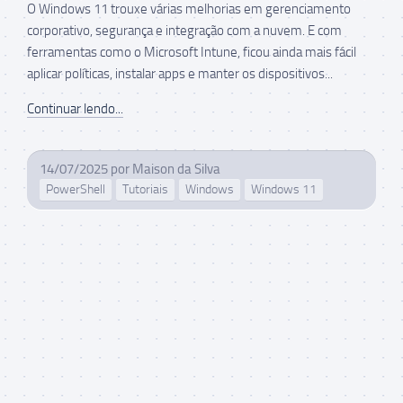
O Windows 11 trouxe várias melhorias em gerenciamento
corporativo, segurança e integração com a nuvem. E com
ferramentas como o Microsoft Intune, ficou ainda mais fácil
aplicar políticas, instalar apps e manter os dispositivos...
Continuar lendo...
14/07/2025
por
Maison da Silva
PowerShell
Tutoriais
Windows
Windows 11