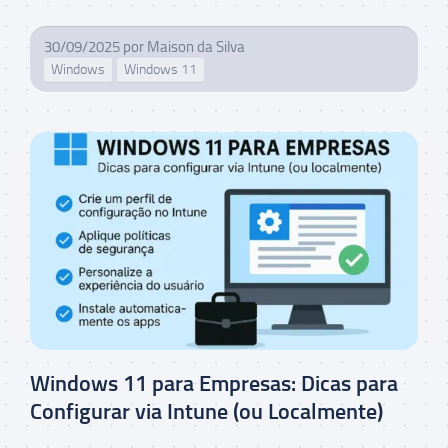
30/09/2025
por
Maison da Silva
Windows
Windows 11
Windows 11 para Empresas: Dicas para
Configurar via Intune (ou Localmente)