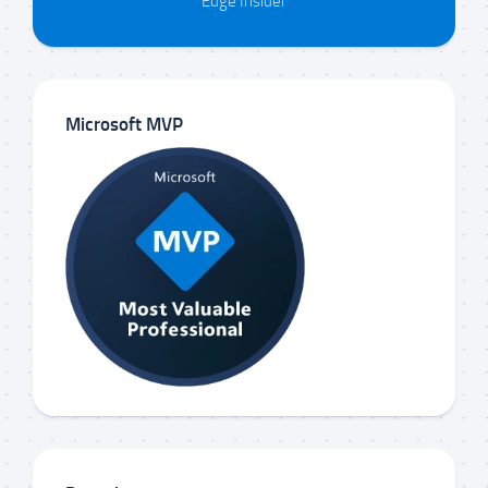
Edge Insider
Microsoft MVP