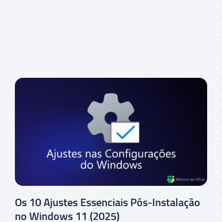
Os 10 Ajustes Essenciais Pós-Instalação
no Windows 11 (2025)