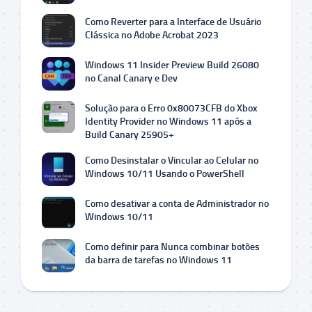
Como Reverter para a Interface de Usuário
Clássica no Adobe Acrobat 2023
Windows 11 Insider Preview Build 26080
no Canal Canary e Dev
Solução para o Erro 0x80073CFB do Xbox
Identity Provider no Windows 11 após a
Build Canary 25905+
Como Desinstalar o Vincular ao Celular no
Windows 10/11 Usando o PowerShell
Como desativar a conta de Administrador no
Windows 10/11
Como definir para Nunca combinar botões
da barra de tarefas no Windows 11