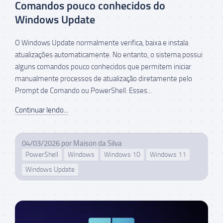
Comandos pouco conhecidos do
Windows Update
O Windows Update normalmente verifica, baixa e instala
atualizações automaticamente. No entanto, o sistema possui
alguns comandos pouco conhecidos que permitem iniciar
manualmente processos de atualização diretamente pelo
Prompt de Comando ou PowerShell. Esses...
Continuar lendo...
04/03/2026
por
Maison da Silva
PowerShell
Windows
Windows 10
Windows 11
Windows Update