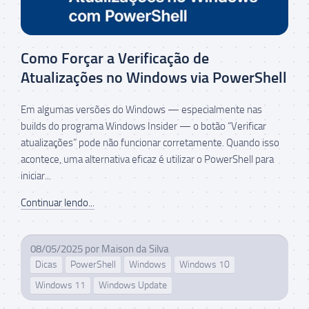
Como Forçar a Verificação de
Atualizações no Windows via PowerShell
Em algumas versões do Windows — especialmente nas
builds do programa Windows Insider — o botão “Verificar
atualizações” pode não funcionar corretamente. Quando isso
acontece, uma alternativa eficaz é utilizar o PowerShell para
iniciar...
Continuar lendo...
08/05/2025
por
Maison da Silva
Dicas
PowerShell
Windows
Windows 10
Windows 11
Windows Update