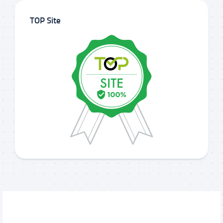
TOP Site