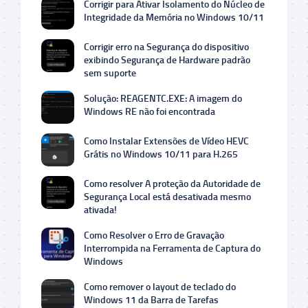
Corrigir para Ativar Isolamento do Núcleo de
Integridade da Memória no Windows 10/11
Corrigir erro na Segurança do dispositivo
exibindo Segurança de Hardware padrão
sem suporte
Solução: REAGENTC.EXE: A imagem do
Windows RE não foi encontrada
Como Instalar Extensões de Vídeo HEVC
Grátis no Windows 10/11 para H.265
Como resolver A proteção da Autoridade de
Segurança Local está desativada mesmo
ativada!
Como Resolver o Erro de Gravação
Interrompida na Ferramenta de Captura do
Windows
Como remover o layout de teclado do
Windows 11 da Barra de Tarefas