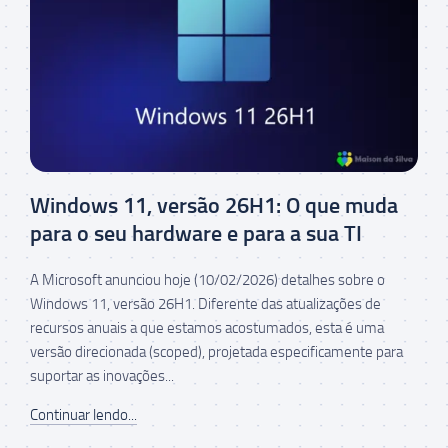
Windows 11, versão 26H1: O que muda
para o seu hardware e para a sua TI
A Microsoft anunciou hoje (10/02/2026) detalhes sobre o
Windows 11, versão 26H1. Diferente das atualizações de
recursos anuais a que estamos acostumados, esta é uma
versão direcionada (scoped), projetada especificamente para
suportar as inovações...
Continuar lendo...