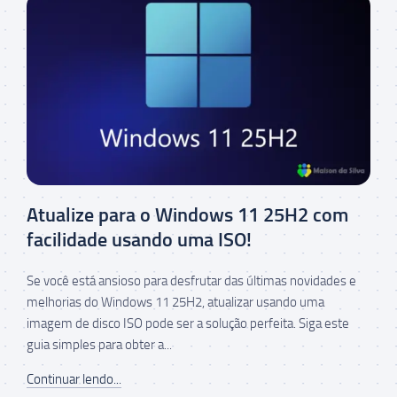
Atualize para o Windows 11 25H2 com
facilidade usando uma ISO!
Se você está ansioso para desfrutar das últimas novidades e
melhorias do Windows 11 25H2, atualizar usando uma
imagem de disco ISO pode ser a solução perfeita. Siga este
guia simples para obter a...
Continuar lendo...