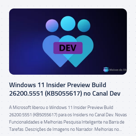
Windows 11 Insider Preview Build
26200.5551 (KB5055617) no Canal Dev
A Microsoft liberou o Windows 11 Insider Preview Build
26200.5551 (KB5055617) para os Insiders no Canal Dev. Novas
Funcionalidades e Melhorias Pesquisa Inteligente na Barra de
Tarefas: Descrições de Imagens no Narrador: Melhorias no...