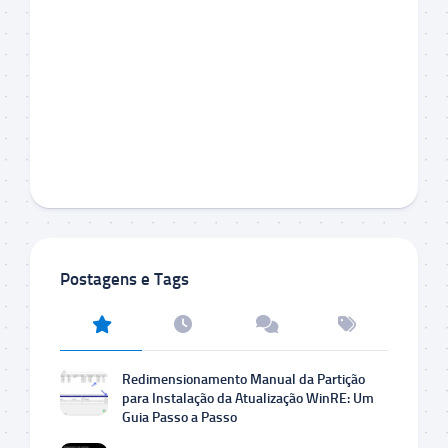
Postagens e Tags
Redimensionamento Manual da Partição
para Instalação da Atualização WinRE: Um
Guia Passo a Passo