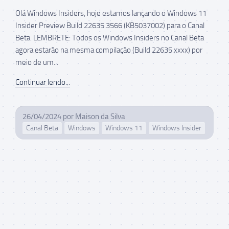
Olá Windows Insiders, hoje estamos lançando o Windows 11
Insider Preview Build 22635.3566 (KB5037002) para o Canal
Beta. LEMBRETE: Todos os Windows Insiders no Canal Beta
agora estarão na mesma compilação (Build 22635.xxxx) por
meio de um...
Continuar lendo...
26/04/2024
por
Maison da Silva
Canal Beta
Windows
Windows 11
Windows Insider