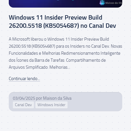
Windows 11 Insider Preview Build
26200.5518 (KB5054687) no Canal Dev
A Microsoft liberou o Windows 11 Insider Preview Build
26200.5518 (KB5054687) para os Insiders no Canal Dev. Novas
Funcionalidades e Melhorias Redimensionamento Inteligente
dos Ícones da Barra de Tarefas: Compartilhamento de
Arquivos Simplificado: Melhorias...
Continuar lendo...
03/04/2025
por
Maison da Silva
Canal Dev
Windows Insider