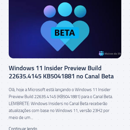
Windows 11 Insider Preview Build
22635.4145 KB5041881 no Canal Beta
Olá, hoje a Microsoft está lançando o Windows 11 Insider
Preview Build 22635.4145 (KB5041881) para o Canal Beta.
LEMBRETE: Windows Insiders no Canal Beta receberão
atualizações com base no Windows 11, versão 23H2 por
meio de um...
Continuar lendo...