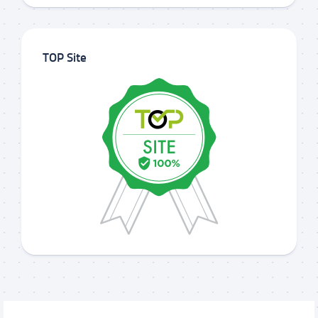
TOP Site