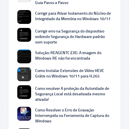
Guia Passo a Passo
Corrigir para Ativar Isolamento do Núcleo de
Integridade da Memória no Windows 10/11
Corrigir erro na Segurança do dispositivo
exibindo Segurança de Hardware padrão
sem suporte
Solução: REAGENTC.EXE: A imagem do
Windows RE não foi encontrada
Como Instalar Extensões de Vídeo HEVC
Grátis no Windows 10/11 para H.265
Como resolver A proteção da Autoridade de
Segurança Local está desativada mesmo
ativada!
Como Resolver o Erro de Gravação
Interrompida na Ferramenta de Captura do
Windows