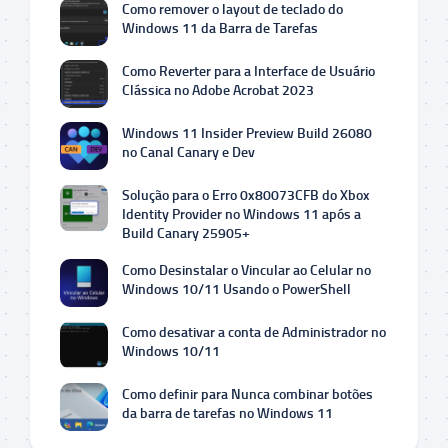
Como remover o layout de teclado do
Windows 11 da Barra de Tarefas
Como Reverter para a Interface de Usuário
Clássica no Adobe Acrobat 2023
Windows 11 Insider Preview Build 26080
no Canal Canary e Dev
Solução para o Erro 0x80073CFB do Xbox
Identity Provider no Windows 11 após a
Build Canary 25905+
Como Desinstalar o Vincular ao Celular no
Windows 10/11 Usando o PowerShell
Como desativar a conta de Administrador no
Windows 10/11
Como definir para Nunca combinar botões
da barra de tarefas no Windows 11