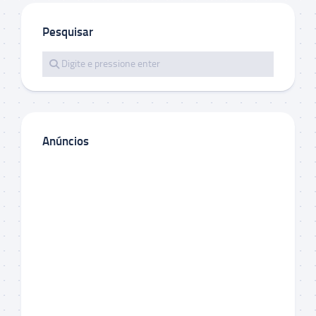
Pesquisar
Anúncios