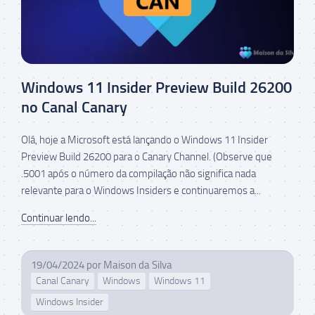
Windows 11 Insider Preview Build 26200
no Canal Canary
Olá, hoje a Microsoft está lançando o Windows 11 Insider
Preview Build 26200 para o Canary Channel. (Observe que
.5001 após o número da compilação não significa nada
relevante para o Windows Insiders e continuaremos a...
Continuar lendo...
19/04/2024
por
Maison da Silva
Canal Canary
Windows
Windows 11
Windows Insider