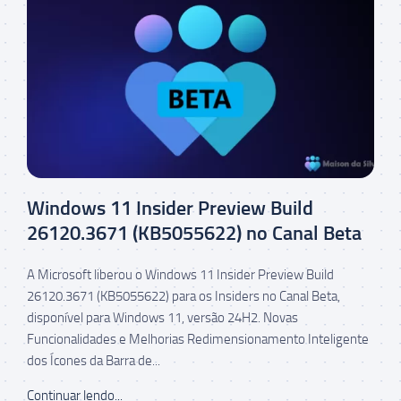
Windows 11 Insider Preview Build
26120.3671 (KB5055622) no Canal Beta
A Microsoft liberou o Windows 11 Insider Preview Build
26120.3671 (KB5055622) para os Insiders no Canal Beta,
disponível para Windows 11, versão 24H2. Novas
Funcionalidades e Melhorias Redimensionamento Inteligente
dos Ícones da Barra de...
Continuar lendo...