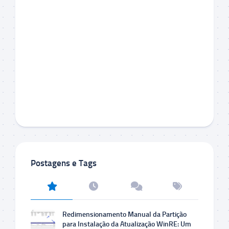
Postagens e Tags
Redimensionamento Manual da Partição
para Instalação da Atualização WinRE: Um