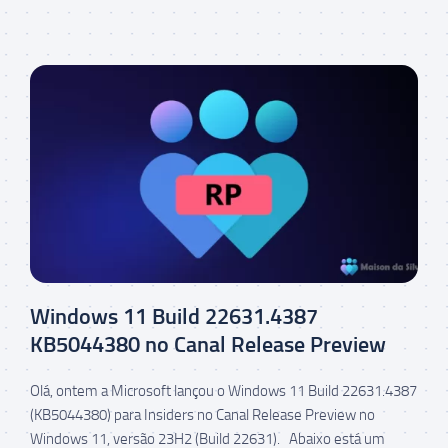
Windows 11 Build 22631.4387
KB5044380 no Canal Release Preview
Olá, ontem a Microsoft lançou o Windows 11 Build 22631.4387
(KB5044380) para Insiders no Canal Release Preview no
Windows 11, versão 23H2 (Build 22631). Abaixo está um