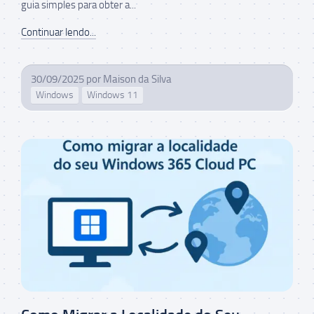
guia simples para obter a...
Continuar lendo...
30/09/2025
por
Maison da Silva
Windows
Windows 11