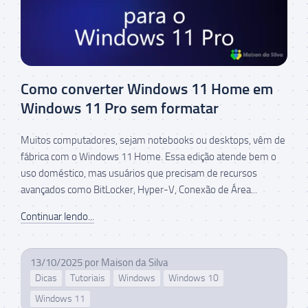
Como converter Windows 11 Home em
Windows 11 Pro sem formatar
Muitos computadores, sejam notebooks ou desktops, vêm de
fábrica com o Windows 11 Home. Essa edição atende bem o
uso doméstico, mas usuários que precisam de recursos
avançados como BitLocker, Hyper-V, Conexão de Área...
Continuar lendo...
13/10/2025
por
Maison da Silva
Dicas
Tutoriais
Windows
Windows 10
Windows 11