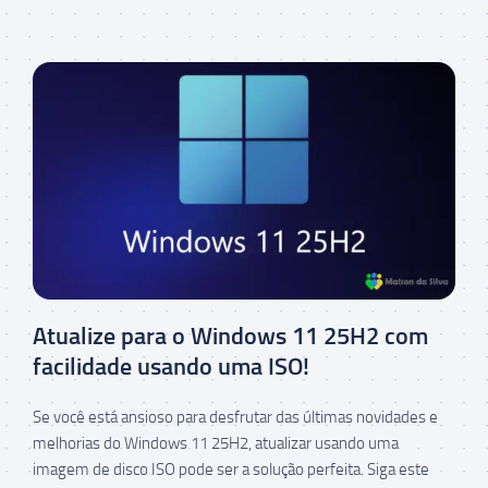
Atualize para o Windows 11 25H2 com
facilidade usando uma ISO!
Se você está ansioso para desfrutar das últimas novidades e
melhorias do Windows 11 25H2, atualizar usando uma
imagem de disco ISO pode ser a solução perfeita. Siga este