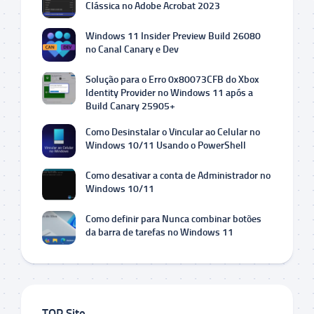
Clássica no Adobe Acrobat 2023
Windows 11 Insider Preview Build 26080
no Canal Canary e Dev
Solução para o Erro 0x80073CFB do Xbox
Identity Provider no Windows 11 após a
Build Canary 25905+
Como Desinstalar o Vincular ao Celular no
Windows 10/11 Usando o PowerShell
Como desativar a conta de Administrador no
Windows 10/11
Como definir para Nunca combinar botões
da barra de tarefas no Windows 11
TOP Site