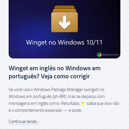
Winget em inglês no Windows em
português? Veja como corrigir
Se você usa o Windows Package Manager (winget) no
Windows em português (pt-BR), mas se deparou com
mensagens em inglês como: Resultado:
saiba que isso não
é o comportamento esperado — e pode...
Continuar lendo...