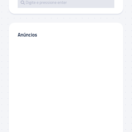
Anúncios