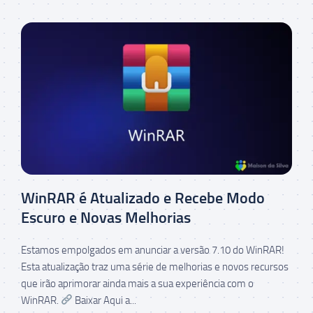
WinRAR é Atualizado e Recebe Modo
Escuro e Novas Melhorias
Estamos empolgados em anunciar a versão 7.10 do WinRAR!
Esta atualização traz uma série de melhorias e novos recursos
que irão aprimorar ainda mais a sua experiência com o
WinRAR.
Baixar Aqui a...