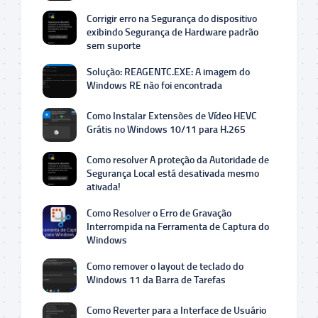
Corrigir erro na Segurança do dispositivo
exibindo Segurança de Hardware padrão
sem suporte
Solução: REAGENTC.EXE: A imagem do
Windows RE não foi encontrada
Como Instalar Extensões de Vídeo HEVC
Grátis no Windows 10/11 para H.265
Como resolver A proteção da Autoridade de
Segurança Local está desativada mesmo
ativada!
Como Resolver o Erro de Gravação
Interrompida na Ferramenta de Captura do
Windows
Como remover o layout de teclado do
Windows 11 da Barra de Tarefas
Como Reverter para a Interface de Usuário