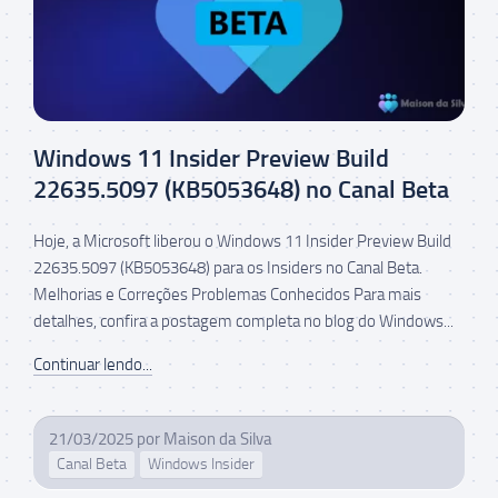
Windows 11 Insider Preview Build
22635.5097 (KB5053648) no Canal Beta
Hoje, a Microsoft liberou o Windows 11 Insider Preview Build
22635.5097 (KB5053648) para os Insiders no Canal Beta.
Melhorias e Correções Problemas Conhecidos Para mais
detalhes, confira a postagem completa no blog do Windows...
Continuar lendo...
21/03/2025
por
Maison da Silva
Canal Beta
Windows Insider