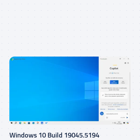
Windows 10 Build 19045.5194