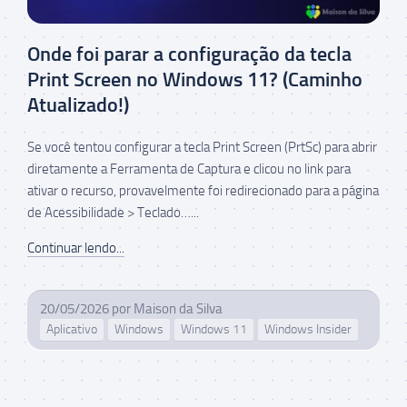
Onde foi parar a configuração da tecla
Print Screen no Windows 11? (Caminho
Atualizado!)
Se você tentou configurar a tecla Print Screen (PrtSc) para abrir
diretamente a Ferramenta de Captura e clicou no link para
ativar o recurso, provavelmente foi redirecionado para a página
de Acessibilidade > Teclado…...
Continuar lendo...
20/05/2026
por
Maison da Silva
Aplicativo
Windows
Windows 11
Windows Insider