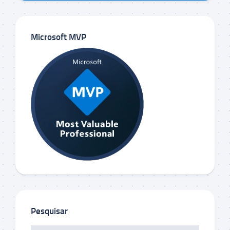
Microsoft MVP
Pesquisar