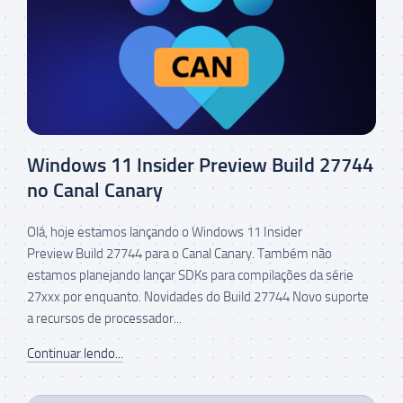
Windows 11 Insider Preview Build 27744
no Canal Canary
Olá, hoje estamos lançando o Windows 11 Insider
Preview Build 27744 para o Canal Canary. Também não
estamos planejando lançar SDKs para compilações da série
27xxx por enquanto. Novidades do Build 27744 Novo suporte
a recursos de processador...
Continuar lendo...