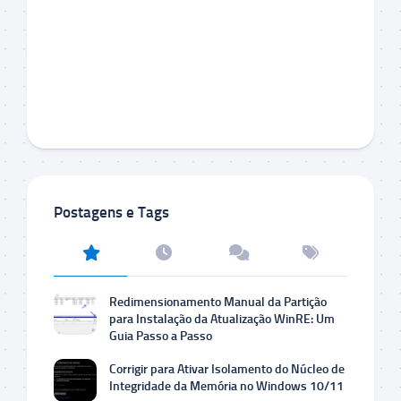
Postagens e Tags
Redimensionamento Manual da Partição
para Instalação da Atualização WinRE: Um
Guia Passo a Passo
Corrigir para Ativar Isolamento do Núcleo de
Integridade da Memória no Windows 10/11