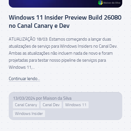
Windows 11 Insider Preview Build 26080
no Canal Canary e Dev
ATUALIZAÇÃO 18/03: Estamos começando a lançar duas
atualizações de serviço para Windows Insiders no Canal Dev.
Ambas as atualizações não incluem nada de novo e foram
projetadas para testar nosso pipeline de serviços para
Windows 11,...
Continuar lendo...
13/03/2024
por
Maison da Silva
Canal Canary
Canal Dev
Windows 11
Windows Insider