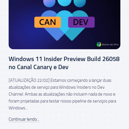
Windows 11 Insider Preview Build 26058
no Canal Canary e Dev
[ATUALIZAÇÃO 22/02] Estamos começando a lançar duas
atualizações de serviço para Windows Insiders no Dev
Channel. Ambas as atualizações não incluem nada de novo e
foram projetadas para testar nosso pipeline de serviços para
Windows...
Continuar lendo...