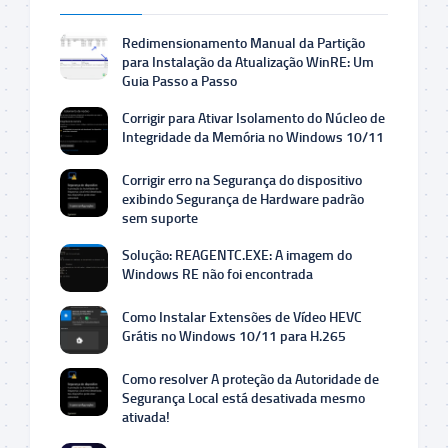
Redimensionamento Manual da Partição
para Instalação da Atualização WinRE: Um
Guia Passo a Passo
Corrigir para Ativar Isolamento do Núcleo de
Integridade da Memória no Windows 10/11
Corrigir erro na Segurança do dispositivo
exibindo Segurança de Hardware padrão
sem suporte
Solução: REAGENTC.EXE: A imagem do
Windows RE não foi encontrada
Como Instalar Extensões de Vídeo HEVC
Grátis no Windows 10/11 para H.265
Como resolver A proteção da Autoridade de
Segurança Local está desativada mesmo
ativada!