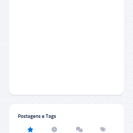
Postagens e Tags