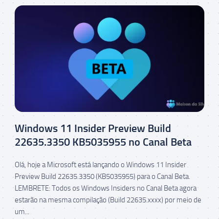
Windows 11 Insider Preview Build
22635.3350 KB5035955 no Canal Beta
Olá, hoje a Microsoft está lançando o Windows 11 Insider
Preview Build 22635.3350 (KB5035955) para o Canal Beta.
LEMBRETE: Todos os Windows Insiders no Canal Beta agora
estarão na mesma compilação (Build 22635.xxxx) por meio de
um...