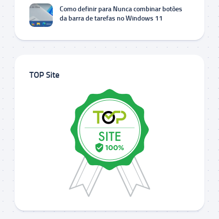
Como definir para Nunca combinar botões
da barra de tarefas no Windows 11
TOP Site