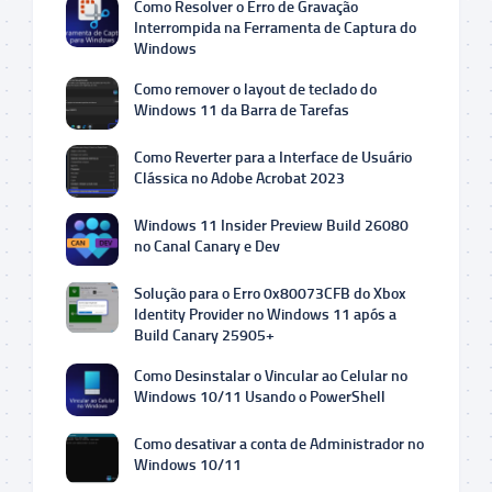
Como Resolver o Erro de Gravação
Interrompida na Ferramenta de Captura do
Windows
Como remover o layout de teclado do
Windows 11 da Barra de Tarefas
Como Reverter para a Interface de Usuário
Clássica no Adobe Acrobat 2023
Windows 11 Insider Preview Build 26080
no Canal Canary e Dev
Solução para o Erro 0x80073CFB do Xbox
Identity Provider no Windows 11 após a
Build Canary 25905+
Como Desinstalar o Vincular ao Celular no
Windows 10/11 Usando o PowerShell
Como desativar a conta de Administrador no
Windows 10/11