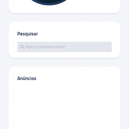
Pesquisar
Anúncios