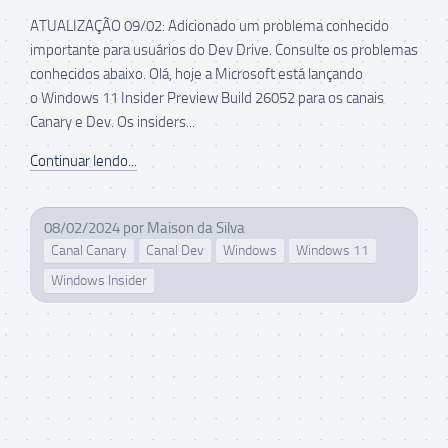
ATUALIZAÇÃO 09/02: Adicionado um problema conhecido
importante para usuários do Dev Drive. Consulte os problemas
conhecidos abaixo. Olá, hoje a Microsoft está lançando
o Windows 11 Insider Preview Build 26052 para os canais
Canary e Dev. Os insiders...
Continuar lendo...
08/02/2024
por
Maison da Silva
Canal Canary
Canal Dev
Windows
Windows 11
Windows Insider