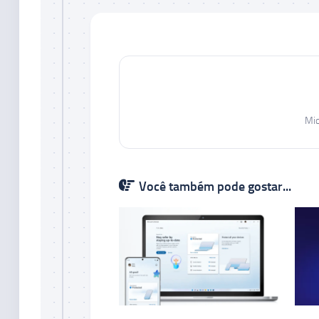
Mic
Você também pode gostar...