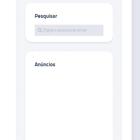
Pesquisar
Anúncios