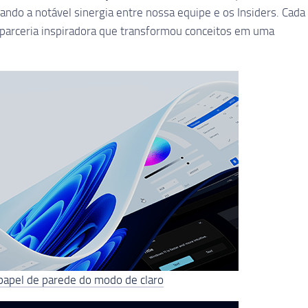
ndo a notável sinergia entre nossa equipe e os Insiders. Cada
 parceria inspiradora que transformou conceitos em uma
papel de parede do modo de claro