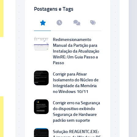
Postagens e Tags
Redimensionamento
Manual da Partição para
Instalação da Atualização
WinRE: Um Guia Passo a
Passo
Corrigir para Ativar
Isolamento do Núcleo de
Integridade da Memória
no Windows 10/11
Corrigir erro na Segurança
do dispositivo exibindo
Segurança de Hardware
padrão sem suporte
Solução: REAGENTC.EXE: