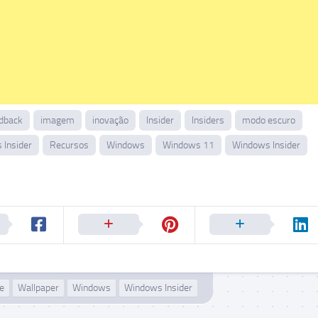
dback
imagem
inovação
Insider
Insiders
modo escuro
Insider
Recursos
Windows
Windows 11
Windows Insider
e
Wallpaper
Windows
Windows Insider