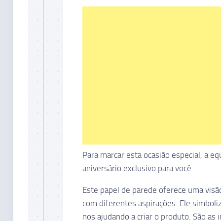
Para marcar esta ocasião especial, a e
aniversário exclusivo para você.
Este papel de parede oferece uma visão
com diferentes aspirações. Ele simboli
nos ajudando a criar o produto. São as