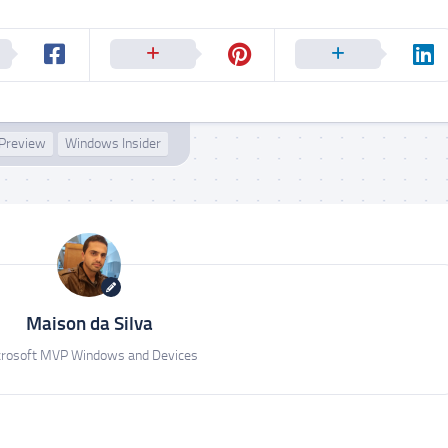
 Preview
Windows Insider
Maison da Silva
rosoft MVP Windows and Devices