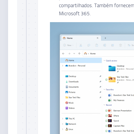
compartilhados. Também fornecemo
Microsoft 365.