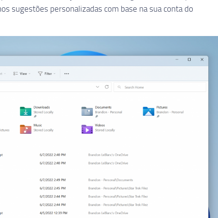
s sugestões personalizadas com base na sua conta do