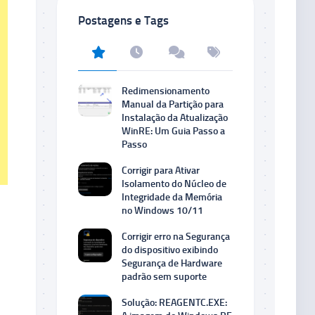
Postagens e Tags
Redimensionamento
Manual da Partição para
Instalação da Atualização
WinRE: Um Guia Passo a
Passo
Corrigir para Ativar
Isolamento do Núcleo de
Integridade da Memória
no Windows 10/11
Corrigir erro na Segurança
do dispositivo exibindo
Segurança de Hardware
padrão sem suporte
Solução: REAGENTC.EXE: