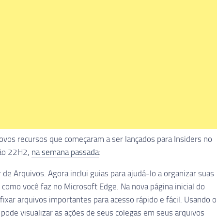
 novos recursos que começaram a ser lançados para Insiders no
são 22H2,
na semana passada
:
de Arquivos. Agora inclui guias para ajudá-lo a organizar suas
como você faz no Microsoft Edge. Na nova página inicial do
fixar arquivos importantes para acesso rápido e fácil. Usando o
 pode visualizar as ações de seus colegas em seus arquivos