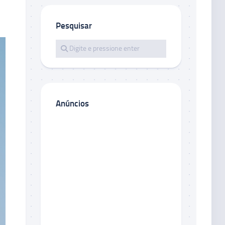
Pesquisar
Anúncios