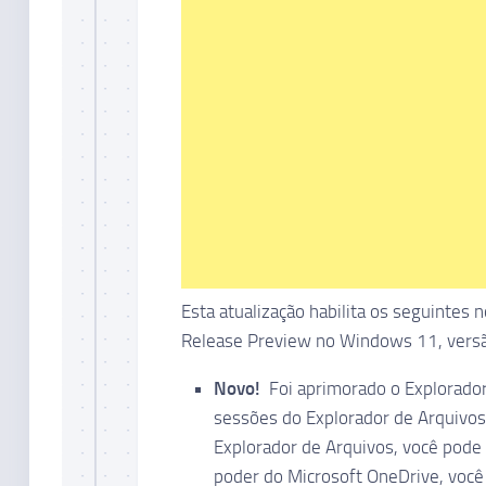
Esta atualização habilita os seguintes
Release Preview no Windows 11, ver
Novo!
Foi aprimorado o Explorador 
sessões do Explorador de Arquivos 
Explorador de Arquivos, você pode 
poder do Microsoft OneDrive, você