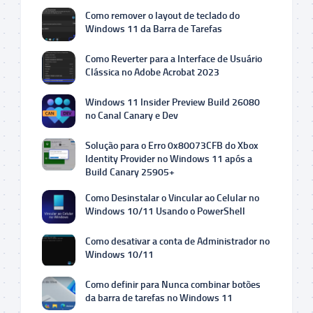
Como remover o layout de teclado do
Windows 11 da Barra de Tarefas
Como Reverter para a Interface de Usuário
Clássica no Adobe Acrobat 2023
Windows 11 Insider Preview Build 26080
no Canal Canary e Dev
Solução para o Erro 0x80073CFB do Xbox
Identity Provider no Windows 11 após a
Build Canary 25905+
Como Desinstalar o Vincular ao Celular no
Windows 10/11 Usando o PowerShell
Como desativar a conta de Administrador no
Windows 10/11
Como definir para Nunca combinar botões
da barra de tarefas no Windows 11