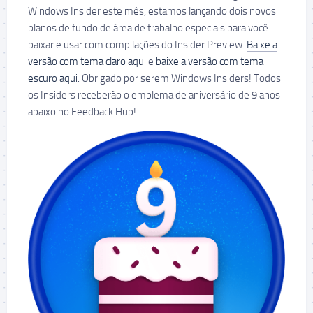
Windows Insider este mês, estamos lançando dois novos
planos de fundo de área de trabalho especiais para você
baixar e usar com compilações do Insider Preview.
Baixe a
versão com tema claro aqui
e
baixe a versão com tema
escuro aqui
. Obrigado por serem Windows Insiders! Todos
os Insiders receberão o emblema de aniversário de 9 anos
abaixo no Feedback Hub!