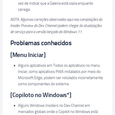
vez de indicar que a Galeria está vazia enquanto
carrega.
NOTA: Algumas correções observadas aqui nas compilações do
Insider Preview do Dev Channel podem chegar às atualizações
de serviço para a versão lançada do Windows 11.
Problemas conhecidos
[Menu Iniciar]
Alguns aplicativos em Todos os aplicativos no menu
Iniciar, como aplicativos PWA instalados por meio do
Microsoft Edge, podem ser rotulados incorretamente
como componentes do sistema.
[Copiloto no Windows*]
Alguns Windows Insiders no Dev Channel em
mercados globais onde o Copilot no Windows está