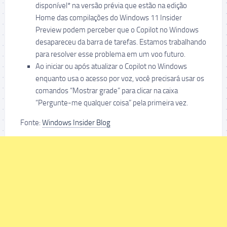
disponível* na versão prévia que estão na edição
Home das compilações do Windows 11 Insider
Preview podem perceber que o Copilot no Windows
desapareceu da barra de tarefas. Estamos trabalhando
para resolver esse problema em um voo futuro.
Ao iniciar ou após atualizar o Copilot no Windows
enquanto usa o acesso por voz, você precisará usar os
comandos “Mostrar grade” para clicar na caixa
“Pergunte-me qualquer coisa” pela primeira vez.
Fonte:
Windows Insider Blog