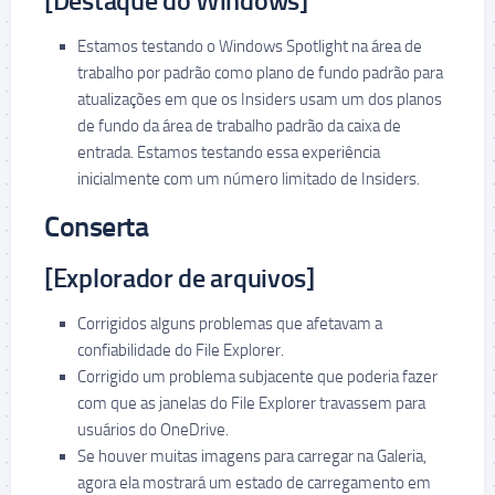
[Destaque do Windows]
Estamos testando o Windows Spotlight na área de
trabalho por padrão como plano de fundo padrão para
atualizações em que os Insiders usam um dos planos
de fundo da área de trabalho padrão da caixa de
entrada. Estamos testando essa experiência
inicialmente com um número limitado de Insiders.
Conserta
[Explorador de arquivos]
Corrigidos alguns problemas que afetavam a
confiabilidade do File Explorer.
Corrigido um problema subjacente que poderia fazer
com que as janelas do File Explorer travassem para
usuários do OneDrive.
Se houver muitas imagens para carregar na Galeria,
agora ela mostrará um estado de carregamento em