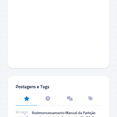
Postagens e Tags
Redimensionamento Manual da Partição