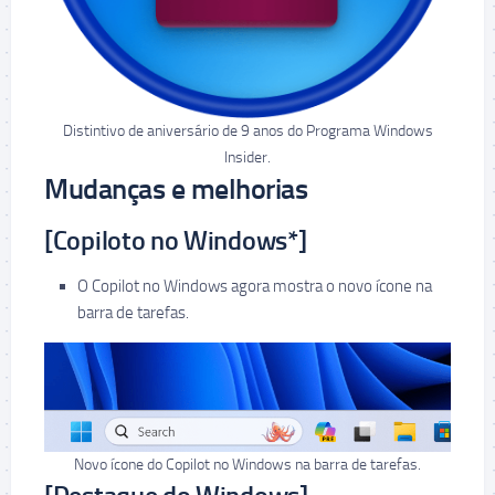
Distintivo de aniversário de 9 anos do Programa Windows
Insider.
Mudanças e melhorias
[Copiloto no Windows*]
O Copilot no Windows agora mostra o novo ícone na
barra de tarefas.
Novo ícone do Copilot no Windows na barra de tarefas.