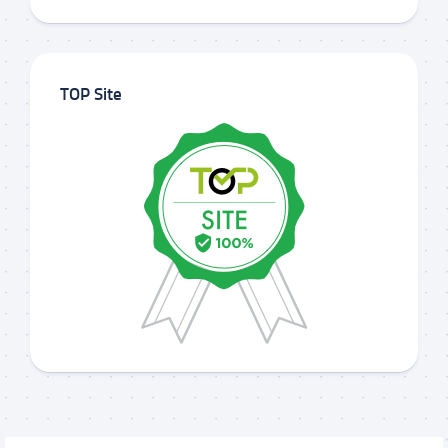
TOP Site