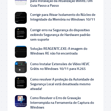
para Instalação da Atualização WinRE: Um
Guia Passo a Passo
Corrigir para Ativar Isolamento do Núcleo de
Integridade da Memória no Windows 10/11
Corrigir erro na Segurança do dispositivo
exibindo Segurança de Hardware padrão
sem suporte
Solução: REAGENTC.EXE: A imagem do
Windows RE não foi encontrada
Como Instalar Extensões de Vídeo HEVC
Grátis no Windows 10/11 para H.265
Como resolver A proteção da Autoridade de
Segurança Local está desativada mesmo
ativada!
Como Resolver o Erro de Gravação
Interrompida na Ferramenta de Captura do
Windows