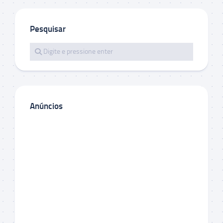
Pesquisar
Anúncios