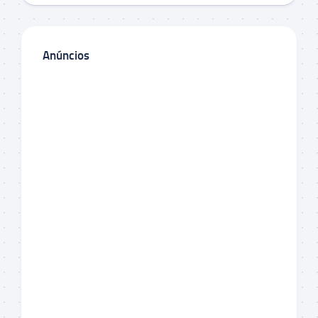
Anúncios