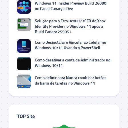
Windows 11 Insider Preview Build 26080
no Canal Canary e Dev
Solução para o Erro 0x80073CFB do Xbox
Identity Provider no Windows 11 após a
Build Canary 25905+
Como Desinstalar o Vincular ao Celular no
Windows 10/11 Usando o PowerShell
Como desativar a conta de Administrador no
Windows 10/11
Como definir para Nunca combinar botões
da barra de tarefas no Windows 11
TOP Site