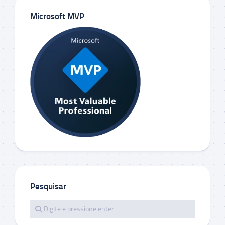
Microsoft MVP
Pesquisar