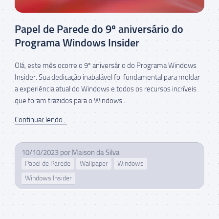
Papel de Parede do 9º aniversário do
Programa Windows Insider
Olá, este mês ocorre o 9º aniversário do Programa Windows
Insider. Sua dedicação inabalável foi fundamental para moldar
a experiência atual do Windows e todos os recursos incríveis
que foram trazidos para o Windows...
Continuar lendo...
10/10/2023
por
Maison da Silva
Papel de Parede
Wallpaper
Windows
Windows Insider