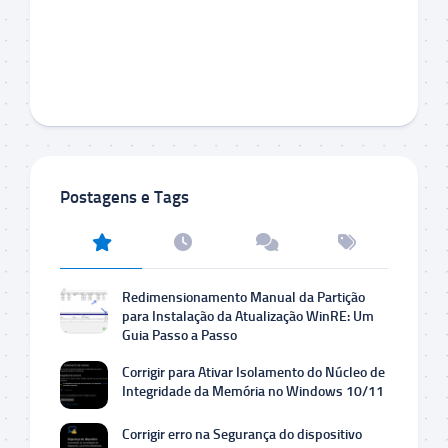
Postagens e Tags
Redimensionamento Manual da Partição
para Instalação da Atualização WinRE: Um
Guia Passo a Passo
Corrigir para Ativar Isolamento do Núcleo de
Integridade da Memória no Windows 10/11
Corrigir erro na Segurança do dispositivo