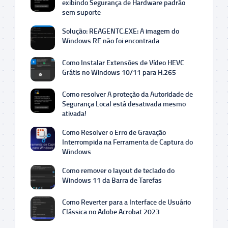
exibindo Segurança de Hardware padrão
sem suporte
Solução: REAGENTC.EXE: A imagem do
Windows RE não foi encontrada
Como Instalar Extensões de Vídeo HEVC
Grátis no Windows 10/11 para H.265
Como resolver A proteção da Autoridade de
Segurança Local está desativada mesmo
ativada!
Como Resolver o Erro de Gravação
Interrompida na Ferramenta de Captura do
Windows
Como remover o layout de teclado do
Windows 11 da Barra de Tarefas
Como Reverter para a Interface de Usuário
Clássica no Adobe Acrobat 2023