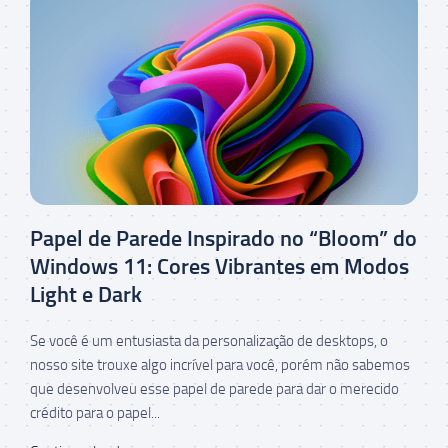
Papel de Parede Inspirado no “Bloom” do
Windows 11: Cores Vibrantes em Modos
Light e Dark
Se você é um entusiasta da personalização de desktops, o
nosso site trouxe algo incrível para você, porém não sabemos
que desenvolveu esse papel de parede para dar o merecido
crédito para o papel...