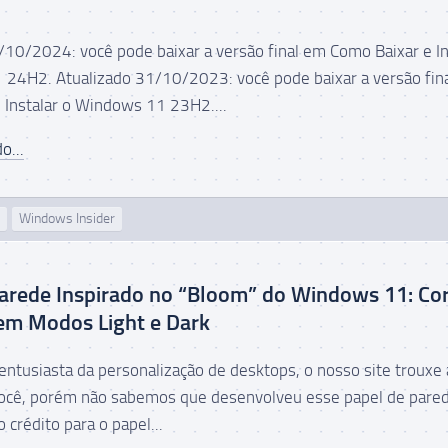
/10/2024: você pode baixar a versão final em Como Baixar e In
24H2. Atualizado 31/10/2023: você pode baixar a versão fin
 Instalar o Windows 11 23H2....
o...
Windows Insider
arede Inspirado no “Bloom” do Windows 11: Co
em Modos Light e Dark
entusiasta da personalização de desktops, o nosso site trouxe 
 você, porém não sabemos que desenvolveu esse papel de pare
 crédito para o papel...