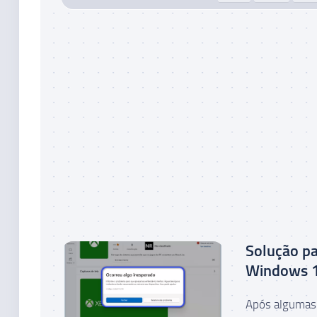
Solução pa
Windows 1
Após algumas 