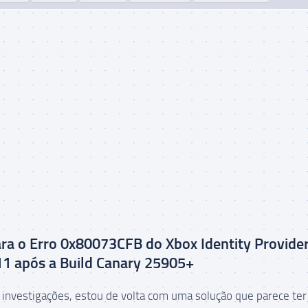
ra o Erro 0x80073CFB do Xbox Identity Provide
1 após a Build Canary 25905+
investigações, estou de volta com uma solução que parece ter