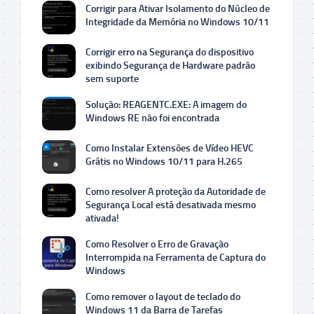
Corrigir para Ativar Isolamento do Núcleo de
Integridade da Memória no Windows 10/11
Corrigir erro na Segurança do dispositivo
exibindo Segurança de Hardware padrão
sem suporte
Solução: REAGENTC.EXE: A imagem do
Windows RE não foi encontrada
Como Instalar Extensões de Vídeo HEVC
Grátis no Windows 10/11 para H.265
Como resolver A proteção da Autoridade de
Segurança Local está desativada mesmo
ativada!
Como Resolver o Erro de Gravação
Interrompida na Ferramenta de Captura do
Windows
Como remover o layout de teclado do
Windows 11 da Barra de Tarefas