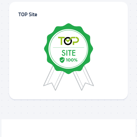
TOP Site