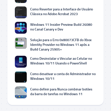
Como Reverter para a Interface de Usuário
Clássica no Adobe Acrobat 2023
Windows 11 Insider Preview Build 26080
no Canal Canary e Dev
Solução para o Erro 0x80073CFB do Xbox
Identity Provider no Windows 11 após a
Build Canary 25905+
Como Desinstalar o Vincular ao Celular no
Windows 10/11 Usando o PowerShell
Como desativar a conta de Administrador no
Windows 10/11
Como definir para Nunca combinar botões
da barra de tarefas no Windows 11