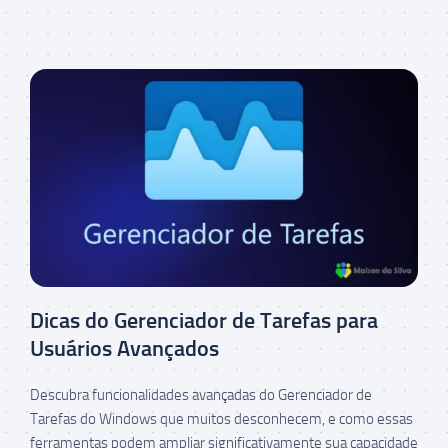
Dicas do Gerenciador de Tarefas para
Usuários Avançados
Descubra funcionalidades avançadas do Gerenciador de
Tarefas do Windows que muitos desconhecem, e como essas
ferramentas podem ampliar significativamente sua capacidade