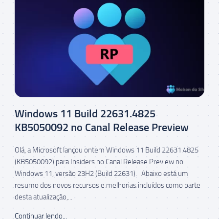
Windows 11 Build 22631.4825
KB5050092 no Canal Release Preview
Olá, a Microsoft lançou ontem Windows 11 Build 22631.4825
(KB5050092) para Insiders no Canal Release Preview no
Windows 11, versão 23H2 (Build 22631). Abaixo está um
resumo dos novos recursos e melhorias incluídos como parte
desta atualização,...
Continuar lendo...