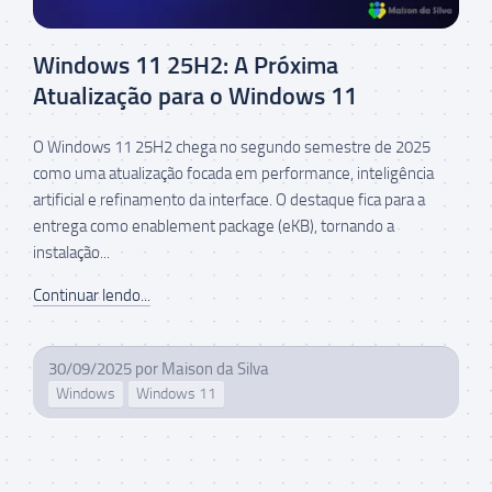
Windows 11 25H2: A Próxima
Atualização para o Windows 11
O Windows 11 25H2 chega no segundo semestre de 2025
como uma atualização focada em performance, inteligência
artificial e refinamento da interface. O destaque fica para a
entrega como enablement package (eKB), tornando a
instalação...
Continuar lendo...
30/09/2025
por
Maison da Silva
Windows
Windows 11