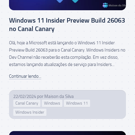
Windows 11 Insider Preview Build 26063
no Canal Canary
Olá, hoje a Microsoft está lançando o Windows 11 Insider
Preview Build 26063 para o Canal Canary. Windows Insiders no
Dev Channel não receberão esta compilação. Em vez disso,
estamos lançando atualizações de serviço para Insiders...
Continuar lendo...
22/02/2024
por
Maison da Silva
Canal Canary
Windows
Windows 11
Windows Insider