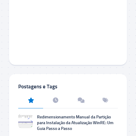
Postagens e Tags
Redimensionamento Manual da Partição
para Instalação da Atualização WinRE: Um
Guia Passo a Passo