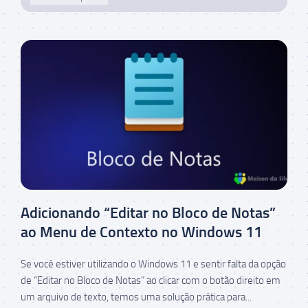
Adicionando “Editar no Bloco de Notas”
ao Menu de Contexto no Windows 11
Se você estiver utilizando o Windows 11 e sentir falta da opção
de “Editar no Bloco de Notas” ao clicar com o botão direito em
um arquivo de texto, temos uma solução prática para...