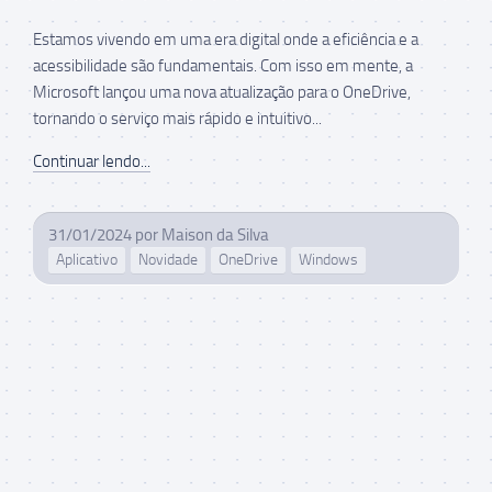
Estamos vivendo em uma era digital onde a eficiência e a
acessibilidade são fundamentais. Com isso em mente, a
Microsoft lançou uma nova atualização para o OneDrive,
tornando o serviço mais rápido e intuitivo...
Continuar lendo...
31/01/2024
por
Maison da Silva
Aplicativo
Novidade
OneDrive
Windows