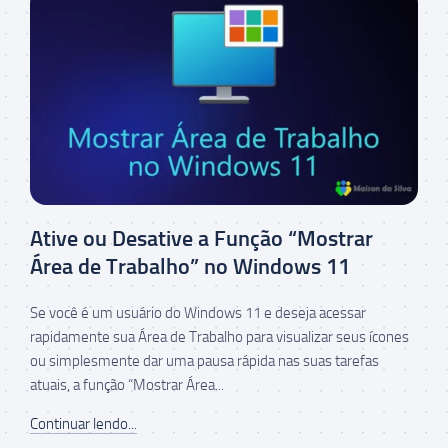
Ative ou Desative a Função “Mostrar
Área de Trabalho” no Windows 11
Se você é um usuário do Windows 11 e deseja acessar
rapidamente sua Área de Trabalho para visualizar seus ícones
ou simplesmente dar uma pausa rápida nas suas tarefas
atuais, a função “Mostrar Área...
Continuar lendo...