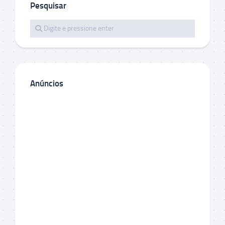
Pesquisar
Anúncios