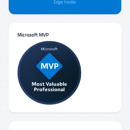
Edge Insider
Microsoft MVP