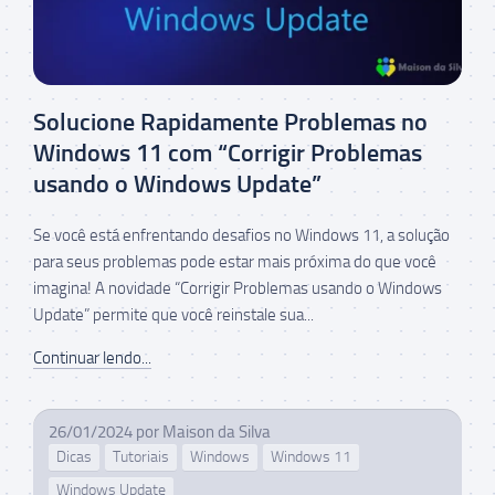
Solucione Rapidamente Problemas no
Windows 11 com “Corrigir Problemas
usando o Windows Update”
Se você está enfrentando desafios no Windows 11, a solução
para seus problemas pode estar mais próxima do que você
imagina! A novidade “Corrigir Problemas usando o Windows
Update” permite que você reinstale sua...
Continuar lendo...
26/01/2024
por
Maison da Silva
Dicas
Tutoriais
Windows
Windows 11
Windows Update