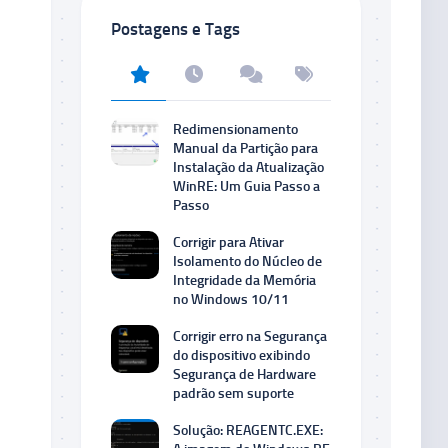
Postagens e Tags
Redimensionamento
Manual da Partição para
Instalação da Atualização
WinRE: Um Guia Passo a
Passo
Corrigir para Ativar
Isolamento do Núcleo de
Integridade da Memória
no Windows 10/11
Corrigir erro na Segurança
do dispositivo exibindo
Segurança de Hardware
padrão sem suporte
Solução: REAGENTC.EXE: