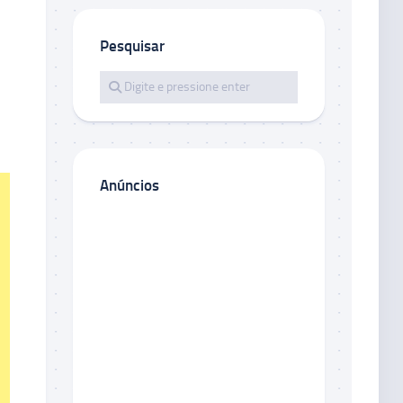
Pesquisar
Anúncios