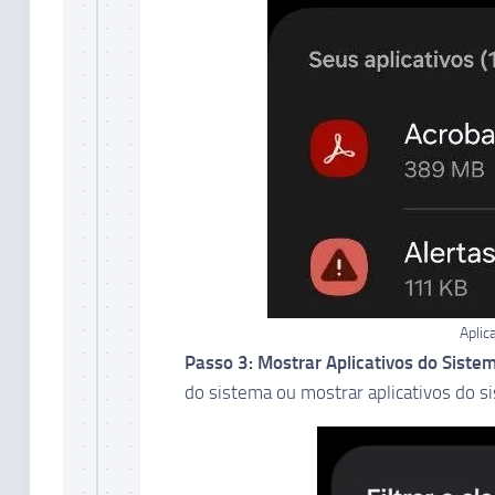
Aplic
Passo 3: Mostrar Aplicativos do Siste
do sistema ou mostrar aplicativos do s