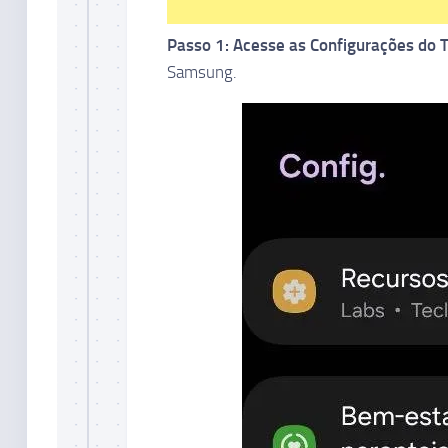
Passo 1: Acesse as Configurações do T
Samsung.