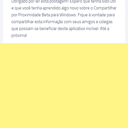
Obrigado por ler esta postagem! Espero que tenha sido útil
e que você tenha aprendido algo novo sobre o Compartilhar
por Proximidade Beta para Windows. Fique à vontade para
compartilhar esta informação com seus amigos e colegas
que possam se beneficiar deste aplicativo incrível. Até a
próxima!