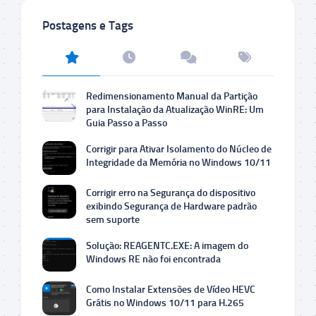
Postagens e Tags
Redimensionamento Manual da Partição
para Instalação da Atualização WinRE: Um
Guia Passo a Passo
Corrigir para Ativar Isolamento do Núcleo de
Integridade da Memória no Windows 10/11
Corrigir erro na Segurança do dispositivo
exibindo Segurança de Hardware padrão
sem suporte
Solução: REAGENTC.EXE: A imagem do
Windows RE não foi encontrada
Como Instalar Extensões de Vídeo HEVC
Grátis no Windows 10/11 para H.265