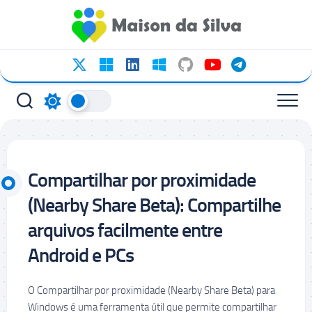
Ir
para
o
conteúdo
Compartilhar por proximidade
(Nearby Share Beta): Compartilhe
arquivos facilmente entre
Android e PCs
O Compartilhar por proximidade (Nearby Share Beta) para
Windows é uma ferramenta útil que permite compartilhar