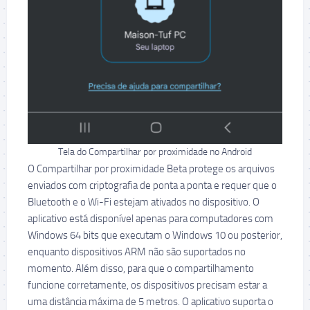
Tela do Compartilhar por proximidade no Android
O Compartilhar por proximidade Beta protege os arquivos
enviados com criptografia de ponta a ponta e requer que o
Bluetooth e o Wi-Fi estejam ativados no dispositivo. O
aplicativo está disponível apenas para computadores com
Windows 64 bits que executam o Windows 10 ou posterior,
enquanto dispositivos ARM não são suportados no
momento. Além disso, para que o compartilhamento
funcione corretamente, os dispositivos precisam estar a
uma distância máxima de 5 metros. O aplicativo suporta o