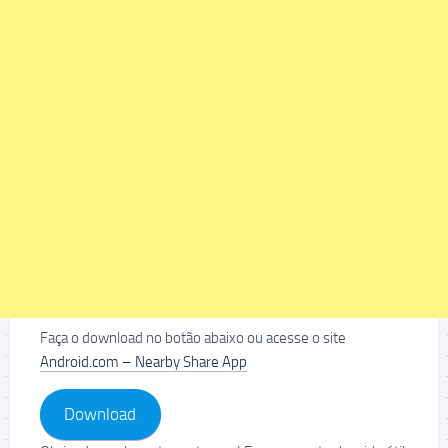
Faça o download no botão abaixo ou acesse o site
Android.com – Nearby Share App
Download