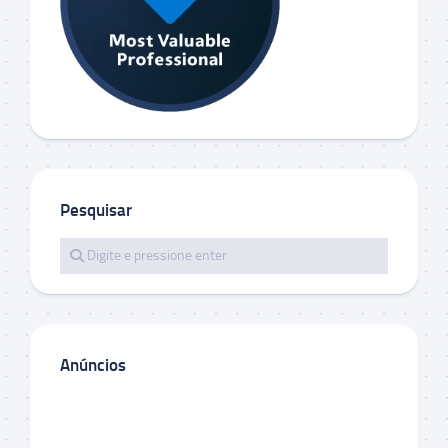
Pesquisar
Anúncios