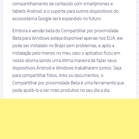
compartilhamento de conteúdo com smartphones e
tablets Android, e o suporte para outros dispositivos do
ecossistema Google será expandido no futuro.
Embora a versão beta do Compartilhar por proximidade
Beta para Windows esteja disponível apenas nos EUA, ele
pode ser instalado no Brazil sem problemas, e após a
instalação pelo menos no meu caso o aplicativo ficou em
nosso idioma sendo uma ótima maneira de fazer seus
dispositivos Android e Windows trabalharem juntos. Seja
para compartilhar fotos, links ou documentos, o
Compartilhar por proximidade Beta é uma ferramenta que
pode ajudá-lo a ser mais produtivo no seu dia a dia.