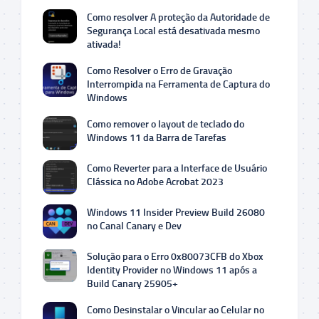
Como resolver A proteção da Autoridade de
Segurança Local está desativada mesmo
ativada!
Como Resolver o Erro de Gravação
Interrompida na Ferramenta de Captura do
Windows
Como remover o layout de teclado do
Windows 11 da Barra de Tarefas
Como Reverter para a Interface de Usuário
Clássica no Adobe Acrobat 2023
Windows 11 Insider Preview Build 26080
no Canal Canary e Dev
Solução para o Erro 0x80073CFB do Xbox
Identity Provider no Windows 11 após a
Build Canary 25905+
Como Desinstalar o Vincular ao Celular no