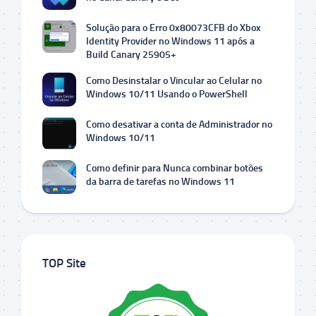
Solução para o Erro 0x80073CFB do Xbox
Identity Provider no Windows 11 após a
Build Canary 25905+
Como Desinstalar o Vincular ao Celular no
Windows 10/11 Usando o PowerShell
Como desativar a conta de Administrador no
Windows 10/11
Como definir para Nunca combinar botões
da barra de tarefas no Windows 11
TOP Site