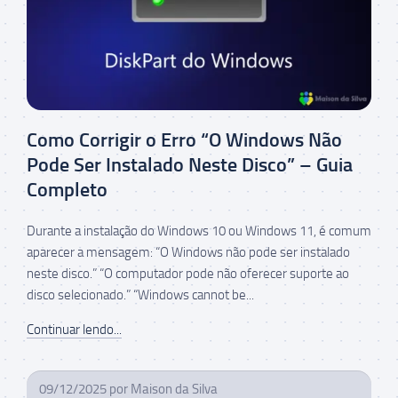
Como Corrigir o Erro “O Windows Não
Pode Ser Instalado Neste Disco” – Guia
Completo
Durante a instalação do Windows 10 ou Windows 11, é comum
aparecer a mensagem: “O Windows não pode ser instalado
neste disco.” “O computador pode não oferecer suporte ao
disco selecionado.” “Windows cannot be...
Continuar lendo...
09/12/2025
por
Maison da Silva