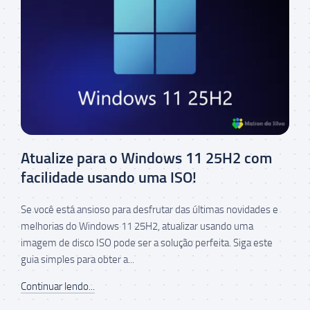
Atualize para o Windows 11 25H2 com
facilidade usando uma ISO!
Se você está ansioso para desfrutar das últimas novidades e
melhorias do Windows 11 25H2, atualizar usando uma
imagem de disco ISO pode ser a solução perfeita. Siga este
guia simples para obter a...
Continuar lendo...