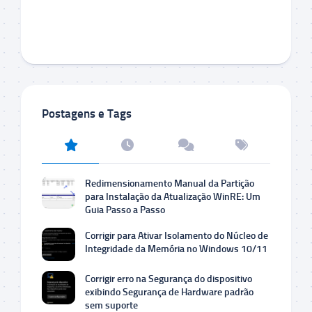
Postagens e Tags
Redimensionamento Manual da Partição
para Instalação da Atualização WinRE: Um
Guia Passo a Passo
Corrigir para Ativar Isolamento do Núcleo de
Integridade da Memória no Windows 10/11
Corrigir erro na Segurança do dispositivo
exibindo Segurança de Hardware padrão
sem suporte