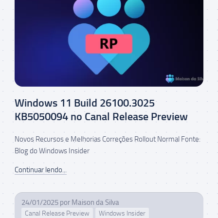
Windows 11 Build 26100.3025
KB5050094 no Canal Release Preview
Novos Recursos e Melhorias Correções Rollout Normal Fonte:
Blog do Windows Insider
Continuar lendo...
24/01/2025
por
Maison da Silva
Canal Release Preview
Windows Insider