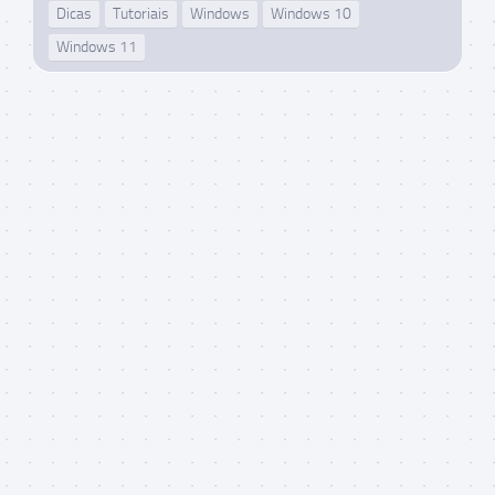
Dicas
Tutoriais
Windows
Windows 10
Windows 11