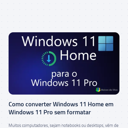
Como converter Windows 11 Home em
Windows 11 Pro sem formatar
Muitos computadores, sejam notebooks ou desktops, vêm de