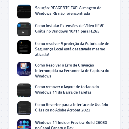
Solução: REAGENTC.EXE: A imagem do
Windows RE não foi encontrada
Como Instalar Extensões de Vídeo HEVC
Grátis no Windows 10/11 para H.265
Como resolver A proteção da Autoridade de
Segurança Local está desativada mesmo
ativada!
Como Resolver o Erro de Gravação
Interrompida na Ferramenta de Captura do
Windows
Como remover o layout de teclado do
Windows 11 da Barra de Tarefas
Como Reverter para a Interface de Usuário
Clássica no Adobe Acrobat 2023
Windows 11 Insider Preview Build 26080
no Canal Canary e Dev