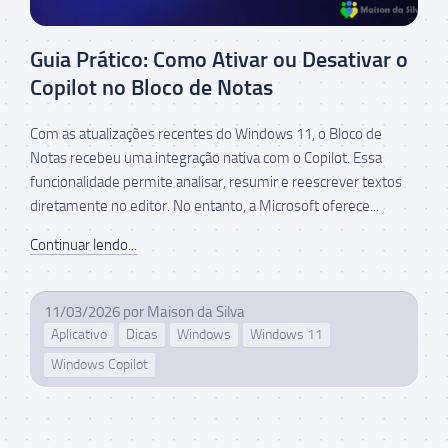
Guia Prático: Como Ativar ou Desativar o
Copilot no Bloco de Notas
Com as atualizações recentes do Windows 11, o Bloco de
Notas recebeu uma integração nativa com o Copilot. Essa
funcionalidade permite analisar, resumir e reescrever textos
diretamente no editor. No entanto, a Microsoft oferece...
Continuar lendo...
11/03/2026
por
Maison da Silva
Aplicativo
Dicas
Windows
Windows 11
Windows Copilot