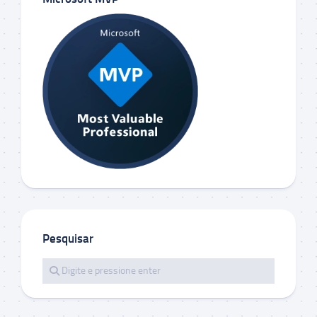
Pesquisar