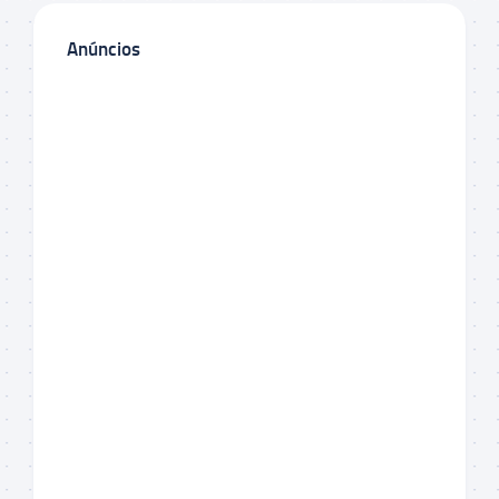
Anúncios