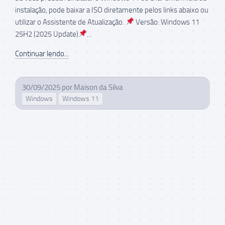
instalação, pode baixar a ISO diretamente pelos links abaixo ou
utilizar o Assistente de Atualização.
Versão: Windows 11
25H2 (2025 Update)
...
Continuar lendo...
30/09/2025
por
Maison da Silva
Windows
Windows 11