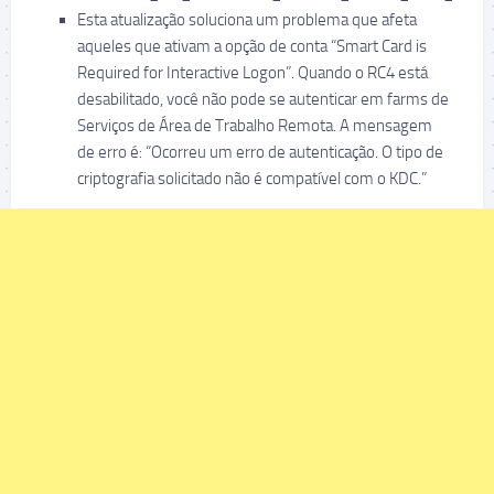
Esta atualização soluciona um problema que afeta
aqueles que ativam a opção de conta “Smart Card is
Required for Interactive Logon”. Quando o RC4 está
desabilitado, você não pode se autenticar em farms de
Serviços de Área de Trabalho Remota. A mensagem
de erro é: “Ocorreu um erro de autenticação. O tipo de
criptografia solicitado não é compatível com o KDC.”