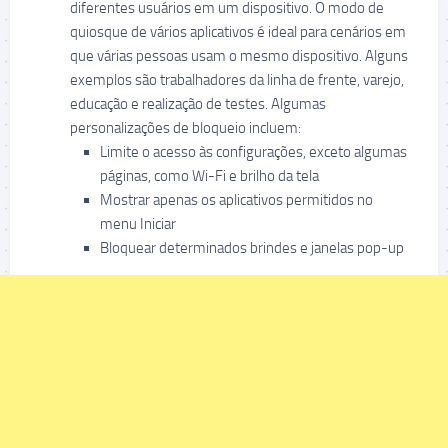
diferentes usuários em um dispositivo. O modo de
quiosque de vários aplicativos é ideal para cenários em
que várias pessoas usam o mesmo dispositivo. Alguns
exemplos são trabalhadores da linha de frente, varejo,
educação e realização de testes. Algumas
personalizações de bloqueio incluem:
Limite o acesso às configurações, exceto algumas
páginas, como Wi-Fi e brilho da tela
Mostrar apenas os aplicativos permitidos no
menu Iniciar
Bloquear determinados brindes e janelas pop-up