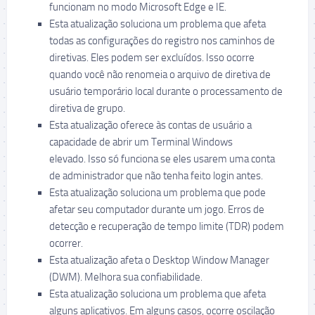
funcionam no modo Microsoft Edge e IE.
Esta atualização soluciona um problema que afeta
todas as configurações do registro nos caminhos de
diretivas. Eles podem ser excluídos. Isso ocorre
quando você não renomeia o arquivo de diretiva de
usuário temporário local durante o processamento de
diretiva de grupo.
Esta atualização oferece às contas de usuário a
capacidade de abrir um Terminal Windows
elevado. Isso só funciona se eles usarem uma conta
de administrador que não tenha feito login antes.
Esta atualização soluciona um problema que pode
afetar seu computador durante um jogo. Erros de
detecção e recuperação de tempo limite (TDR) podem
ocorrer.
Esta atualização afeta o Desktop Window Manager
(DWM). Melhora sua confiabilidade.
Esta atualização soluciona um problema que afeta
alguns aplicativos. Em alguns casos, ocorre oscilação