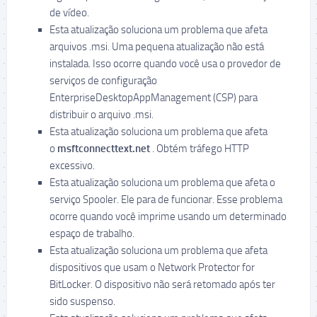
de vídeo.
Esta atualização soluciona um problema que afeta
arquivos .msi. Uma pequena atualização não está
instalada. Isso ocorre quando você usa o provedor de
serviços de configuração
EnterpriseDesktopAppManagement (CSP) para
distribuir o arquivo .msi.
Esta atualização soluciona um problema que afeta
o
msftconnecttext.net
. Obtém tráfego HTTP
excessivo.
Esta atualização soluciona um problema que afeta o
serviço Spooler. Ele para de funcionar. Esse problema
ocorre quando você imprime usando um determinado
espaço de trabalho.
Esta atualização soluciona um problema que afeta
dispositivos que usam o Network Protector for
BitLocker. O dispositivo não será retomado após ter
sido suspenso.