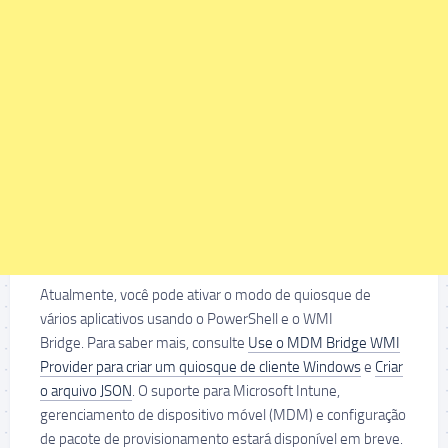
Atualmente, você pode ativar o modo de quiosque de
vários aplicativos usando o PowerShell e o WMI
Bridge. Para saber mais, consulte
Use o MDM Bridge WMI
Provider para criar um quiosque de cliente Windows
e
Criar
o arquivo JSON
. O suporte para Microsoft Intune,
gerenciamento de dispositivo móvel (MDM) e configuração
de pacote de provisionamento estará disponível em breve.