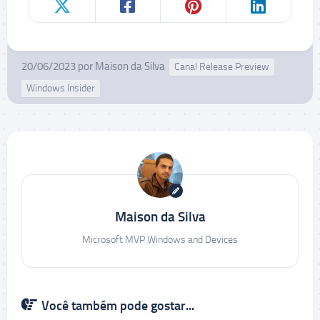
20/06/2023
por
Maison da Silva
Canal Release Preview
Windows Insider
Maison da Silva
Microsoft MVP Windows and Devices
Você também pode gostar...