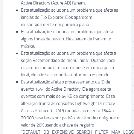
Active Directory (Azure AD) falham.
Esta atualização soluciona um problema que afeta as
janelas do File Explorer. Eles aparecem
inesperadamente em primeiro plano.
Esta atualização soluciona um problema que afeta
alguns fones de ouvido. Eles param de transmitir
música.
Esta atualização soluciona um problema que afeta a
seção Recomendado do menu Iniciar. Quando você
clica com o botão direito do mouse em um arquivo
local, ele não se comporta conforme o esperado.
Esta atualização afeta o processamento da ID de
evento 1644 do Active Directory. Ele agora aceita
eventos com mais de 64 KB de comprimento. Essa
alteração trunca as consultas Lightweight Directory
Access Protocol (LDAP) contidas no evento 1644 a
20.000 caracteres por padrão. Você pode configurar o
valor de 20K usando a chave de registro
“DEFAULT_DB_EXPENSIVE_SEARCH_FILTER_MAX_LOGG