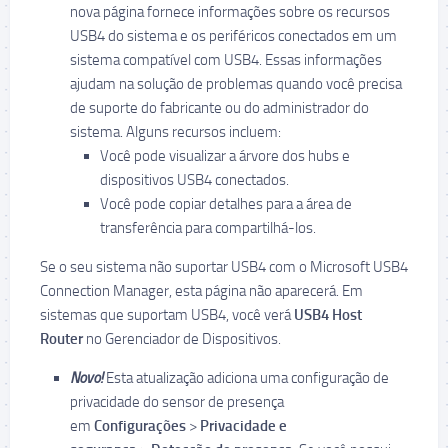
nova página fornece informações sobre os recursos
USB4 do sistema e os periféricos conectados em um
sistema compatível com USB4. Essas informações
ajudam na solução de problemas quando você precisa
de suporte do fabricante ou do administrador do
sistema. Alguns recursos incluem:
Você pode visualizar a árvore dos hubs e
dispositivos USB4 conectados.
Você pode copiar detalhes para a área de
transferência para compartilhá-los.
Se o seu sistema não suportar USB4 com o Microsoft USB4
Connection Manager, esta página não aparecerá. Em
sistemas que suportam USB4, você verá
USB4 Host
Router
no Gerenciador de Dispositivos.
Novo!
Esta atualização adiciona uma configuração de
privacidade do sensor de presença
em
Configurações
>
Privacidade e