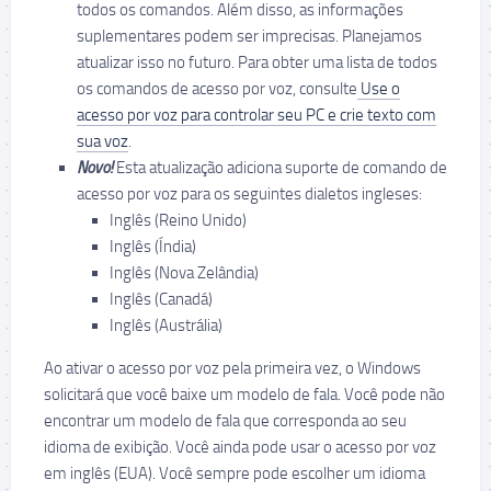
todos os comandos. Além disso, as informações
suplementares podem ser imprecisas. Planejamos
atualizar isso no futuro. Para obter uma lista de todos
os comandos de acesso por voz, consulte
Use o
acesso por voz para controlar seu PC e crie texto com
sua voz
.
Novo!
Esta atualização adiciona suporte de comando de
acesso por voz para os seguintes dialetos ingleses:
Inglês (Reino Unido)
Inglês (Índia)
Inglês (Nova Zelândia)
Inglês (Canadá)
Inglês (Austrália)
Ao ativar o acesso por voz pela primeira vez, o Windows
solicitará que você baixe um modelo de fala. Você pode não
encontrar um modelo de fala que corresponda ao seu
idioma de exibição. Você ainda pode usar o acesso por voz
em inglês (EUA). Você sempre pode escolher um idioma