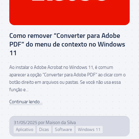
Como remover “Converter para Adobe
PDF” do menu de contexto no Windows
11
Ao instalar o Adobe Acrobat no Windows 11, é comum
aparecer a opção “Converter para Adobe PDF” ao clicar com o
botão direito em arquivos ou pastas. Se você não usa essa
função e...
Continuar lendo...
31/05/2025
por
Maison da Silva
Aplicativo
Dicas
Software
Windows 11