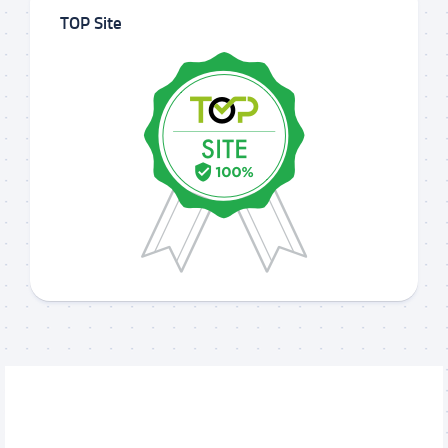
TOP Site