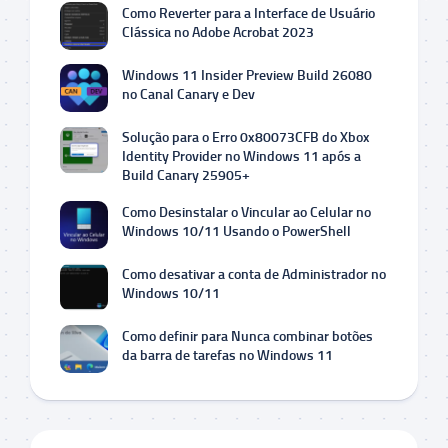
Como Reverter para a Interface de Usuário
Clássica no Adobe Acrobat 2023
Windows 11 Insider Preview Build 26080
no Canal Canary e Dev
Solução para o Erro 0x80073CFB do Xbox
Identity Provider no Windows 11 após a
Build Canary 25905+
Como Desinstalar o Vincular ao Celular no
Windows 10/11 Usando o PowerShell
Como desativar a conta de Administrador no
Windows 10/11
Como definir para Nunca combinar botões
da barra de tarefas no Windows 11