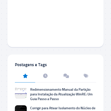
Postagens e Tags
Redimensionamento Manual da Partição
para Instalação da Atualização WinRE: Um
Guia Passo a Passo
Corrigir para Ativar Isolamento do Núcleo de