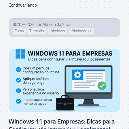
Continuar lendo...
30/09/2025
por
Maison da Silva
Dicas
Tutoriais
Windows
Windows 11
Windows 11 para Empresas: Dicas para