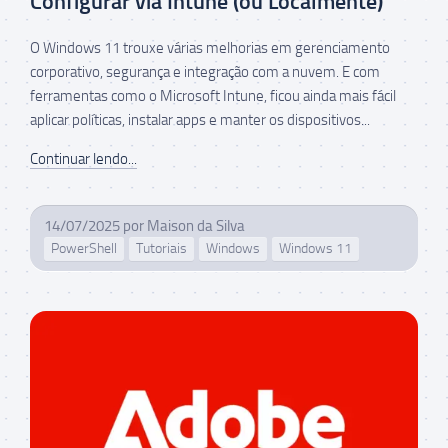
Configurar via Intune (ou Localmente)
O Windows 11 trouxe várias melhorias em gerenciamento
corporativo, segurança e integração com a nuvem. E com
ferramentas como o Microsoft Intune, ficou ainda mais fácil
aplicar políticas, instalar apps e manter os dispositivos...
Continuar lendo...
14/07/2025
por
Maison da Silva
PowerShell
Tutoriais
Windows
Windows 11