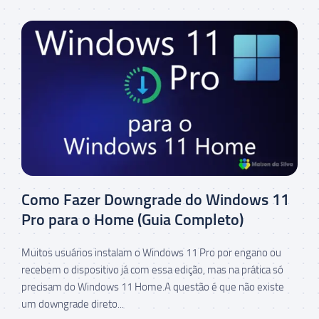
Como Fazer Downgrade do Windows 11
Pro para o Home (Guia Completo)
Muitos usuários instalam o Windows 11 Pro por engano ou
recebem o dispositivo já com essa edição, mas na prática só
precisam do Windows 11 Home.A questão é que não existe
um downgrade direto...