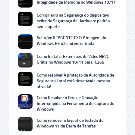
Integridade da Memória no Windows 10/11
Corrigir erro na Segurança do dispositivo
exibindo Segurança de Hardware padrão
sem suporte
Solução: REAGENTC.EXE: A imagem do
Windows RE não foi encontrada
Como Instalar Extensões de Vídeo HEVC
Grátis no Windows 10/11 para H.265
Como resolver A proteção da Autoridade de
Segurança Local está desativada mesmo
ativada!
Como Resolver o Erro de Gravação
Interrompida na Ferramenta de Captura do
Windows
Como remover o layout de teclado do
Windows 11 da Barra de Tarefas