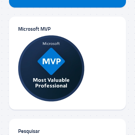
Microsoft MVP
Pesquisar