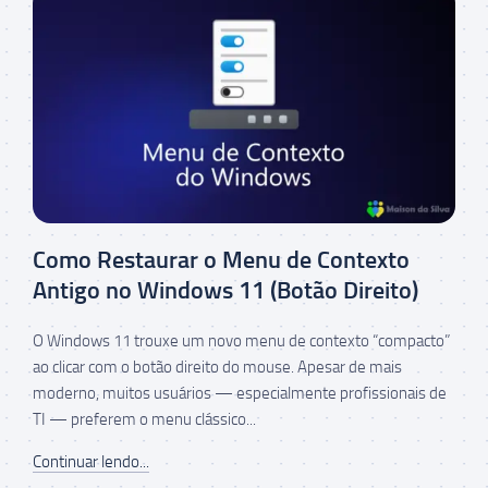
Como Restaurar o Menu de Contexto
Antigo no Windows 11 (Botão Direito)
O Windows 11 trouxe um novo menu de contexto “compacto”
ao clicar com o botão direito do mouse. Apesar de mais
moderno, muitos usuários — especialmente profissionais de
TI — preferem o menu clássico...
Continuar lendo...