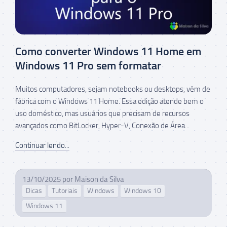
Como converter Windows 11 Home em
Windows 11 Pro sem formatar
Muitos computadores, sejam notebooks ou desktops, vêm de
fábrica com o Windows 11 Home. Essa edição atende bem o
uso doméstico, mas usuários que precisam de recursos
avançados como BitLocker, Hyper-V, Conexão de Área...
Continuar lendo...
13/10/2025
por
Maison da Silva
Dicas
Tutoriais
Windows
Windows 10
Windows 11