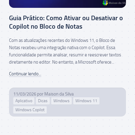
Guia Prático: Como Ativar ou Desativar o
Copilot no Bloco de Notas
Com as atualizações recentes do Windows 11, o Bloco de
Notas recebeu uma integração nativa com o Copilot. Essa
funcionalidade permite analisar, resumir e reescrever textos
diretamente no editor. No entanto, a Microsoft oferece...
Continuar lendo...
11/03/2026
por
Maison da Silva
Aplicativo
Dicas
Windows
Windows 11
Windows Copilot