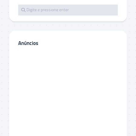
Anúncios