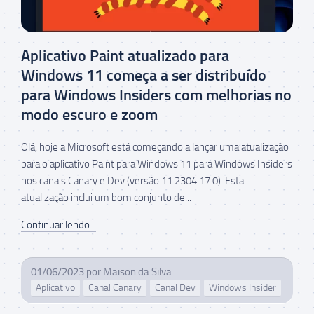
Aplicativo Paint atualizado para
Windows 11 começa a ser distribuído
para Windows Insiders com melhorias no
modo escuro e zoom
Olá, hoje a Microsoft está começando a lançar uma atualização
para o aplicativo Paint para Windows 11 para Windows Insiders
nos canais Canary e Dev (versão 11.2304.17.0). Esta
atualização inclui um bom conjunto de...
Continuar lendo...
01/06/2023
por
Maison da Silva
Aplicativo
Canal Canary
Canal Dev
Windows Insider