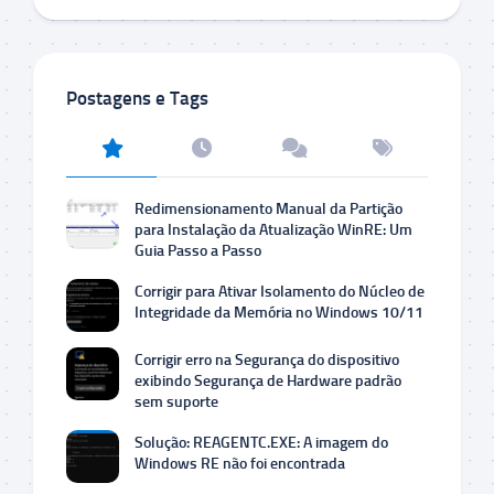
Postagens e Tags
Redimensionamento Manual da Partição
para Instalação da Atualização WinRE: Um
Guia Passo a Passo
Corrigir para Ativar Isolamento do Núcleo de
Integridade da Memória no Windows 10/11
Corrigir erro na Segurança do dispositivo
exibindo Segurança de Hardware padrão
sem suporte
Solução: REAGENTC.EXE: A imagem do
Windows RE não foi encontrada