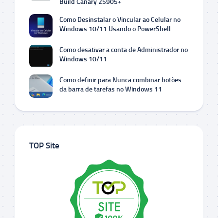
Build Canary 25905+
Como Desinstalar o Vincular ao Celular no
Windows 10/11 Usando o PowerShell
Como desativar a conta de Administrador no
Windows 10/11
Como definir para Nunca combinar botões
da barra de tarefas no Windows 11
TOP Site