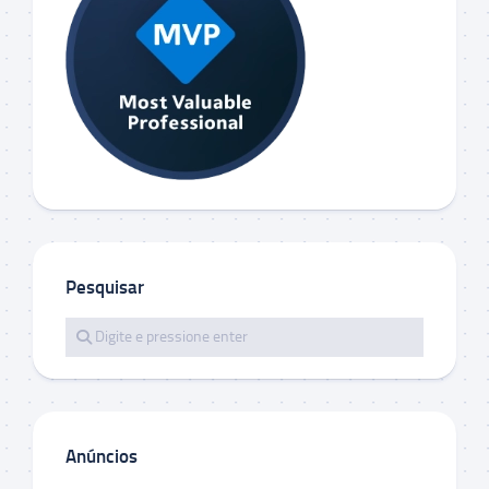
Pesquisar
Anúncios