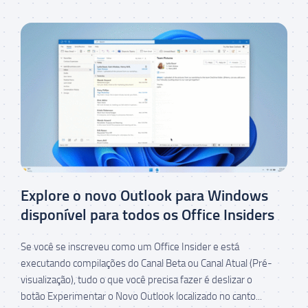
Explore o novo Outlook para Windows
disponível para todos os Office Insiders
Se você se inscreveu como um Office Insider e está
executando compilações do Canal Beta ou Canal Atual (Pré-
visualização), tudo o que você precisa fazer é deslizar o
botão Experimentar o Novo Outlook localizado no canto...