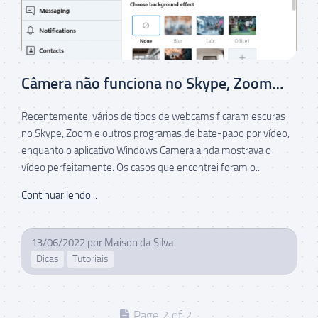
Câmera não funciona no Skype, Zoom…
Recentemente, vários de tipos de webcams ficaram escuras
no Skype, Zoom e outros programas de bate-papo por vídeo,
enquanto o aplicativo Windows Camera ainda mostrava o
vídeo perfeitamente. Os casos que encontrei foram o...
Continuar lendo...
13/06/2022
por
Maison da Silva
Dicas
Tutoriais
Page 2 of 2