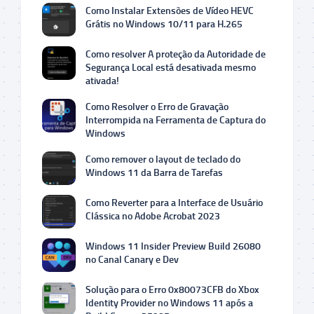
Como Instalar Extensões de Vídeo HEVC
Grátis no Windows 10/11 para H.265
Como resolver A proteção da Autoridade de
Segurança Local está desativada mesmo
ativada!
Como Resolver o Erro de Gravação
Interrompida na Ferramenta de Captura do
Windows
Como remover o layout de teclado do
Windows 11 da Barra de Tarefas
Como Reverter para a Interface de Usuário
Clássica no Adobe Acrobat 2023
Windows 11 Insider Preview Build 26080
no Canal Canary e Dev
Solução para o Erro 0x80073CFB do Xbox
Identity Provider no Windows 11 após a