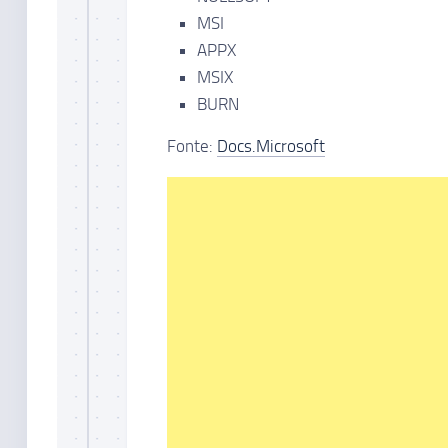
MSI
APPX
MSIX
BURN
Fonte:
Docs.Microsoft