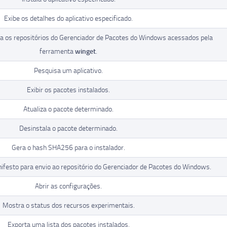
Exibe os detalhes do aplicativo especificado.
za os repositórios do Gerenciador de Pacotes do Windows acessados pela
ferramenta
winget
.
Pesquisa um aplicativo.
Exibir os pacotes instalados.
Atualiza o pacote determinado.
Desinstala o pacote determinado.
Gera o hash SHA256 para o instalador.
ifesto para envio ao repositório do Gerenciador de Pacotes do Windows.
Abrir as configurações.
Mostra o status dos recursos experimentais.
Exporta uma lista dos pacotes instalados.