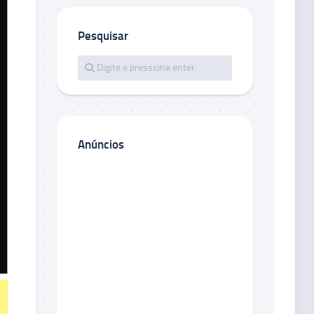
Pesquisar
Anúncios