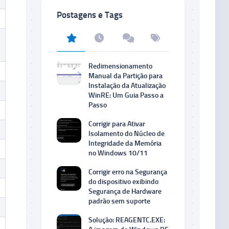
Postagens e Tags
Redimensionamento
Manual da Partição para
Instalação da Atualização
WinRE: Um Guia Passo a
Passo
Corrigir para Ativar
Isolamento do Núcleo de
Integridade da Memória
no Windows 10/11
Corrigir erro na Segurança
do dispositivo exibindo
Segurança de Hardware
padrão sem suporte
Solução: REAGENTC.EXE: