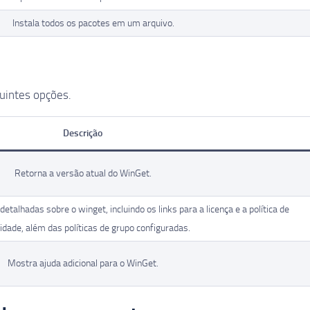
Instala todos os pacotes em um arquivo.
uintes opções.
Descrição
Retorna a versão atual do WinGet.
talhadas sobre o winget, incluindo os links para a licença e a política de
idade, além das políticas de grupo configuradas.
Mostra ajuda adicional para o WinGet.