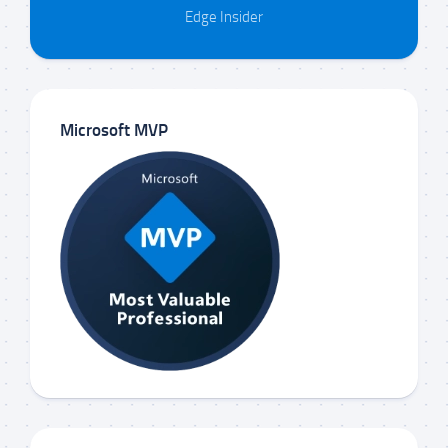
Edge Insider
Microsoft MVP