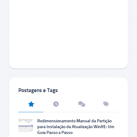
Postagens e Tags
Redimensionamento Manual da Partição
para Instalação da Atualização WinRE: Um
Guia Passo a Passo