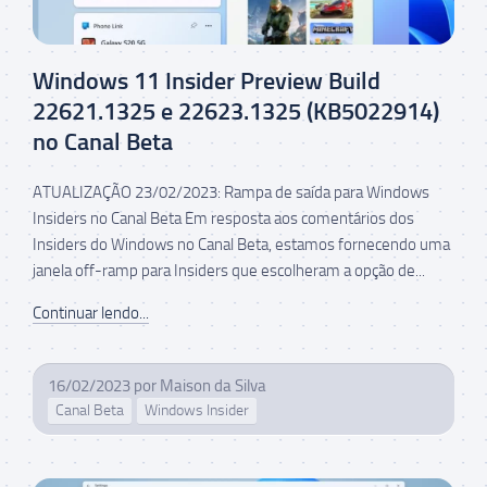
Windows 11 Insider Preview Build
22621.1325 e 22623.1325 (KB5022914)
no Canal Beta
ATUALIZAÇÃO 23/02/2023: Rampa de saída para Windows
Insiders no Canal Beta Em resposta aos comentários dos
Insiders do Windows no Canal Beta, estamos fornecendo uma
janela off-ramp para Insiders que escolheram a opção de...
Continuar lendo...
16/02/2023
por
Maison da Silva
Canal Beta
Windows Insider