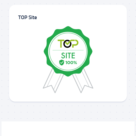
TOP Site