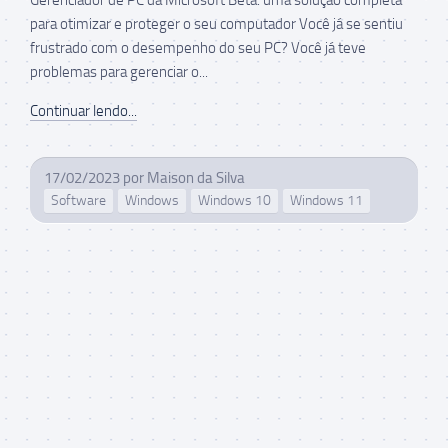
para otimizar e proteger o seu computador Você já se sentiu
frustrado com o desempenho do seu PC? Você já teve
problemas para gerenciar o...
Continuar lendo...
17/02/2023
por
Maison da Silva
Software
Windows
Windows 10
Windows 11