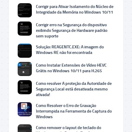
Corrigir para Ativar Isolamento do Núcleo de
Integridade da Memória no Windows 10/11
Corrigir erro na Segurança do dispositivo
exibindo Segurança de Hardware padrão
sem suporte
Solução: REAGENTC.EXE: A imagem do
Windows RE não foi encontrada
Como Instalar Extensões de Vídeo HEVC
Grátis no Windows 10/11 para H.265
Como resolver A proteção da Autoridade de
Segurança Local está desativada mesmo
ativada!
Como Resolver o Erro de Gravação
Interrompida na Ferramenta de Captura do
Windows
Como remover o layout de teclado do