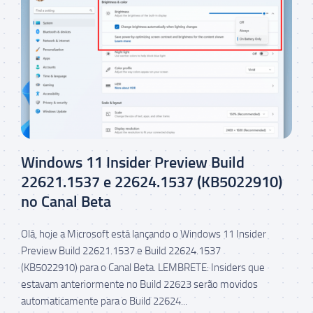
Windows 11 Insider Preview Build
22621.1537 e 22624.1537 (KB5022910)
no Canal Beta
Olá, hoje a Microsoft está lançando o Windows 11 Insider
Preview Build 22621.1537 e Build 22624.1537
(KB5022910) para o Canal Beta. LEMBRETE: Insiders que
estavam anteriormente no Build 22623 serão movidos
automaticamente para o Build 22624...