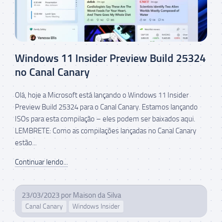
Windows 11 Insider Preview Build 25324
no Canal Canary
Olá, hoje a Microsoft está lançando o Windows 11 Insider
Preview Build 25324 para o Canal Canary. Estamos lançando
ISOs para esta compilação – eles podem ser baixados aqui.
LEMBRETE: Como as compilações lançadas no Canal Canary
estão...
Continuar lendo...
23/03/2023
por
Maison da Silva
Canal Canary
Windows Insider