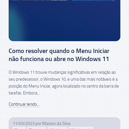
Como resolver quando o Menu Iniciar
não funciona ou abre no Windows 11
O Windows 11 trouxe mudanças significativas em relação ao
seu predecessor, o Windows 10, e uma das mais notáveis é a
posição do Menu Iniciar, agora localizado no centro da barra de
tarefas. Embora...
Continuar lendo...
11/03/2023
por
Maison da Silva