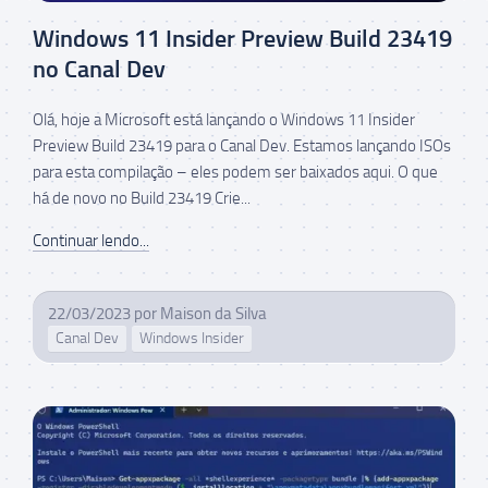
Windows 11 Insider Preview Build 23419
no Canal Dev
Olá, hoje a Microsoft está lançando o Windows 11 Insider
Preview Build 23419 para o Canal Dev. Estamos lançando ISOs
para esta compilação – eles podem ser baixados aqui. O que
há de novo no Build 23419 Crie...
Continuar lendo...
22/03/2023
por
Maison da Silva
Canal Dev
Windows Insider