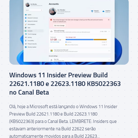
Windows 11 Insider Preview Build
22621.1180 e 22623.1180 KB5022363
no Canal Beta
Olá, hoje a Microsoft está lançando o Windows 11 Insider
Preview Build 22621.1180 e Build 22623.1180
(KB5022363) para o Canal Beta. LEMBRETE: Insiders que
estavam anteriormente na Build 22622 serão
automaticamente movidos para a Build 22623...