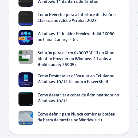
Windows 11 da Barra de Tarefas
Como Reverter para a Interface de Usuário
Clássica no Adobe Acrobat 2023
Windows 11 Insider Preview Build 26080
no Canal Canary e Dev
Solução para o Erro 0x80073CFB do Xbox
Identity Provider no Windows 11 após a
Build Canary 25905+
Como Desinstalar o Vincular ao Celular no
Windows 10/11 Usando o PowerShell
Como desativar a conta de Administrador no
Windows 10/11
Como definir para Nunca combinar botões
da barra de tarefas no Windows 11