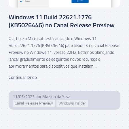
Windows 11 Build 22621.1776
(KB5026446) no Canal Release Preview
Olá, hoje a Microsoft está lançando o Windows 11
Build 22621.1776 (KB5026446) para Insiders no Canal Release
Preview no Windows 11, versão 22H2. Estamos planejando
lançar gradualmente os seguintes novos recursos e
aprimoramentos para dispositivos que instalam...
Continuar lendo...
11/05/2023
por
Maison da Silva
Canal Release Preview
Windows Insider