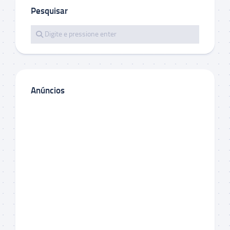
Pesquisar
Anúncios