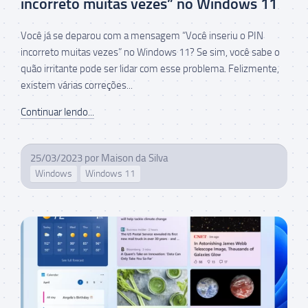
incorreto muitas vezes” no Windows 11
Você já se deparou com a mensagem “Você inseriu o PIN
incorreto muitas vezes” no Windows 11? Se sim, você sabe o
quão irritante pode ser lidar com esse problema. Felizmente,
existem várias correções...
Continuar lendo...
25/03/2023
por
Maison da Silva
Windows
Windows 11