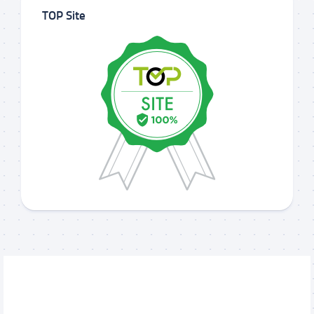
TOP Site