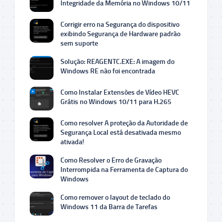
Integridade da Memória no Windows 10/11
Corrigir erro na Segurança do dispositivo
exibindo Segurança de Hardware padrão
sem suporte
Solução: REAGENTC.EXE: A imagem do
Windows RE não foi encontrada
Como Instalar Extensões de Vídeo HEVC
Grátis no Windows 10/11 para H.265
Como resolver A proteção da Autoridade de
Segurança Local está desativada mesmo
ativada!
Como Resolver o Erro de Gravação
Interrompida na Ferramenta de Captura do
Windows
Como remover o layout de teclado do
Windows 11 da Barra de Tarefas