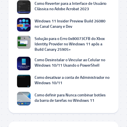
Como Reverter para a Interface de Usuário
Clássica no Adobe Acrobat 2023
Windows 11 Insider Preview Build 26080
no Canal Canary e Dev
Solução para o Erro 0x80073CFB do Xbox
Identity Provider no Windows 11 após a
Build Canary 25905+
Como Desinstalar o Vincular ao Celular no
Windows 10/11 Usando o PowerShell
Como desativar a conta de Administrador no
Windows 10/11
Como definir para Nunca combinar botões
da barra de tarefas no Windows 11