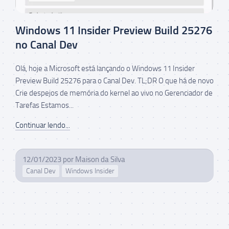
Windows 11 Insider Preview Build 25276
no Canal Dev
Olá, hoje a Microsoft está lançando o Windows 11 Insider
Preview Build 25276 para o Canal Dev. TL;DR O que há de novo
Crie despejos de memória do kernel ao vivo no Gerenciador de
Tarefas Estamos...
Continuar lendo...
12/01/2023
por
Maison da Silva
Canal Dev
Windows Insider