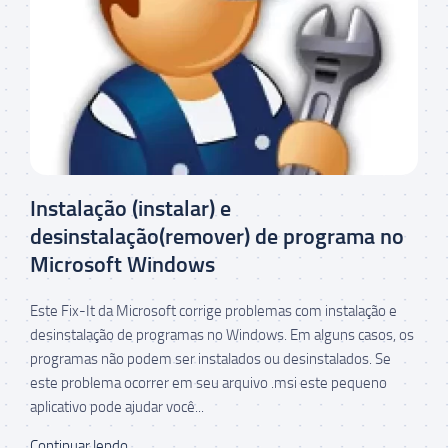
Instalação (instalar) e
desinstalação(remover) de programa no
Microsoft Windows
Este Fix-It da Microsoft corrige problemas com instalação e
desinstalação de programas no Windows. Em alguns casos, os
programas não podem ser instalados ou desinstalados. Se
este problema ocorrer em seu arquivo .msi este pequeno
aplicativo pode ajudar você...
Continuar lendo...