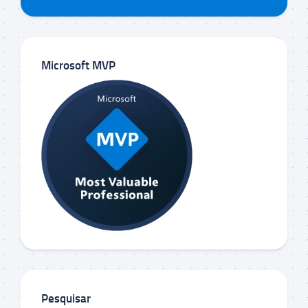
Microsoft MVP
Pesquisar