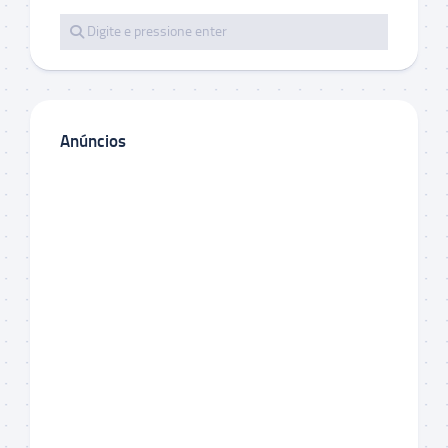
Anúncios