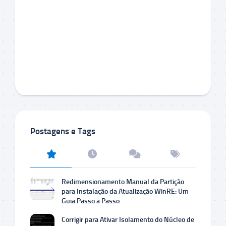
Postagens e Tags
Redimensionamento Manual da Partição
para Instalação da Atualização WinRE: Um
Guia Passo a Passo
Corrigir para Ativar Isolamento do Núcleo de