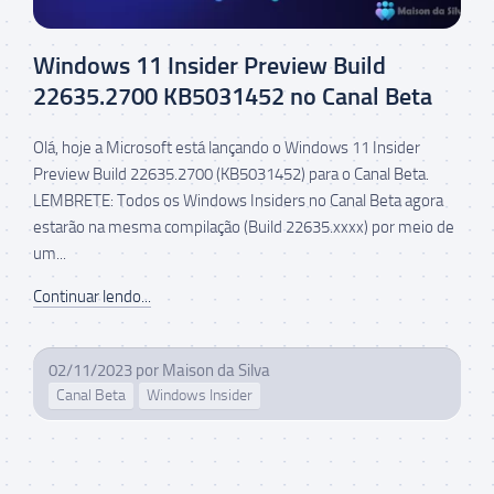
Windows 11 Insider Preview Build
22635.2700 KB5031452 no Canal Beta
Olá, hoje a Microsoft está lançando o Windows 11 Insider
Preview Build 22635.2700 (KB5031452) para o Canal Beta.
LEMBRETE: Todos os Windows Insiders no Canal Beta agora
estarão na mesma compilação (Build 22635.xxxx) por meio de
um...
Continuar lendo...
02/11/2023
por
Maison da Silva
Canal Beta
Windows Insider