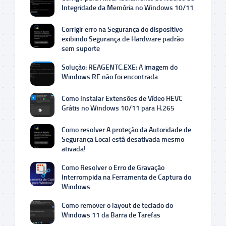
Integridade da Memória no Windows 10/11
Corrigir erro na Segurança do dispositivo
exibindo Segurança de Hardware padrão
sem suporte
Solução: REAGENTC.EXE: A imagem do
Windows RE não foi encontrada
Como Instalar Extensões de Vídeo HEVC
Grátis no Windows 10/11 para H.265
Como resolver A proteção da Autoridade de
Segurança Local está desativada mesmo
ativada!
Como Resolver o Erro de Gravação
Interrompida na Ferramenta de Captura do
Windows
Como remover o layout de teclado do
Windows 11 da Barra de Tarefas