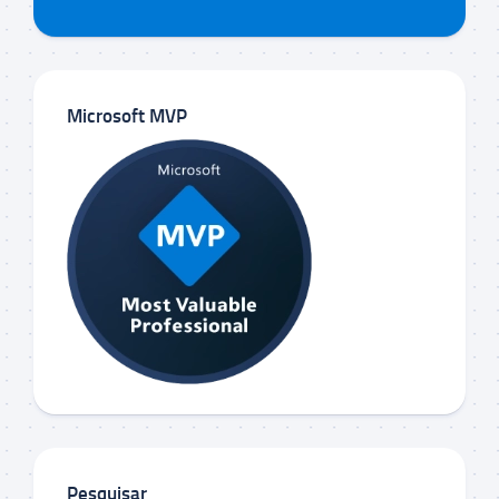
Microsoft MVP
Pesquisar