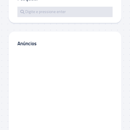
Anúncios