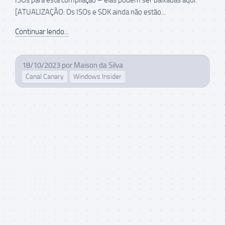
[ATUALIZAÇÃO: Os ISOs e SDK ainda não estão...
Continuar lendo...
18/10/2023
por
Maison da Silva
Canal Canary
Windows Insider