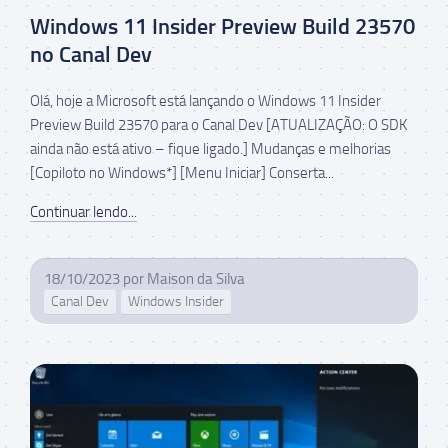
Windows 11 Insider Preview Build 23570
no Canal Dev
Olá, hoje a Microsoft está lançando o Windows 11 Insider
Preview Build 23570 para o Canal Dev [ATUALIZAÇÃO: O SDK
ainda não está ativo – fique ligado.] Mudanças e melhorias
[Copiloto no Windows*] [Menu Iniciar] Conserta...
Continuar lendo...
18/10/2023
por
Maison da Silva
Canal Dev
Windows Insider