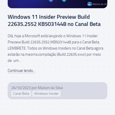
Windows 11 Insider Preview Build
22635.2552 KB5031448 no Canal Beta
Olá, hoje a Microsoft está lançando o Windows 11 Insider
Preview Build 22635.2552 (KB5031448) para o Canal Beta.
LEMBRETE: Todos os Windows Insiders no Canal Beta agora
estarão na mesma compilação (Build 22635.xxxx) por meio
de um...
Continuar lendo...
26/10/2023
por
Maison da Silva
Canal Beta
Windows Insider