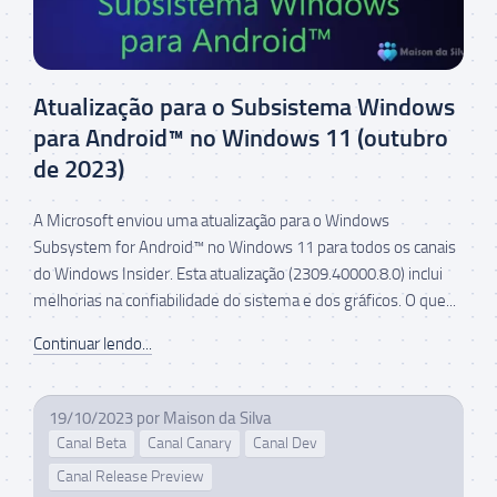
Atualização para o Subsistema Windows
para Android™ no Windows 11 (outubro
de 2023)
A Microsoft enviou uma atualização para o Windows
Subsystem for Android™ no Windows 11 para todos os canais
do Windows Insider. Esta atualização (2309.40000.8.0) inclui
melhorias na confiabilidade do sistema e dos gráficos. O que...
Continuar lendo...
19/10/2023
por
Maison da Silva
Canal Beta
Canal Canary
Canal Dev
Canal Release Preview