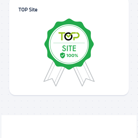
TOP Site