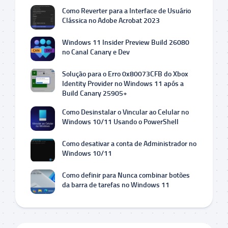
Como Reverter para a Interface de Usuário
Clássica no Adobe Acrobat 2023
Windows 11 Insider Preview Build 26080
no Canal Canary e Dev
Solução para o Erro 0x80073CFB do Xbox
Identity Provider no Windows 11 após a
Build Canary 25905+
Como Desinstalar o Vincular ao Celular no
Windows 10/11 Usando o PowerShell
Como desativar a conta de Administrador no
Windows 10/11
Como definir para Nunca combinar botões
da barra de tarefas no Windows 11