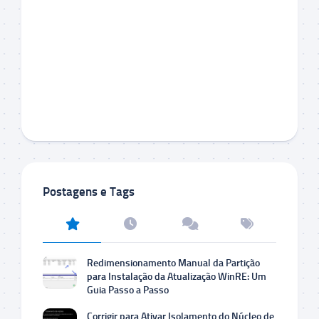
Postagens e Tags
Redimensionamento Manual da Partição
para Instalação da Atualização WinRE: Um
Guia Passo a Passo
Corrigir para Ativar Isolamento do Núcleo de