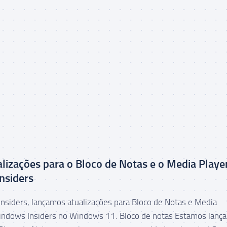
lizações para o Bloco de Notas e o Media Playe
nsiders
nsiders, lançamos atualizações para Bloco de Notas e Media
indows Insiders no Windows 11. Bloco de notas Estamos lanç