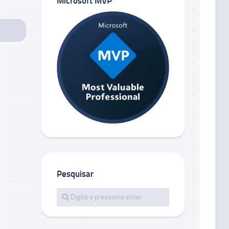
Microsoft MVP
Pesquisar