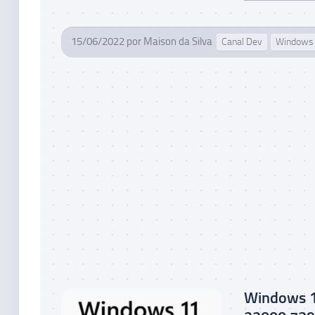
15/06/2022
por
Maison da Silva
Canal Dev
Windows
Windows 1