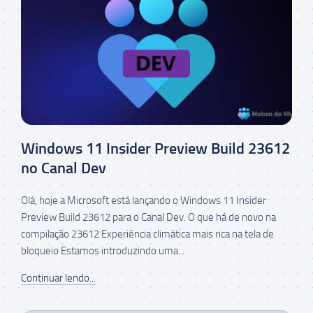
Windows 11 Insider Preview Build 23612
no Canal Dev
Olá, hoje a Microsoft está lançando o Windows 11 Insider
Preview Build 23612 para o Canal Dev. O que há de novo na
compilação 23612 Experiência climática mais rica na tela de
bloqueio Estamos introduzindo uma...
Continuar lendo...