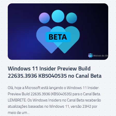
Windows 11 Insider Preview Build
22635.3936 KB5040535 no Canal Beta
Olá, hoje a Microsoft está lançando o Windows 11 Insider
Preview Build 22635.3936 (KB5040535) para o Canal Beta.
LEMBRETE: Os Windows Insiders no Canal Beta receberão
atualizações baseadas no Windows 11, versão 23H2 por
meio de um...