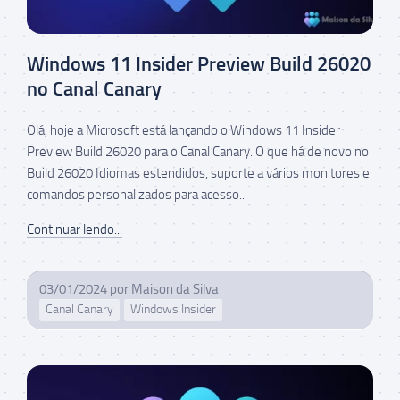
Windows 11 Insider Preview Build 26020
no Canal Canary
Olá, hoje a Microsoft está lançando o Windows 11 Insider
Preview Build 26020 para o Canal Canary. O que há de novo no
Build 26020 Idiomas estendidos, suporte a vários monitores e
comandos personalizados para acesso...
Continuar lendo...
03/01/2024
por
Maison da Silva
Canal Canary
Windows Insider