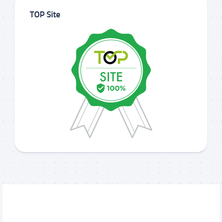
TOP Site