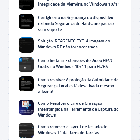
Integridade da Memória no Windows 10/11
Corrigir erro na Segurança do dispositivo
exibindo Segurança de Hardware padrão
sem suporte
Solução: REAGENTC.EXE: A imagem do
Windows RE não foi encontrada
Como Instalar Extensões de Vídeo HEVC
Grátis no Windows 10/11 para H.265
Como resolver A proteção da Autoridade de
Segurança Local está desativada mesmo
ativada!
Como Resolver o Erro de Gravação
Interrompida na Ferramenta de Captura do
Windows
Como remover o layout de teclado do
Windows 11 da Barra de Tarefas