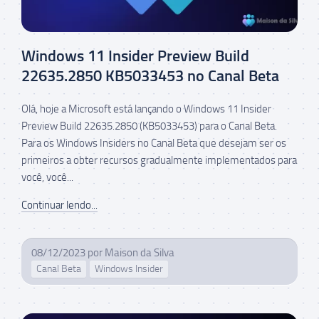
Windows 11 Insider Preview Build
22635.2850 KB5033453 no Canal Beta
Olá, hoje a Microsoft está lançando o Windows 11 Insider
Preview Build 22635.2850 (KB5033453) para o Canal Beta.
Para os Windows Insiders no Canal Beta que desejam ser os
primeiros a obter recursos gradualmente implementados para
você, você...
Continuar lendo...
08/12/2023
por
Maison da Silva
Canal Beta
Windows Insider