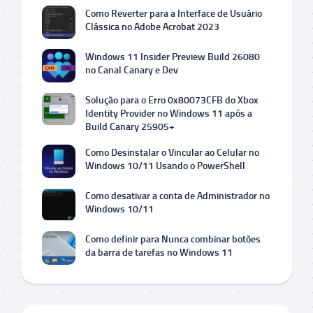
Como Reverter para a Interface de Usuário
Clássica no Adobe Acrobat 2023
Windows 11 Insider Preview Build 26080
no Canal Canary e Dev
Solução para o Erro 0x80073CFB do Xbox
Identity Provider no Windows 11 após a
Build Canary 25905+
Como Desinstalar o Vincular ao Celular no
Windows 10/11 Usando o PowerShell
Como desativar a conta de Administrador no
Windows 10/11
Como definir para Nunca combinar botões
da barra de tarefas no Windows 11