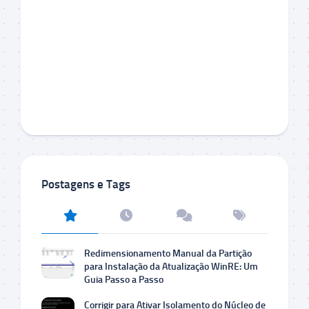
Postagens e Tags
Redimensionamento Manual da Partição
para Instalação da Atualização WinRE: Um
Guia Passo a Passo
Corrigir para Ativar Isolamento do Núcleo de