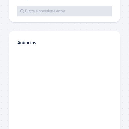
Anúncios