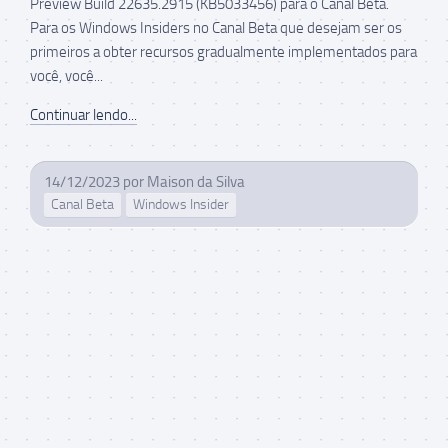
Preview Build 22635.2915 (KB5033456) para o Canal Beta.
Para os Windows Insiders no Canal Beta que desejam ser os
primeiros a obter recursos gradualmente implementados para
você, você...
Continuar lendo...
14/12/2023
por
Maison da Silva
Canal Beta
Windows Insider