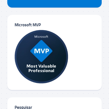
Microsoft MVP
Pesquisar