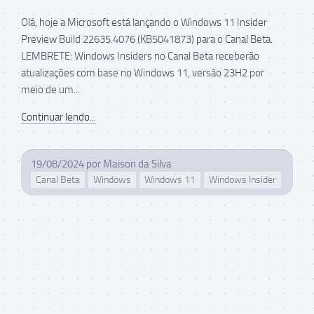
Olá, hoje a Microsoft está lançando o Windows 11 Insider
Preview Build 22635.4076 (KB5041873) para o Canal Beta.
LEMBRETE: Windows Insiders no Canal Beta receberão
atualizações com base no Windows 11, versão 23H2 por
meio de um...
Continuar lendo...
19/08/2024
por
Maison da Silva
Canal Beta
Windows
Windows 11
Windows Insider