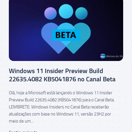
Windows 11 Insider Preview Build
22635.4082 KB5041876 no Canal Beta
Olá, hoje a Microsoft está lançando o Windows 11 Insider
Preview Build 22635.4082 (KB5041876) para o Canal Beta.
LEMBRETE: Windows Insiders no Canal Beta receberão
atualizações com base no Windows 11, versão 23H2 por
meio de um...