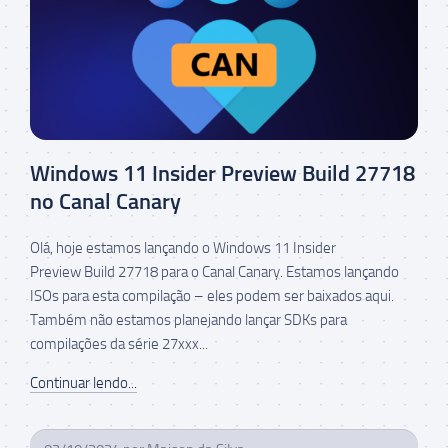
Windows 11 Insider Preview Build 27718
no Canal Canary
Olá, hoje estamos lançando o Windows 11 Insider
Preview Build 27718 para o Canal Canary. Estamos lançando
ISOs para esta compilação – eles podem ser baixados aqui.
Também não estamos planejando lançar SDKs para
compilações da série 27xxx...
Continuar lendo...