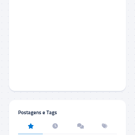
Postagens e Tags