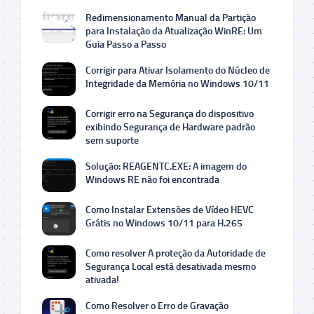
Redimensionamento Manual da Partição
para Instalação da Atualização WinRE: Um
Guia Passo a Passo
Corrigir para Ativar Isolamento do Núcleo de
Integridade da Memória no Windows 10/11
Corrigir erro na Segurança do dispositivo
exibindo Segurança de Hardware padrão
sem suporte
Solução: REAGENTC.EXE: A imagem do
Windows RE não foi encontrada
Como Instalar Extensões de Vídeo HEVC
Grátis no Windows 10/11 para H.265
Como resolver A proteção da Autoridade de
Segurança Local está desativada mesmo
ativada!
Como Resolver o Erro de Gravação