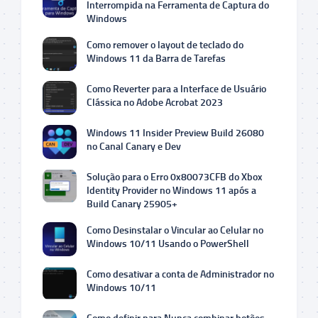
Interrompida na Ferramenta de Captura do
Windows
Como remover o layout de teclado do
Windows 11 da Barra de Tarefas
Como Reverter para a Interface de Usuário
Clássica no Adobe Acrobat 2023
Windows 11 Insider Preview Build 26080
no Canal Canary e Dev
Solução para o Erro 0x80073CFB do Xbox
Identity Provider no Windows 11 após a
Build Canary 25905+
Como Desinstalar o Vincular ao Celular no
Windows 10/11 Usando o PowerShell
Como desativar a conta de Administrador no
Windows 10/11