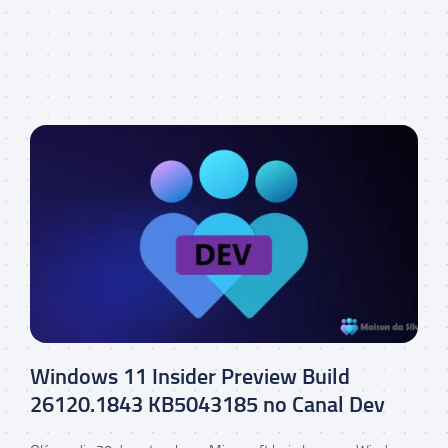
Windows 11 Insider Preview Build
26120.1843 KB5043185 no Canal Dev