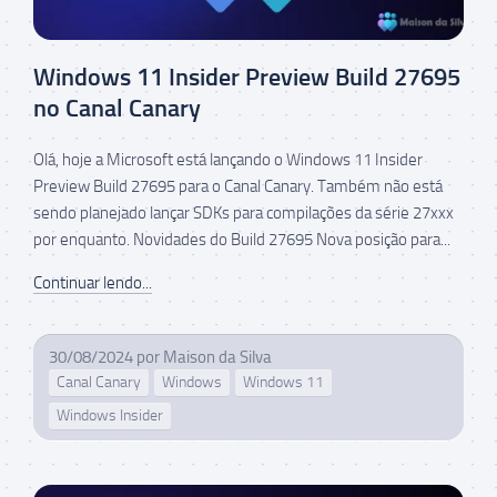
Windows 11 Insider Preview Build 27695
no Canal Canary
Olá, hoje a Microsoft está lançando o Windows 11 Insider
Preview Build 27695 para o Canal Canary. Também não está
sendo planejado lançar SDKs para compilações da série 27xxx
por enquanto. Novidades do Build 27695 Nova posição para...
Continuar lendo...
30/08/2024
por
Maison da Silva
Canal Canary
Windows
Windows 11
Windows Insider