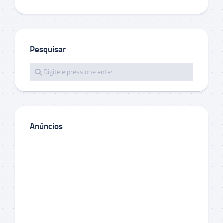
Pesquisar
Anúncios