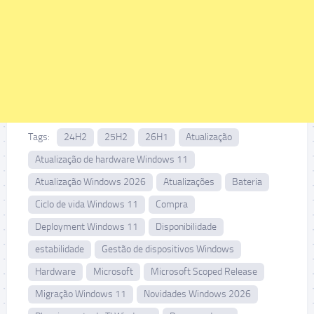
Tags:
24H2
25H2
26H1
Atualização
Atualização de hardware Windows 11
Atualização Windows 2026
Atualizações
Bateria
Ciclo de vida Windows 11
Compra
Deployment Windows 11
Disponibilidade
estabilidade
Gestão de dispositivos Windows
Hardware
Microsoft
Microsoft Scoped Release
Migração Windows 11
Novidades Windows 2026