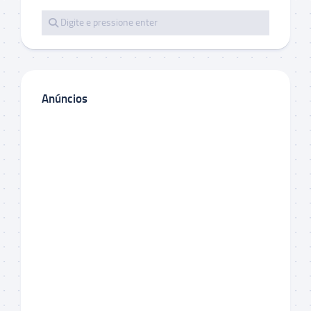
Anúncios