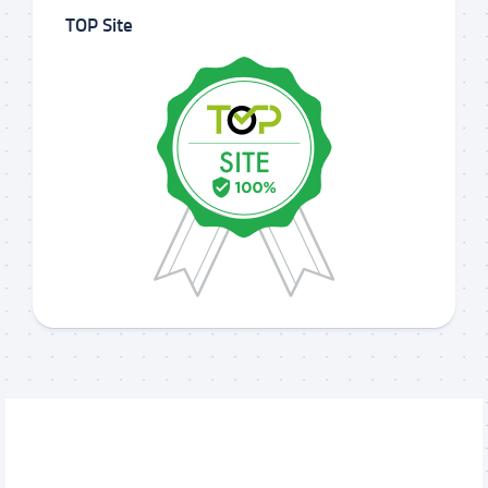
TOP Site