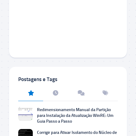
Postagens e Tags
Redimensionamento Manual da Partição
para Instalação da Atualização WinRE: Um
Guia Passo a Passo
Corrigir para Ativar Isolamento do Núcleo de