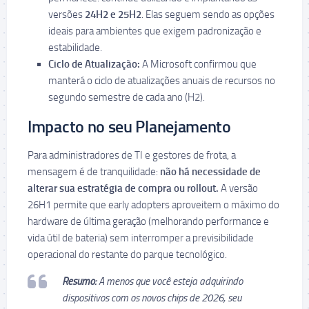
versões
24H2 e 25H2
. Elas seguem sendo as opções
ideais para ambientes que exigem padronização e
estabilidade.
Ciclo de Atualização:
A Microsoft confirmou que
manterá o ciclo de atualizações anuais de recursos no
segundo semestre de cada ano (H2).
Impacto no seu Planejamento
Para administradores de TI e gestores de frota, a
mensagem é de tranquilidade:
não há necessidade de
alterar sua estratégia de compra ou rollout.
A versão
26H1 permite que early adopters aproveitem o máximo do
hardware de última geração (melhorando performance e
vida útil de bateria) sem interromper a previsibilidade
operacional do restante do parque tecnológico.
Resumo:
A menos que você esteja adquirindo
dispositivos com os novos chips de 2026, seu