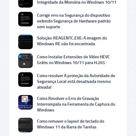
Integridade da Memória no Windows 10/11
Corrigir erro na Segurança do dispositivo
exibindo Segurança de Hardware padrão
sem suporte
Solução: REAGENTC.EXE: A imagem do
Windows RE não foi encontrada
Como Instalar Extensões de Vídeo HEVC
Grátis no Windows 10/11 para H.265
Como resolver A proteção da Autoridade de
Segurança Local está desativada mesmo
ativada!
Como Resolver o Erro de Gravação
Interrompida na Ferramenta de Captura do
Windows
Como remover o layout de teclado do
Windows 11 da Barra de Tarefas