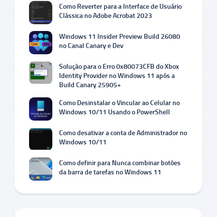
Como Reverter para a Interface de Usuário
Clássica no Adobe Acrobat 2023
Windows 11 Insider Preview Build 26080
no Canal Canary e Dev
Solução para o Erro 0x80073CFB do Xbox
Identity Provider no Windows 11 após a
Build Canary 25905+
Como Desinstalar o Vincular ao Celular no
Windows 10/11 Usando o PowerShell
Como desativar a conta de Administrador no
Windows 10/11
Como definir para Nunca combinar botões
da barra de tarefas no Windows 11