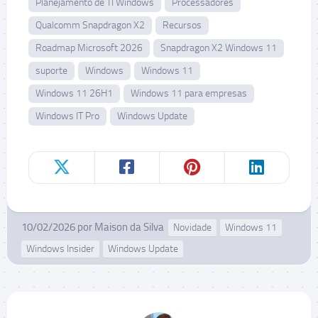
Planejamento de TI Windows
Processadores
Qualcomm Snapdragon X2
Recursos
Roadmap Microsoft 2026
Snapdragon X2 Windows 11
suporte
Windows
Windows 11
Windows 11 26H1
Windows 11 para empresas
Windows IT Pro
Windows Update
10/02/2026
por
Maison da Silva
Novidade
Windows 11
Windows Insider
Windows Update