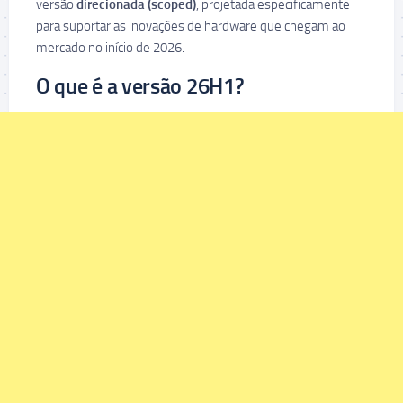
versão
direcionada (scoped)
, projetada especificamente
para suportar as inovações de hardware que chegam ao
mercado no início de 2026.
O que é a versão 26H1?