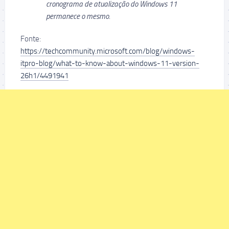
cronograma de atualização do Windows 11
permanece o mesmo.
Fonte:
https://techcommunity.microsoft.com/blog/windows-
itpro-blog/what-to-know-about-windows-11-version-
26h1/4491941