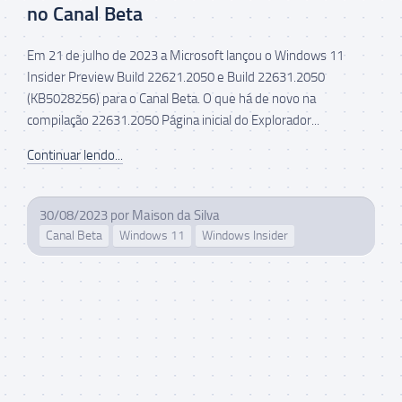
no Canal Beta
Em 21 de julho de 2023 a Microsoft lançou o Windows 11
Insider Preview Build 22621.2050 e Build 22631.2050
(KB5028256) para o Canal Beta. O que há de novo na
compilação 22631.2050 Página inicial do Explorador...
Continuar lendo...
30/08/2023
por
Maison da Silva
Canal Beta
Windows 11
Windows Insider