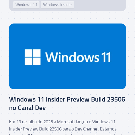
Windows 11
Windows Insider
Windows 11 Insider Preview Build 23506
no Canal Dev
Em 19 de julho de 2023 a Microsoft lançou o Windows 11
Insider Preview Build 23506 para o Dev Channel. Estamos