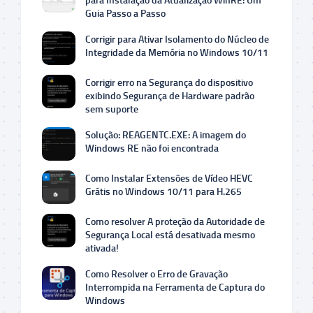
para Instalação da Atualização WinRE: Um
Guia Passo a Passo
Corrigir para Ativar Isolamento do Núcleo de
Integridade da Memória no Windows 10/11
Corrigir erro na Segurança do dispositivo
exibindo Segurança de Hardware padrão
sem suporte
Solução: REAGENTC.EXE: A imagem do
Windows RE não foi encontrada
Como Instalar Extensões de Vídeo HEVC
Grátis no Windows 10/11 para H.265
Como resolver A proteção da Autoridade de
Segurança Local está desativada mesmo
ativada!
Como Resolver o Erro de Gravação
Interrompida na Ferramenta de Captura do
Windows