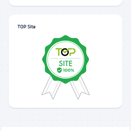
TOP Site