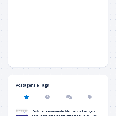
Postagens e Tags
Redimensionamento Manual da Partição