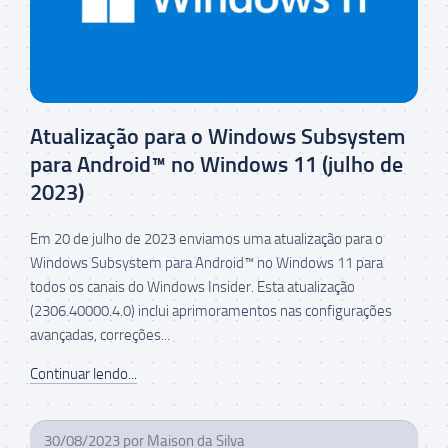
Atualização para o Windows Subsystem
para Android™ no Windows 11 (julho de
2023)
Em 20 de julho de 2023 enviamos uma atualização para o
Windows Subsystem para Android™ no Windows 11 para
todos os canais do Windows Insider. Esta atualização
(2306.40000.4.0) inclui aprimoramentos nas configurações
avançadas, correções...
Continuar lendo...
30/08/2023
por
Maison da Silva