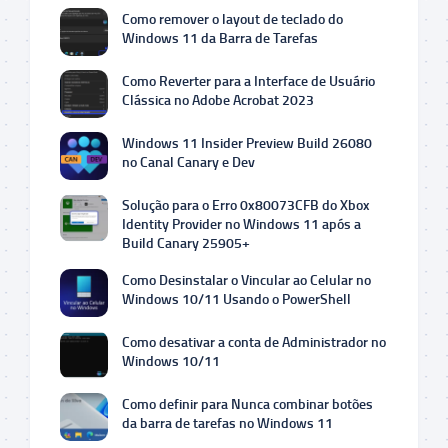
Como remover o layout de teclado do
Windows 11 da Barra de Tarefas
Como Reverter para a Interface de Usuário
Clássica no Adobe Acrobat 2023
Windows 11 Insider Preview Build 26080
no Canal Canary e Dev
Solução para o Erro 0x80073CFB do Xbox
Identity Provider no Windows 11 após a
Build Canary 25905+
Como Desinstalar o Vincular ao Celular no
Windows 10/11 Usando o PowerShell
Como desativar a conta de Administrador no
Windows 10/11
Como definir para Nunca combinar botões
da barra de tarefas no Windows 11