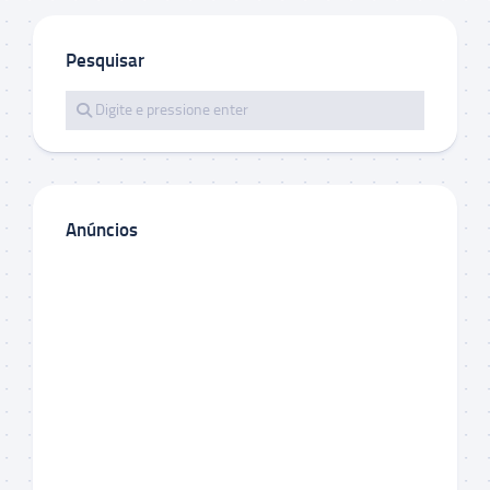
Pesquisar
Anúncios