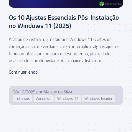
Os 10 Ajustes Essenciais Pós-Instalação
no Windows 11 (2025)
Acabou de instalar ou restaurar o Windows 11? Antes de
começar a usar de verdade, vale a pena aplicar alguns ajustes
fundamentais que melhoram desempenho, privacidade,
usabilidade e produtividade. Veja abaixo a lista com...
Continuar lendo...
28/10/2025
por
Maison da Silva
Tutoriais
Windows
Windows 11
Windows Insider