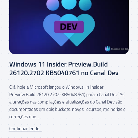
Windows 11 Insider Preview Build
26120.2702 KB5048761 no Canal Dev
Olá, hoje a Microsoft lançou o Windows 11 Insider
Preview Build 26120.2702 (KB5048761) para o Canal Dev. As
alterações nas compilações e atualizações do Canal Dev são
documentadas em dois buckets: novos recursos, melhorias e
correções que...
Continuar lendo...