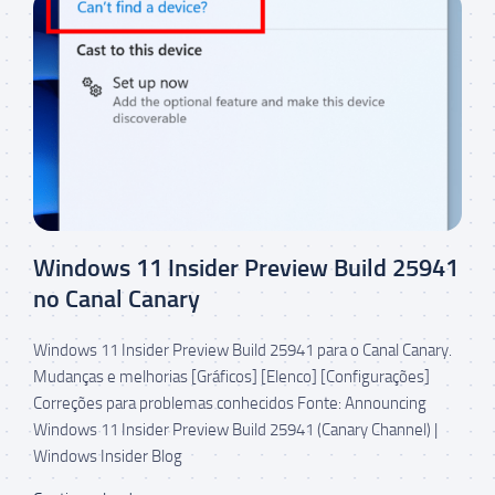
Windows 11 Insider Preview Build 25941
no Canal Canary
Windows 11 Insider Preview Build 25941 para o Canal Canary.
Mudanças e melhorias [Gráficos] [Elenco] [Configurações]
Correções para problemas conhecidos Fonte: Announcing
Windows 11 Insider Preview Build 25941 (Canary Channel) |
Windows Insider Blog