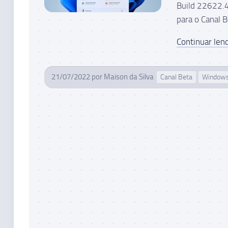
Build 22622.
para o Canal B
Continuar lend
21/07/2022
por
Maison da Silva
Canal Beta
Windows