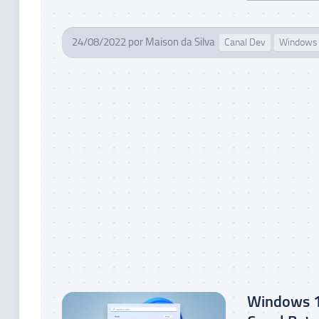
24/08/2022
por
Maison da Silva
Canal Dev
Windows 
Windows 1