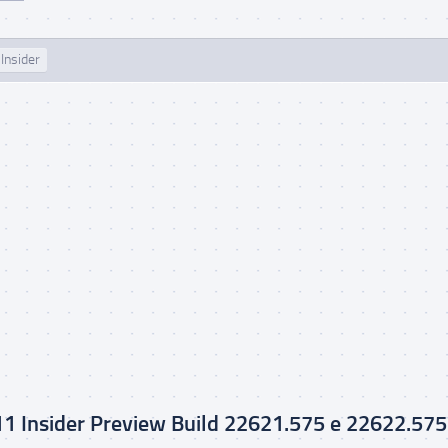
Insider
1 Insider Preview Build 22621.575 e 22622.575