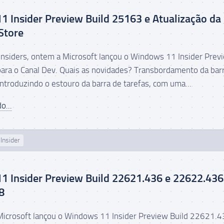
 Insider Preview Build 25163 e Atualização da
Store
nsiders, ontem a Microsoft lançou o Windows 11 Insider Prev
ara o Canal Dev. Quais as novidades? Transbordamento da bar
introduzindo o estouro da barra de tarefas, com uma...
o...
Insider
1 Insider Preview Build 22621.436 e 22622.436
8
Microsoft lançou o Windows 11 Insider Preview Build 22621.4