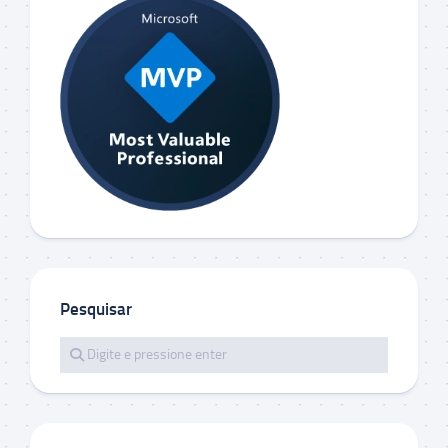
Pesquisar