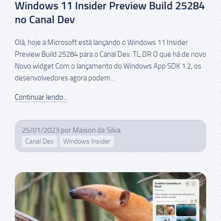
Windows 11 Insider Preview Build 25284
no Canal Dev
Olá, hoje a Microsoft está lançando o Windows 11 Insider
Preview Build 25284 para o Canal Dev. TL;DR O que há de novo
Novo widget Com o lançamento do Windows App SDK 1.2, os
desenvolvedores agora podem...
Continuar lendo...
25/01/2023
por
Maison da Silva
Canal Dev
Windows Insider