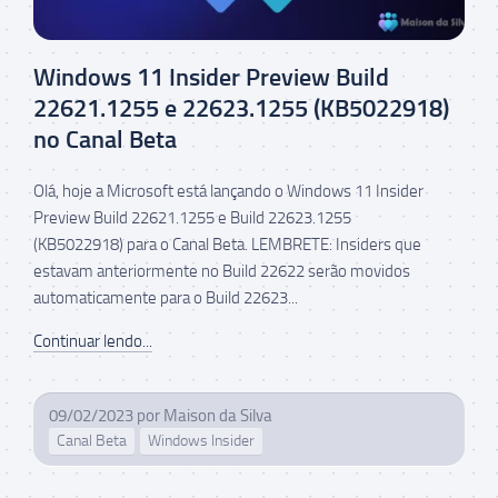
Windows 11 Insider Preview Build
22621.1255 e 22623.1255 (KB5022918)
no Canal Beta
Olá, hoje a Microsoft está lançando o Windows 11 Insider
Preview Build 22621.1255 e Build 22623.1255
(KB5022918) para o Canal Beta. LEMBRETE: Insiders que
estavam anteriormente no Build 22622 serão movidos
automaticamente para o Build 22623...
Continuar lendo...
09/02/2023
por
Maison da Silva
Canal Beta
Windows Insider