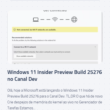
Windows 11 Insider Preview Build 25276
no Canal Dev
Olá, hoje a Microsoft está lançando o Windows 11 Insider
Preview Build 25276 para o Canal Dev. TL;DR O que há de novo
Crie despejos de memória do kernel ao vivo no Gerenciador de
Tarefas Estamos...