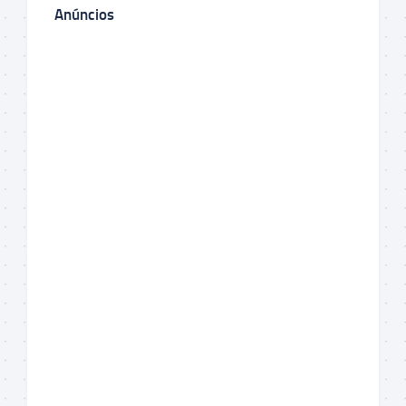
Anúncios