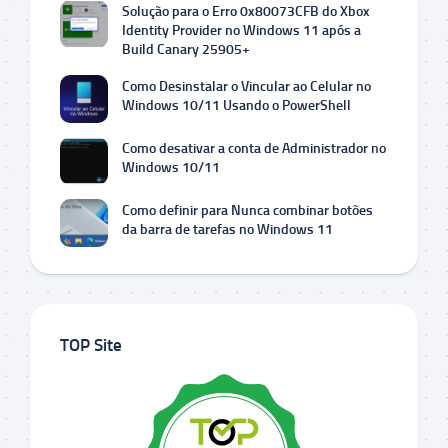
Solução para o Erro 0x80073CFB do Xbox
Identity Provider no Windows 11 após a
Build Canary 25905+
Como Desinstalar o Vincular ao Celular no
Windows 10/11 Usando o PowerShell
Como desativar a conta de Administrador no
Windows 10/11
Como definir para Nunca combinar botões
da barra de tarefas no Windows 11
TOP Site