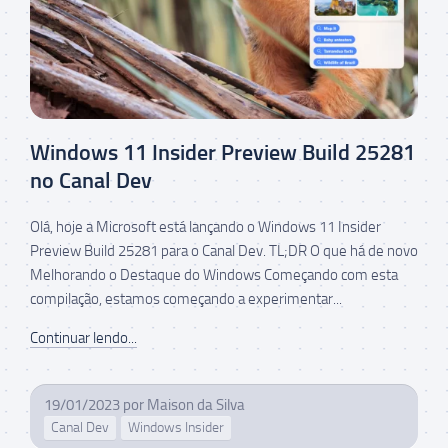
Windows 11 Insider Preview Build 25281
no Canal Dev
Olá, hoje a Microsoft está lançando o Windows 11 Insider
Preview Build 25281 para o Canal Dev. TL;DR O que há de novo
Melhorando o Destaque do Windows Começando com esta
compilação, estamos começando a experimentar...
Continuar lendo...
19/01/2023
por
Maison da Silva
Canal Dev
Windows Insider