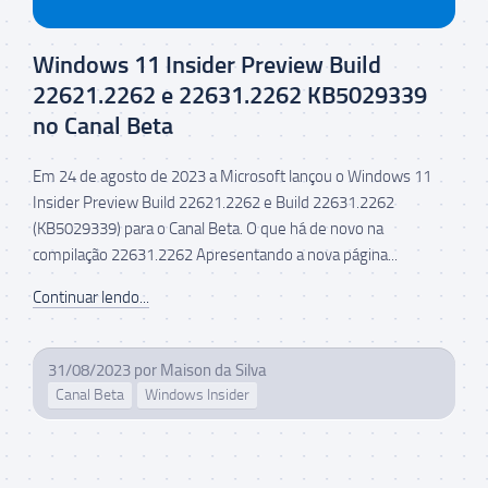
Windows 11 Insider Preview Build
22621.2262 e 22631.2262 KB5029339
no Canal Beta
Em 24 de agosto de 2023 a Microsoft lançou o Windows 11
Insider Preview Build 22621.2262 e Build 22631.2262
(KB5029339) para o Canal Beta. O que há de novo na
compilação 22631.2262 Apresentando a nova página...
Continuar lendo...
31/08/2023
por
Maison da Silva
Canal Beta
Windows Insider