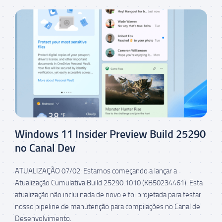
Windows 11 Insider Preview Build 25290
no Canal Dev
ATUALIZAÇÃO 07/02: Estamos começando a lançar a
Atualização Cumulativa Build 25290.1010 (KB50234461). Esta
atualização não inclui nada de novo e foi projetada para testar
nosso pipeline de manutenção para compilações no Canal de
Desenvolvimento.