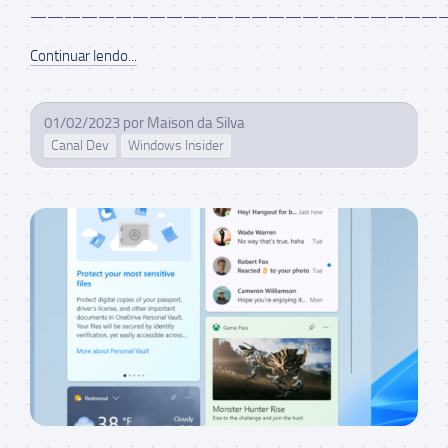
——————————————————————————
Continuar lendo...
01/02/2023
por
Maison da Silva
Canal Dev
Windows Insider