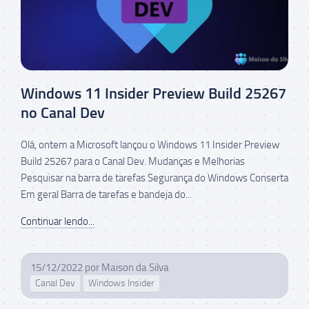
Windows 11 Insider Preview Build 25267
no Canal Dev
Olá, ontem a Microsoft lançou o Windows 11 Insider Preview
Build 25267 para o Canal Dev. Mudanças e Melhorias
Pesquisar na barra de tarefas Segurança do Windows Conserta
Em geral Barra de tarefas e bandeja do...
Continuar lendo...
15/12/2022
por
Maison da Silva
Canal Dev
Windows Insider