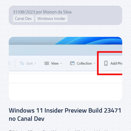
31/08/2023
por
Maison da Silva
Canal Dev
Windows Insider
Windows 11 Insider Preview Build 23471
no Canal Dev