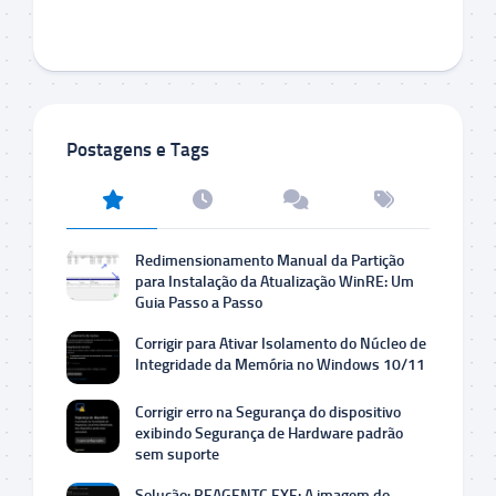
Postagens e Tags
Redimensionamento Manual da Partição
para Instalação da Atualização WinRE: Um
Guia Passo a Passo
Corrigir para Ativar Isolamento do Núcleo de
Integridade da Memória no Windows 10/11
Corrigir erro na Segurança do dispositivo
exibindo Segurança de Hardware padrão
sem suporte
Solução: REAGENTC.EXE: A imagem do