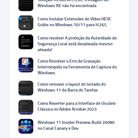
Windows RE não foi encontrada
Como Instalar Extensões de Vídeo HEVC
Grátis no Windows 10/11 para H.265
Como resolver A proteção da Autoridade de
Segurança Local está desativada mesmo
ativada!
Como Resolver o Erro de Gravação
Interrompida na Ferramenta de Captura do
Windows
Como remover o layout de teclado do
Windows 11 da Barra de Tarefas
Como Reverter para a Interface de Usuário
Clássica no Adobe Acrobat 2023
Windows 11 Insider Preview Build 26080
no Canal Canary e Dev