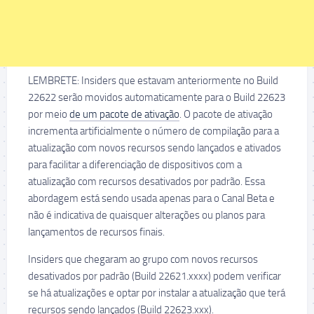
LEMBRETE: Insiders que estavam anteriormente no Build
22622 serão movidos automaticamente para o Build 22623
por meio
de um pacote de ativação
. O pacote de ativação
incrementa artificialmente o número de compilação para a
atualização com novos recursos sendo lançados e ativados
para facilitar a diferenciação de dispositivos com a
atualização com recursos desativados por padrão. Essa
abordagem está sendo usada apenas para o Canal Beta e
não é indicativa de quaisquer alterações ou planos para
lançamentos de recursos finais.
Insiders que chegaram ao grupo com novos recursos
desativados por padrão (Build 22621.xxxx) podem verificar
se há atualizações e optar por instalar a atualização que terá
recursos sendo lançados (Build 22623.xxx).