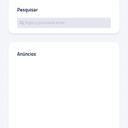
Pesquisar
Anúncios