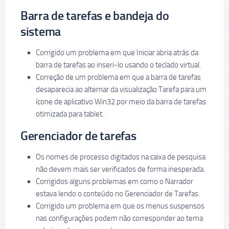
Barra de tarefas e bandeja do
sistema
Corrigido um problema em que Iniciar abria atrás da
barra de tarefas ao inseri-lo usando o teclado virtual.
Correção de um problema em que a barra de tarefas
desaparecia ao alternar da visualização Tarefa para um
ícone de aplicativo Win32 por meio da barra de tarefas
otimizada para tablet.
Gerenciador de tarefas
Os nomes de processo digitados na caixa de pesquisa
não devem mais ser verificados de forma inesperada.
Corrigidos alguns problemas em como o Narrador
estava lendo o conteúdo no Gerenciador de Tarefas.
Corrigido um problema em que os menus suspensos
nas configurações podem não corresponder ao tema