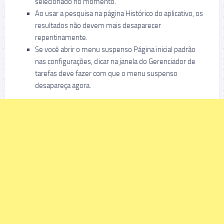
selecionado no momento.
Ao usar a pesquisa na página Histórico do aplicativo, os
resultados não devem mais desaparecer
repentinamente.
Se você abrir o menu suspenso Página inicial padrão
nas configurações, clicar na janela do Gerenciador de
tarefas deve fazer com que o menu suspenso
desapareça agora.