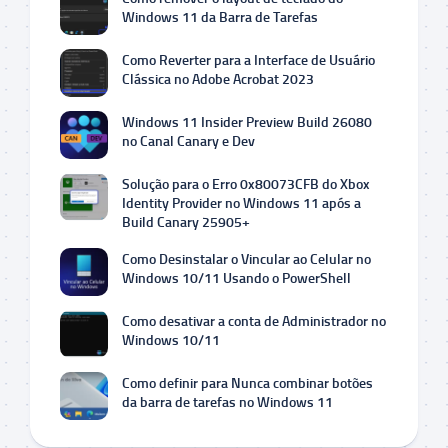
Windows 11 da Barra de Tarefas
Como Reverter para a Interface de Usuário
Clássica no Adobe Acrobat 2023
Windows 11 Insider Preview Build 26080
no Canal Canary e Dev
Solução para o Erro 0x80073CFB do Xbox
Identity Provider no Windows 11 após a
Build Canary 25905+
Como Desinstalar o Vincular ao Celular no
Windows 10/11 Usando o PowerShell
Como desativar a conta de Administrador no
Windows 10/11
Como definir para Nunca combinar botões
da barra de tarefas no Windows 11