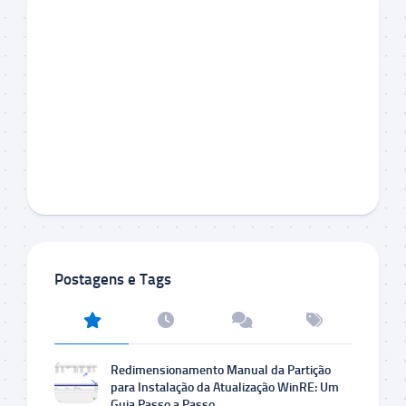
Postagens e Tags
Redimensionamento Manual da Partição
para Instalação da Atualização WinRE: Um
Guia Passo a Passo