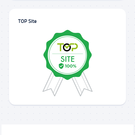
TOP Site