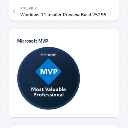
ANTERIOR
Windows 11 Insider Preview Build 25295 no Canal Dev
Microsoft MVP