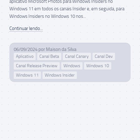
aplicativo Microsoft Photos para Windows Insiders no
Windows 11 em todos os canais Insider e, em seguida, para
Windows Insiders no Windows 10 nos...
Continuar lendo...
06/09/2024
por
Maison da Silva
Aplicativo
Canal Beta
Canal Canary
Canal Dev
Canal Release Preview
Windows
Windows 10
Windows 11
Windows Insider