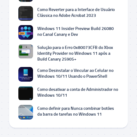
Como Reverter para a Interface de Usuário
Clássica no Adobe Acrobat 2023
Windows 11 Insider Preview Build 26080
no Canal Canary e Dev
Solução para o Erro 0x80073CFB do Xbox
Identity Provider no Windows 11 após a
Build Canary 25905+
Como Desinstalar o Vincular ao Celular no
Windows 10/11 Usando o PowerShell
Como desativar a conta de Administrador no
Windows 10/11
Como definir para Nunca combinar botões
da barra de tarefas no Windows 11