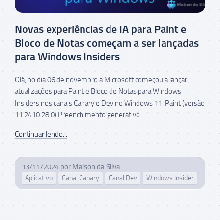
Novas experiências de IA para Paint e
Bloco de Notas começam a ser lançadas
para Windows Insiders
Olá, no dia 06 de novembro a Microsoft começou a lançar
atualizações para Paint e Bloco de Notas para Windows
Insiders nos canais Canary e Dev no Windows 11. Paint (versão
11.2410.28.0) Preenchimento generativo...
Continuar lendo...
13/11/2024
por
Maison da Silva
Aplicativo
Canal Canary
Canal Dev
Windows Insider