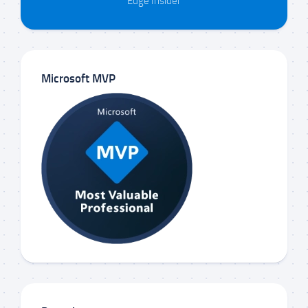
Edge Insider
Microsoft MVP