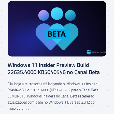
Windows 11 Insider Preview Build
22635.4000 KB5040546 no Canal Beta
Olá, hoje a Microsoft está lançando o Windows 11 Insider
Preview Build 22635.4000 (KB5040546) para o Canal Beta.
LEMBRETE: Windows Insiders no Canal Beta receberão
atualizações com base no Windows 11, versão 23H2 por
meio de um...