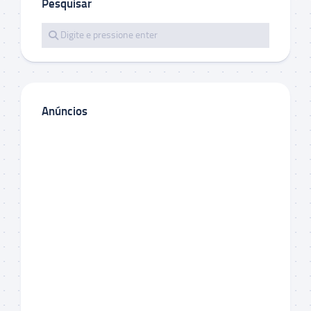
Pesquisar
Anúncios