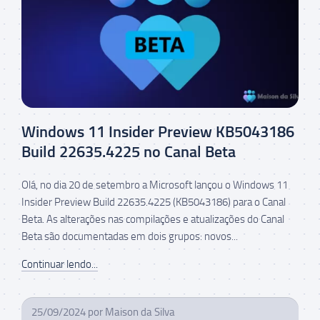
Windows 11 Insider Preview KB5043186
Build 22635.4225 no Canal Beta
Olá, no dia 20 de setembro a Microsoft lançou o Windows 11
Insider Preview Build 22635.4225 (KB5043186) para o Canal
Beta. As alterações nas compilações e atualizações do Canal
Beta são documentadas em dois grupos: novos...
Continuar lendo...
25/09/2024
por
Maison da Silva