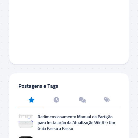
Postagens e Tags
Redimensionamento Manual da Partição
para Instalação da Atualização WinRE: Um
Guia Passo a Passo