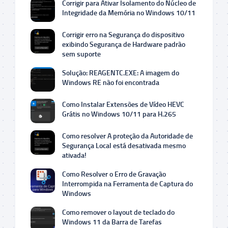
Corrigir para Ativar Isolamento do Núcleo de
Integridade da Memória no Windows 10/11
Corrigir erro na Segurança do dispositivo
exibindo Segurança de Hardware padrão
sem suporte
Solução: REAGENTC.EXE: A imagem do
Windows RE não foi encontrada
Como Instalar Extensões de Vídeo HEVC
Grátis no Windows 10/11 para H.265
Como resolver A proteção da Autoridade de
Segurança Local está desativada mesmo
ativada!
Como Resolver o Erro de Gravação
Interrompida na Ferramenta de Captura do
Windows
Como remover o layout de teclado do
Windows 11 da Barra de Tarefas