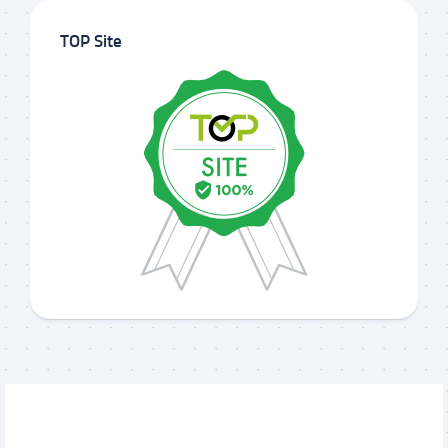
TOP Site