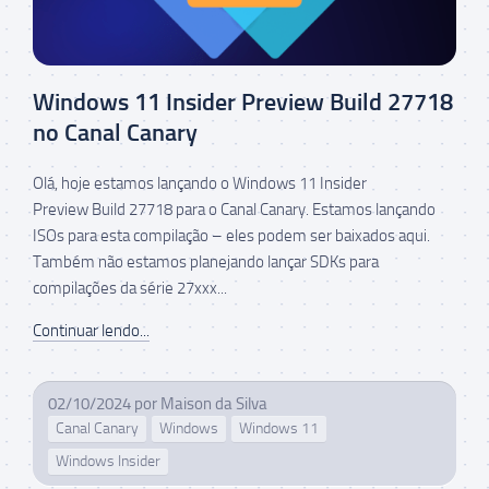
Windows 11 Insider Preview Build 27718
no Canal Canary
Olá, hoje estamos lançando o Windows 11 Insider
Preview Build 27718 para o Canal Canary. Estamos lançando
ISOs para esta compilação – eles podem ser baixados aqui.
Também não estamos planejando lançar SDKs para
compilações da série 27xxx...
Continuar lendo...
02/10/2024
por
Maison da Silva
Canal Canary
Windows
Windows 11
Windows Insider