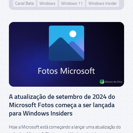
Canal Beta
Windows
Windows 11
Windows Insider
A atualização de setembro de 2024 do
Microsoft Fotos começa a ser lançada
para Windows Insiders
Hoje a Microsoft está começando a lançar uma atualização do