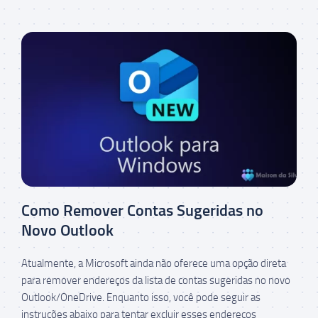
Como Remover Contas Sugeridas no
Novo Outlook
Atualmente, a Microsoft ainda não oferece uma opção direta
para remover endereços da lista de contas sugeridas no novo
Outlook/OneDrive. Enquanto isso, você pode seguir as
instruções abaixo para tentar excluir esses endereços