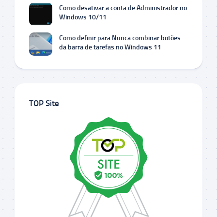
Como desativar a conta de Administrador no
Windows 10/11
Como definir para Nunca combinar botões
da barra de tarefas no Windows 11
TOP Site