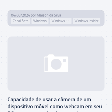
04/03/2024
por
Maison da Silva
Canal Beta
Windows
Windows 11
Windows Insider
Capacidade de usar a câmera de um
dispositivo móvel como webcam em seu