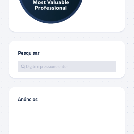
Pesquisar
Anúncios