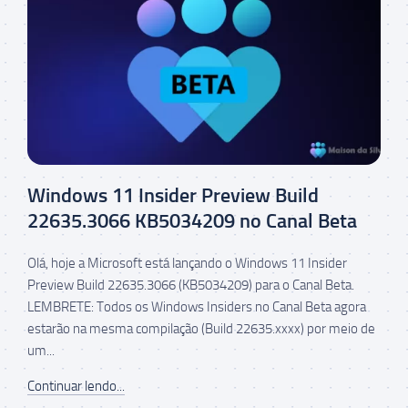
Windows 11 Insider Preview Build
22635.3066 KB5034209 no Canal Beta
Olá, hoje a Microsoft está lançando o Windows 11 Insider
Preview Build 22635.3066 (KB5034209) para o Canal Beta.
LEMBRETE: Todos os Windows Insiders no Canal Beta agora
estarão na mesma compilação (Build 22635.xxxx) por meio de
um...
Continuar lendo...