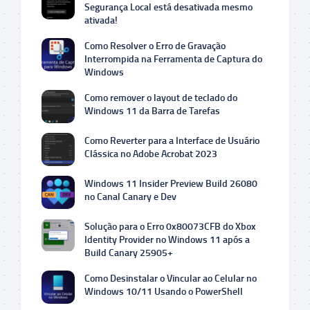
Segurança Local está desativada mesmo
ativada!
Como Resolver o Erro de Gravação
Interrompida na Ferramenta de Captura do
Windows
Como remover o layout de teclado do
Windows 11 da Barra de Tarefas
Como Reverter para a Interface de Usuário
Clássica no Adobe Acrobat 2023
Windows 11 Insider Preview Build 26080
no Canal Canary e Dev
Solução para o Erro 0x80073CFB do Xbox
Identity Provider no Windows 11 após a
Build Canary 25905+
Como Desinstalar o Vincular ao Celular no
Windows 10/11 Usando o PowerShell