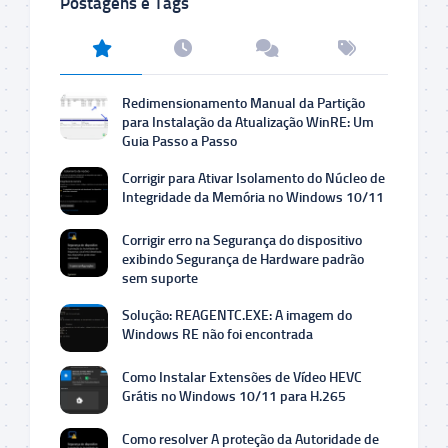
Postagens e Tags
Redimensionamento Manual da Partição
para Instalação da Atualização WinRE: Um
Guia Passo a Passo
Corrigir para Ativar Isolamento do Núcleo de
Integridade da Memória no Windows 10/11
Corrigir erro na Segurança do dispositivo
exibindo Segurança de Hardware padrão
sem suporte
Solução: REAGENTC.EXE: A imagem do
Windows RE não foi encontrada
Como Instalar Extensões de Vídeo HEVC
Grátis no Windows 10/11 para H.265
Como resolver A proteção da Autoridade de