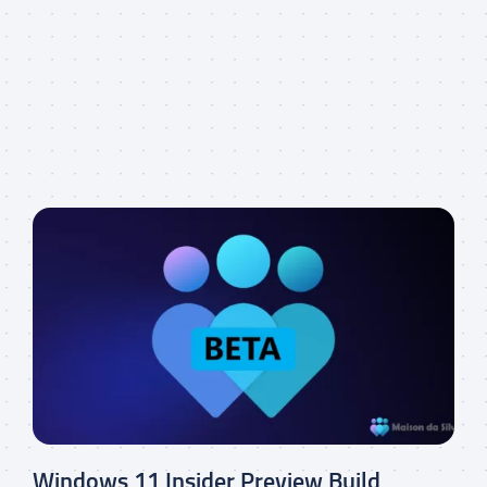
Windows 11 Insider Preview Build