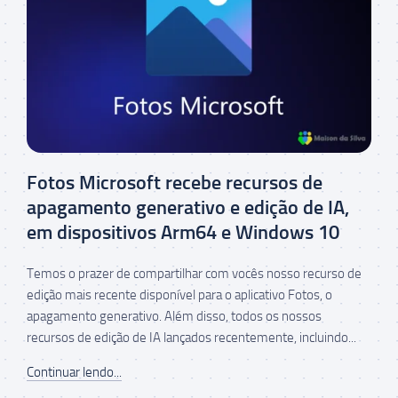
Fotos Microsoft recebe recursos de
apagamento generativo e edição de IA,
em dispositivos Arm64 e Windows 10
Temos o prazer de compartilhar com vocês nosso recurso de
edição mais recente disponível para o aplicativo Fotos, o
apagamento generativo. Além disso, todos os nossos
recursos de edição de IA lançados recentemente, incluindo...
Continuar lendo...