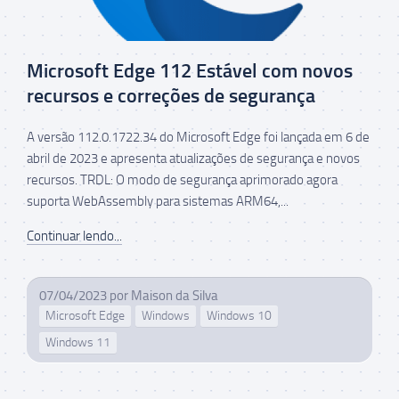
Microsoft Edge 112 Estável com novos
recursos e correções de segurança
A versão 112.0.1722.34 do Microsoft Edge foi lançada em 6 de
abril de 2023 e apresenta atualizações de segurança e novos
recursos. TRDL: O modo de segurança aprimorado agora
suporta WebAssembly para sistemas ARM64,...
Continuar lendo...
07/04/2023
por
Maison da Silva
Microsoft Edge
Windows
Windows 10
Windows 11