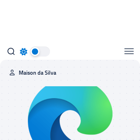
Maison da Silva