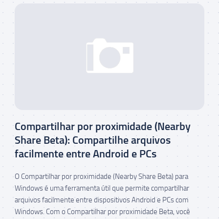
Compartilhar por proximidade (Nearby
Share Beta): Compartilhe arquivos
facilmente entre Android e PCs
O Compartilhar por proximidade (Nearby Share Beta) para
Windows é uma ferramenta útil que permite compartilhar
arquivos facilmente entre dispositivos Android e PCs com
Windows. Com o Compartilhar por proximidade Beta, você