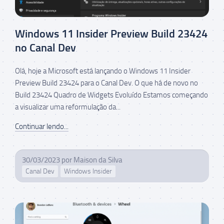
Windows 11 Insider Preview Build 23424
no Canal Dev
Olá, hoje a Microsoft está lançando o Windows 11 Insider
Preview Build 23424 para o Canal Dev. O que há de novo no
Build 23424 Quadro de Widgets Evoluído Estamos começando
a visualizar uma reformulação da...
Continuar lendo...
30/03/2023
por
Maison da Silva
Canal Dev
Windows Insider