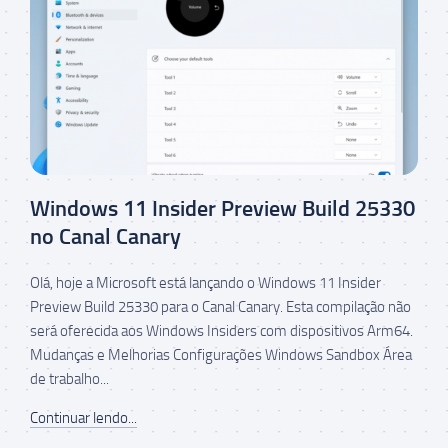
Windows 11 Insider Preview Build 25330
no Canal Canary
Olá, hoje a Microsoft está lançando o Windows 11 Insider
Preview Build 25330 para o Canal Canary. Esta compilação não
será oferecida aos Windows Insiders com dispositivos Arm64.
Mudanças e Melhorias Configurações Windows Sandbox Área
de trabalho...
Continuar lendo...