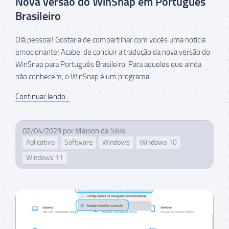
Nova versão do WinSnap em Português
Brasileiro
Olá pessoal! Gostaria de compartilhar com vocês uma notícia
emocionante! Acabei de concluir a tradução da nova versão do
WinSnap para Português Brasileiro. Para aqueles que ainda
não conhecem, o WinSnap é um programa...
Continuar lendo...
02/04/2023
por
Maison da Silva
Aplicativo
Software
Windows
Windows 10
Windows 11