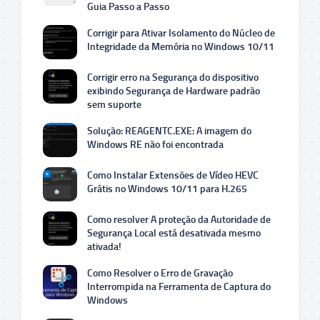
Guia Passo a Passo
Corrigir para Ativar Isolamento do Núcleo de
Integridade da Memória no Windows 10/11
Corrigir erro na Segurança do dispositivo
exibindo Segurança de Hardware padrão
sem suporte
Solução: REAGENTC.EXE: A imagem do
Windows RE não foi encontrada
Como Instalar Extensões de Vídeo HEVC
Grátis no Windows 10/11 para H.265
Como resolver A proteção da Autoridade de
Segurança Local está desativada mesmo
ativada!
Como Resolver o Erro de Gravação
Interrompida na Ferramenta de Captura do
Windows