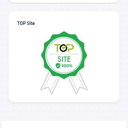
TOP Site