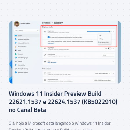
Windows 11 Insider Preview Build
22621.1537 e 22624.1537 (KB5022910)
no Canal Beta
Olá, hoje a Microsoft está lançando o Windows 11 Insider