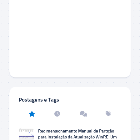
Postagens e Tags
Redimensionamento Manual da Partição
para Instalação da Atualização WinRE: Um