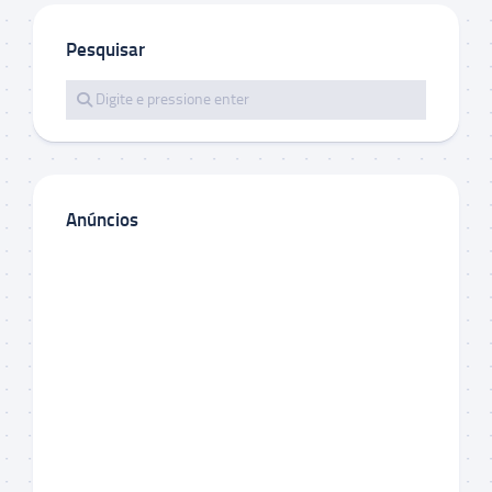
Pesquisar
Anúncios