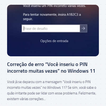
Correção de erro “Você inseriu o PIN
incorreto muitas vezes” no Windows 11
Você já se deparou com a mensagem “Você inseriu o PIN
incorreto muitas vezes” no Windows 11? Se sim, você sabe o
quão irritante pode ser lidar com esse problema. Felizmente,
existem várias correções...