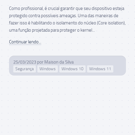
Como profissional, é crucial garantir que seu dispositivo esteja
protegido contra possíveis ameaças. Uma das maneiras de
fazer isso é habilitando o isolamento do núcleo (Core isolation),
uma função projetada para proteger o kernel...
Continuar lendo...
25/03/2023
por
Maison da Silva
Segurança
Windows
Windows 10
Windows 11