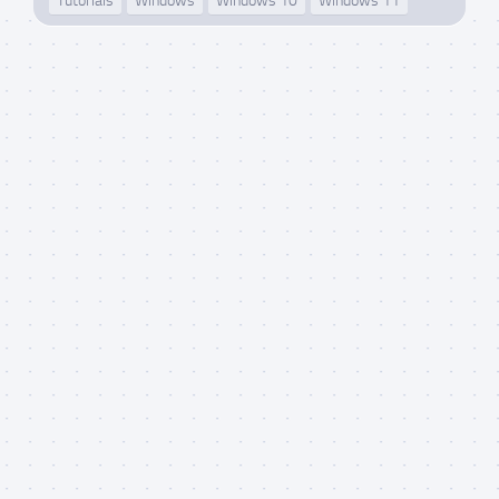
Tutoriais
Windows
Windows 10
Windows 11