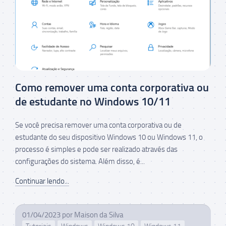
Como remover uma conta corporativa ou
de estudante no Windows 10/11
Se você precisa remover uma conta corporativa ou de
estudante do seu dispositivo Windows 10 ou Windows 11, o
processo é simples e pode ser realizado através das
configurações do sistema. Além disso, é...
Continuar lendo...
01/04/2023
por
Maison da Silva