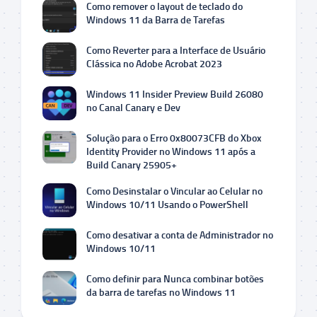
Como remover o layout de teclado do
Windows 11 da Barra de Tarefas
Como Reverter para a Interface de Usuário
Clássica no Adobe Acrobat 2023
Windows 11 Insider Preview Build 26080
no Canal Canary e Dev
Solução para o Erro 0x80073CFB do Xbox
Identity Provider no Windows 11 após a
Build Canary 25905+
Como Desinstalar o Vincular ao Celular no
Windows 10/11 Usando o PowerShell
Como desativar a conta de Administrador no
Windows 10/11
Como definir para Nunca combinar botões
da barra de tarefas no Windows 11