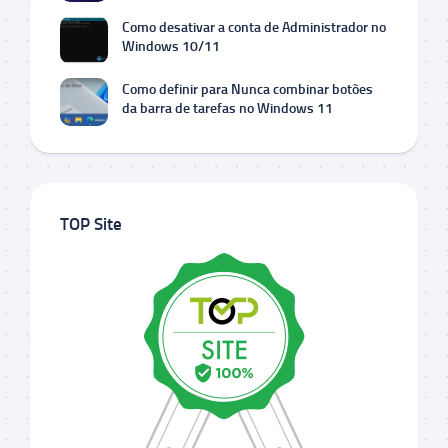
Como desativar a conta de Administrador no
Windows 10/11
Como definir para Nunca combinar botões
da barra de tarefas no Windows 11
TOP Site