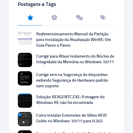
Postagens e Tags
Redimensionamento Manual da Partição
para Instalação da Atualização WinRE: Um
Guia Passo a Passo
Corrigir para Ativar Isolamento do Núcleo de
Integridade da Memória no Windows 10/11
Corrigir erro na Segurança do dispositivo
exibindo Segurança de Hardware padrão
sem suporte
Solução: REAGENTC.EXE: A imagem do
Windows RE não foi encontrada
Como Instalar Extensões de Vídeo HEVC
Grátis no Windows 10/11 para H.265