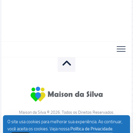
Maison da Silva © 2026. Todos os Direitos Reservados.
O site usa cookies para melhorar sua experiência. Ao continuar,
você aceita os cookies. Veja nossa
Política de Privacidade
.