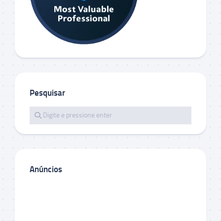
Pesquisar
Anúncios