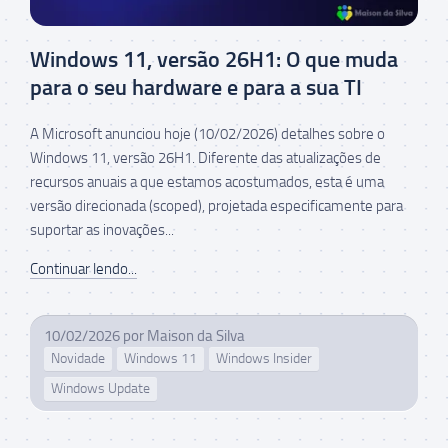
Windows 11, versão 26H1: O que muda
para o seu hardware e para a sua TI
A Microsoft anunciou hoje (10/02/2026) detalhes sobre o
Windows 11, versão 26H1. Diferente das atualizações de
recursos anuais a que estamos acostumados, esta é uma
versão direcionada (scoped), projetada especificamente para
suportar as inovações...
Continuar lendo...
10/02/2026
por
Maison da Silva
Novidade
Windows 11
Windows Insider
Windows Update