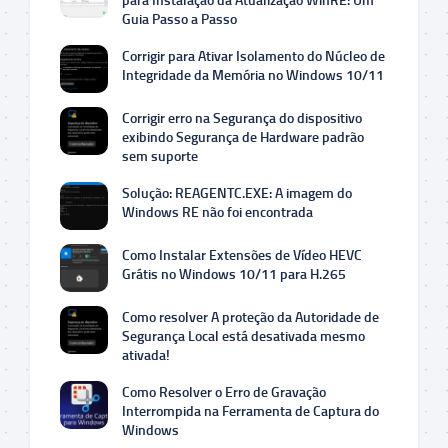
para Instalação da Atualização WinRE: Um
Guia Passo a Passo
Corrigir para Ativar Isolamento do Núcleo de
Integridade da Memória no Windows 10/11
Corrigir erro na Segurança do dispositivo
exibindo Segurança de Hardware padrão
sem suporte
Solução: REAGENTC.EXE: A imagem do
Windows RE não foi encontrada
Como Instalar Extensões de Vídeo HEVC
Grátis no Windows 10/11 para H.265
Como resolver A proteção da Autoridade de
Segurança Local está desativada mesmo
ativada!
Como Resolver o Erro de Gravação
Interrompida na Ferramenta de Captura do
Windows