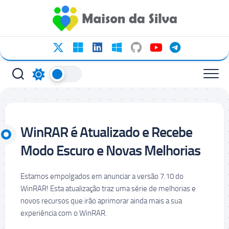
Ir
para
o
conteúdo
WinRAR é Atualizado e Recebe
Modo Escuro e Novas Melhorias
Estamos empolgados em anunciar a versão 7.10 do
WinRAR! Esta atualização traz uma série de melhorias e
novos recursos que irão aprimorar ainda mais a sua
experiência com o WinRAR.