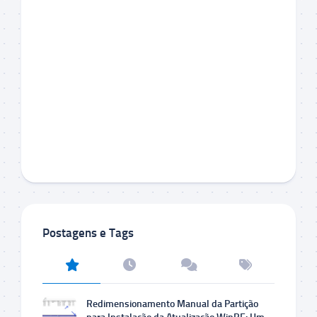
Postagens e Tags
Redimensionamento Manual da Partição