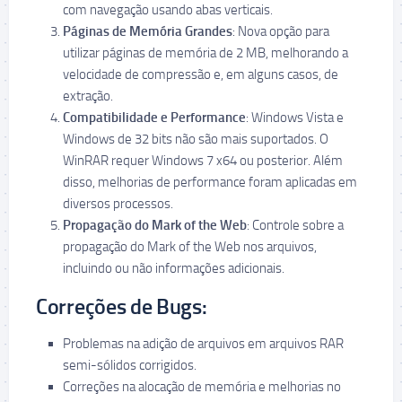
com navegação usando abas verticais.
Páginas de Memória Grandes
: Nova opção para
utilizar páginas de memória de 2 MB, melhorando a
velocidade de compressão e, em alguns casos, de
extração.
Compatibilidade e Performance
: Windows Vista e
Windows de 32 bits não são mais suportados. O
WinRAR requer Windows 7 x64 ou posterior. Além
disso, melhorias de performance foram aplicadas em
diversos processos.
Propagação do Mark of the Web
: Controle sobre a
propagação do Mark of the Web nos arquivos,
incluindo ou não informações adicionais.
Correções de Bugs:
Problemas na adição de arquivos em arquivos RAR
semi-sólidos corrigidos.
Correções na alocação de memória e melhorias no