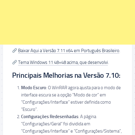
Baixar Aqui a Versão 7.11 x64 em Português Brasileiro
.
Tema Windows 11 48×48 acima, que desenvolvi
.
Principais Melhorias na Versão 7.10:
Modo Escuro
: O WinRAR agora ajusta para o modo de
interface escura se a opção “Modo de cor” em
“Configurações/Interface” estiver definida como
“Escuro”.
Configurações Redesenhadas
: A página
“Configurações/Geral” foi dividida em
“Configurações/Interface” e “Configurações/Sistema”,