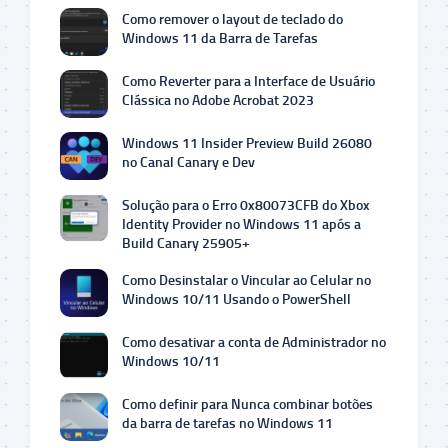
Como remover o layout de teclado do
Windows 11 da Barra de Tarefas
Como Reverter para a Interface de Usuário
Clássica no Adobe Acrobat 2023
Windows 11 Insider Preview Build 26080
no Canal Canary e Dev
Solução para o Erro 0x80073CFB do Xbox
Identity Provider no Windows 11 após a
Build Canary 25905+
Como Desinstalar o Vincular ao Celular no
Windows 10/11 Usando o PowerShell
Como desativar a conta de Administrador no
Windows 10/11
Como definir para Nunca combinar botões
da barra de tarefas no Windows 11