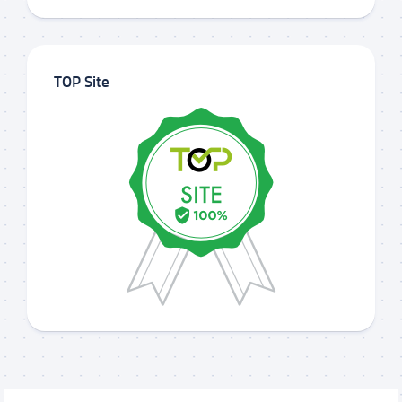
TOP Site