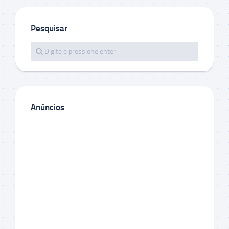
Pesquisar
Anúncios