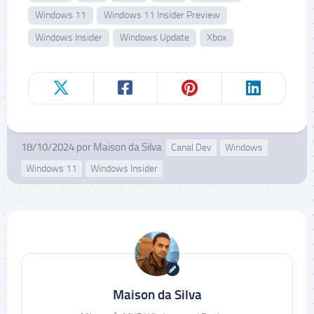
Windows 11
Windows 11 Insider Preview
Windows Insider
Windows Update
Xbox
18/10/2024
por
Maison da Silva
Canal Dev
Windows
Windows 11
Windows Insider
Maison da Silva