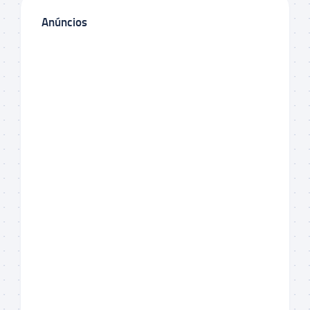
Anúncios