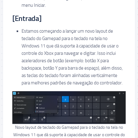
menu Iniciar.
[Entrada]
Estamos começando a lançar um novo layout de
teclado do Gamepad para o teclado na tela no
Windows 11 que dá suporte à capacidade de usar o
controle do Xbox para navegar e digitar. Isso inclui
aceleradores de botão (exemplo: botão X para
backspace, botão Y para barra de espaço), além disso,
as teclas do teclado foram alinhadas verticalmente
para melhores padrões de navegação do controlador.
Novo layout de teclado do Gamepad para o teclado na tela no
Windows 11 que dá suporte à capacidade de usar o controle do