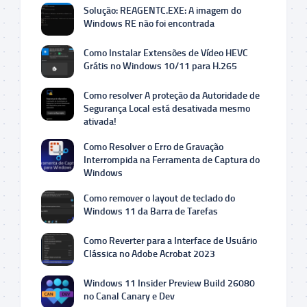
Solução: REAGENTC.EXE: A imagem do
Windows RE não foi encontrada
Como Instalar Extensões de Vídeo HEVC
Grátis no Windows 10/11 para H.265
Como resolver A proteção da Autoridade de
Segurança Local está desativada mesmo
ativada!
Como Resolver o Erro de Gravação
Interrompida na Ferramenta de Captura do
Windows
Como remover o layout de teclado do
Windows 11 da Barra de Tarefas
Como Reverter para a Interface de Usuário
Clássica no Adobe Acrobat 2023
Windows 11 Insider Preview Build 26080
no Canal Canary e Dev