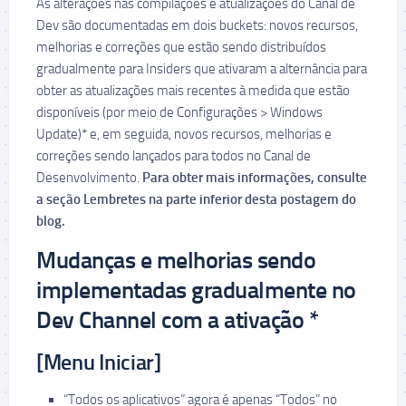
As alterações nas compilações e atualizações do Canal de
Dev são documentadas em dois buckets: novos recursos,
melhorias e correções que estão sendo distribuídos
gradualmente para Insiders que ativaram a alternância para
obter as atualizações mais recentes à medida que estão
disponíveis (por meio de Configurações > Windows
Update)* e, em seguida, novos recursos, melhorias e
correções sendo lançados para todos no Canal de
Desenvolvimento.
Para obter mais informações, consulte
a seção Lembretes na parte inferior desta postagem do
blog.
Mudanças e melhorias sendo
implementadas gradualmente no
Dev Channel com a ativação *
[Menu Iniciar]
“Todos os aplicativos” agora é apenas “Todos” no