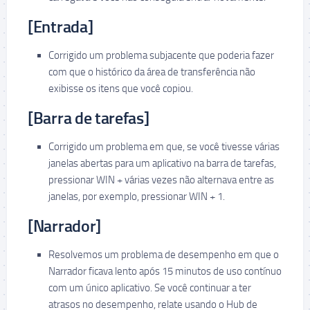
[Entrada]
Corrigido um problema subjacente que poderia fazer
com que o histórico da área de transferência não
exibisse os itens que você copiou.
[Barra de tarefas]
Corrigido um problema em que, se você tivesse várias
janelas abertas para um aplicativo na barra de tarefas,
pressionar WIN + várias vezes não alternava entre as
janelas, por exemplo, pressionar WIN + 1.
[Narrador]
Resolvemos um problema de desempenho em que o
Narrador ficava lento após 15 minutos de uso contínuo
com um único aplicativo. Se você continuar a ter
atrasos no desempenho, relate usando o Hub de