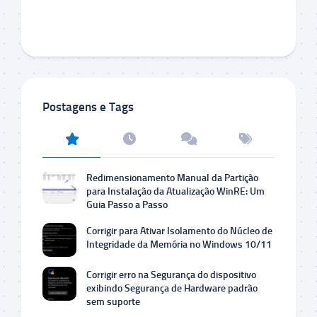
Postagens e Tags
Redimensionamento Manual da Partição
para Instalação da Atualização WinRE: Um
Guia Passo a Passo
Corrigir para Ativar Isolamento do Núcleo de
Integridade da Memória no Windows 10/11
Corrigir erro na Segurança do dispositivo
exibindo Segurança de Hardware padrão
sem suporte