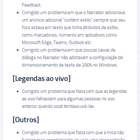
Feedback.
Corrigido um problema em que o Narrador adicionava
um anúncio adicional “contém estilo” sempre que seu
foco estava em texto que tinha atributos de estilo,
como marcadores, números em aplicativos como
Microsoft Edge, Teams, Outlook etc.
Corrigido um problema em que poucas caixas de
diálogo no Narrador não adotavam a configuração de
dimensionamento de texto de 200% no Windows.
[Legendas ao vivo]
Corrigido um problema que fazia com que as legendas
ao vivo falhassem para algumas pessoas no voo
anterior quando você tentava usá-las.
[Outros]
Corrigido um problema que fazia com que a mica não