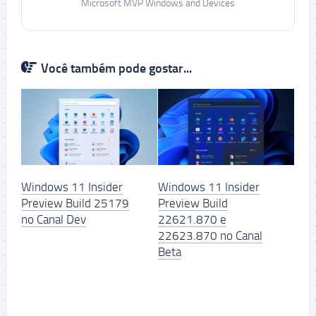
Microsoft MVP Windows and Devices
Você também pode gostar...
Windows 11 Insider
Windows 11 Insider
Preview Build 25179
Preview Build
no Canal Dev
22621.870 e
22623.870 no Canal
Beta