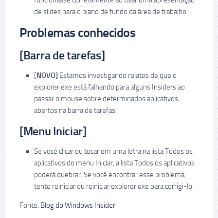
funcionasse corretamente ao usar uma apresentação
de slides para o plano de fundo da área de trabalho.
Problemas conhecidos
[Barra de tarefas]
[
NOVO]
Estamos investigando relatos de que o
explorer.exe está falhando para alguns Insiders ao
passar o mouse sobre determinados aplicativos
abertos na barra de tarefas.
[Menu Iniciar]
Se você clicar ou tocar em uma letra na lista Todos os
aplicativos do menu Iniciar, a lista Todos os aplicativos
poderá quebrar. Se você encontrar esse problema,
tente reiniciar ou reiniciar explorer.exe para corrigi-lo.
Fonte:
Blog do Windows Insider