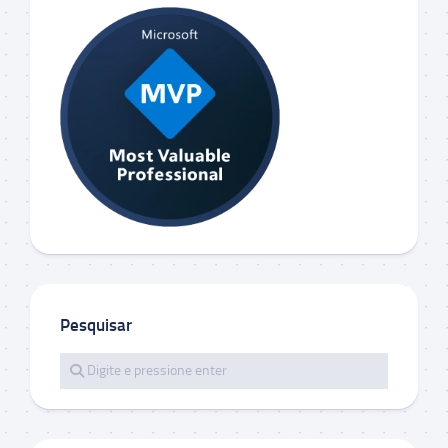
Pesquisar