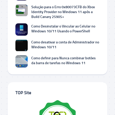
Solução para o Erro 0x80073CFB do Xbox
Identity Provider no Windows 11 após a
Build Canary 25905+
Como Desinstalar o Vincular ao Celular no
Windows 10/11 Usando o PowerShell
Como desativar a conta de Administrador no
Windows 10/11
Como definir para Nunca combinar botões
da barra de tarefas no Windows 11
TOP Site