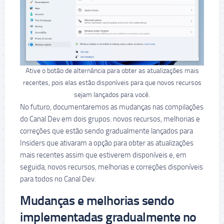
Ative o botão de alternância para obter as atualizações mais
recentes, pois elas estão disponíveis para que novos recursos
sejam lançados para você.
No futuro, documentaremos as mudanças nas compilações
do Canal Dev em dois grupos: novos recursos, melhorias e
correções que estão sendo gradualmente lançados para
Insiders que ativaram a opção para obter as atualizações
mais recentes assim que estiverem disponíveis e, em
seguida, novos recursos, melhorias e correções disponíveis
para todos no Canal Dev.
Mudanças e melhorias sendo
implementadas gradualmente no