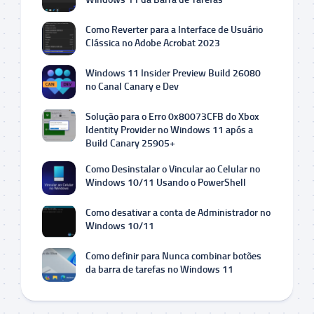
Como Reverter para a Interface de Usuário
Clássica no Adobe Acrobat 2023
Windows 11 Insider Preview Build 26080
no Canal Canary e Dev
Solução para o Erro 0x80073CFB do Xbox
Identity Provider no Windows 11 após a
Build Canary 25905+
Como Desinstalar o Vincular ao Celular no
Windows 10/11 Usando o PowerShell
Como desativar a conta de Administrador no
Windows 10/11
Como definir para Nunca combinar botões
da barra de tarefas no Windows 11