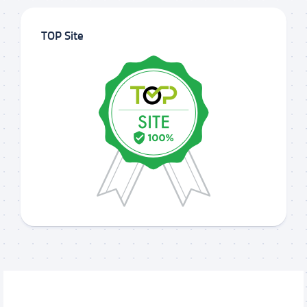
TOP Site