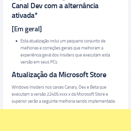
Canal Dev com a alternância
ativada*
[Em geral]
Esta atualização inclui um pequeno conjunto de
melhorias e correções gerais que melhoram a
experiência geral dos Insiders que executam esta
versão em seus PCs.
Atualização da Microsoft Store
Windows Insiders nos canais Canary, Dev e Beta que
executam a versão 22405.xxxx.x da Microsoft Store e
superior verão a seguinte melhoria sendo implementada: