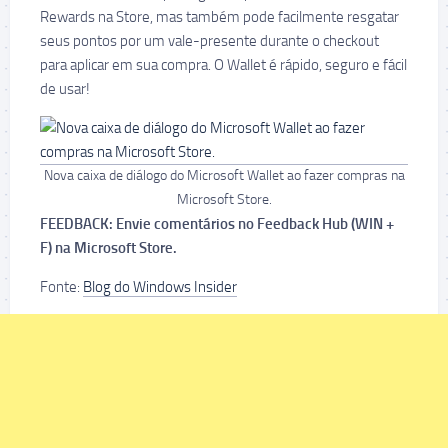
Rewards na Store, mas também pode facilmente resgatar
seus pontos por um vale-presente durante o checkout
para aplicar em sua compra. O Wallet é rápido, seguro e fácil
de usar!
Nova caixa de diálogo do Microsoft Wallet ao fazer compras na
Microsoft Store.
FEEDBACK: Envie comentários no Feedback Hub (WIN +
F) na Microsoft Store.
Fonte:
Blog do Windows Insider