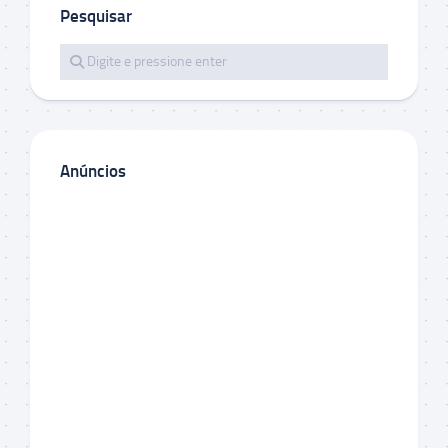
Pesquisar
Anúncios