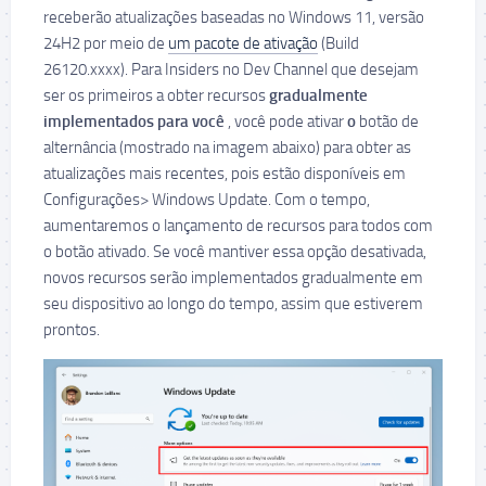
receberão atualizações baseadas no Windows 11, versão
24H2 por meio de
um pacote de ativação
(Build
26120.xxxx). Para Insiders no Dev Channel que desejam
ser os primeiros a obter recursos
gradualmente
implementados para você
, você pode ativar
o
botão de
alternância (mostrado na imagem abaixo) para obter as
atualizações mais recentes, pois estão disponíveis em
Configurações> Windows Update. Com o tempo,
aumentaremos o lançamento de recursos para todos com
o botão ativado. Se você mantiver essa opção desativada,
novos recursos serão implementados gradualmente em
seu dispositivo ao longo do tempo, assim que estiverem
prontos.