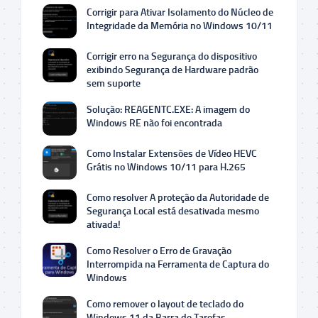
Corrigir para Ativar Isolamento do Núcleo de
Integridade da Memória no Windows 10/11
Corrigir erro na Segurança do dispositivo
exibindo Segurança de Hardware padrão
sem suporte
Solução: REAGENTC.EXE: A imagem do
Windows RE não foi encontrada
Como Instalar Extensões de Vídeo HEVC
Grátis no Windows 10/11 para H.265
Como resolver A proteção da Autoridade de
Segurança Local está desativada mesmo
ativada!
Como Resolver o Erro de Gravação
Interrompida na Ferramenta de Captura do
Windows
Como remover o layout de teclado do
Windows 11 da Barra de Tarefas