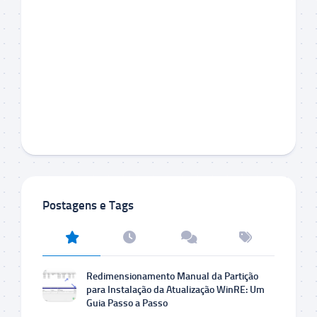
Postagens e Tags
Redimensionamento Manual da Partição
para Instalação da Atualização WinRE: Um
Guia Passo a Passo