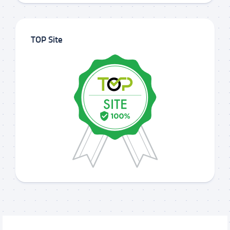
TOP Site