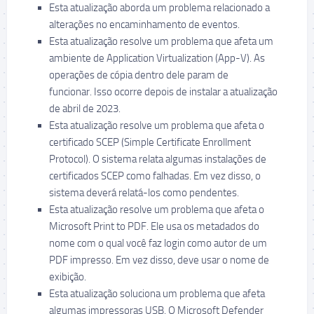
Esta atualização aborda um problema relacionado a
alterações no encaminhamento de eventos.
Esta atualização resolve um problema que afeta um
ambiente de Application Virtualization (App-V). As
operações de cópia dentro dele param de
funcionar. Isso ocorre depois de instalar a atualização
de abril de 2023.
Esta atualização resolve um problema que afeta o
certificado SCEP (Simple Certificate Enrollment
Protocol). O sistema relata algumas instalações de
certificados SCEP como falhadas. Em vez disso, o
sistema deverá relatá-los como pendentes.
Esta atualização resolve um problema que afeta o
Microsoft Print to PDF. Ele usa os metadados do
nome com o qual você faz login como autor de um
PDF impresso. Em vez disso, deve usar o nome de
exibição.
Esta atualização soluciona um problema que afeta
algumas impressoras USB. O Microsoft Defender