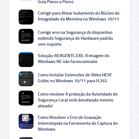
Guia Passo a Passo
Corrigir para Ativar Isolamento do Núcleo de
Integridade da Memória no Windows 10/11
Corrigir erro na Segurança do dispositivo
exibindo Segurança de Hardware padrão
sem suporte
Solução: REAGENTC.EXE: A imagem do
Windows RE não foi encontrada
Como Instalar Extensões de Vídeo HEVC
Grátis no Windows 10/11 para H.265
Como resolver A proteção da Autoridade de
Segurança Local está desativada mesmo
ativada!
Como Resolver o Erro de Gravação
Interrompida na Ferramenta de Captura do
Windows