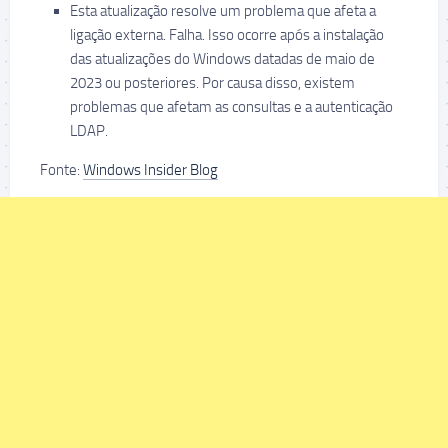
Esta atualização resolve um problema que afeta a
ligação externa. Falha. Isso ocorre após a instalação
das atualizações do Windows datadas de maio de
2023 ou posteriores. Por causa disso, existem
problemas que afetam as consultas e a autenticação
LDAP.
Fonte:
Windows Insider Blog