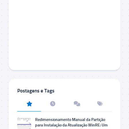
Postagens e Tags
Redimensionamento Manual da Partição
para Instalação da Atualização WinRE: Um