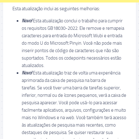
Esta atualização inclui as seguintes melhorias:
Novo!
Esta atualização conclui o trabalho para cumprir
os requisitos GB18030-2022. Ele remove e remapeia
caracteres para entrada do Microsoft Wubi e entrada
do modo U do Microsoft Pinyin. Você não pode mais
inserir pontos de código de caracteres que não são
suportados. Todos os codepoints necessários estão
atualizados.
Novo!
Esta atualização traz de volta uma experiência
aprimorada da caixa de pesquisa na barra de
tarefas. Se você tiver uma barra de tarefas superior,
inferior, normal ou de ícones pequenos, verá a caixa de
pesquisa aparecer. Você pode usá-lo para acessar
facilmente aplicativos, arquivos, configurações e muito
mais no Windows e na web. Você também terá acesso
às atualizações de pesquisa mais recentes, como
destaques de pesquisa. Se quiser restaurar sua