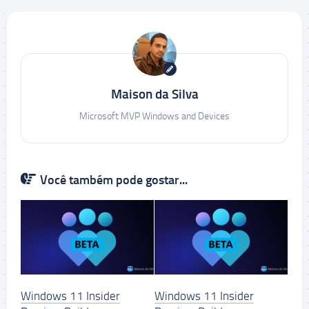
Maison da Silva
Microsoft MVP Windows and Devices
Você também pode gostar...
Windows 11 Insider
Windows 11 Insider