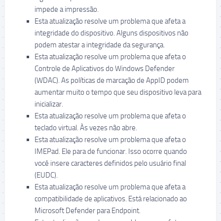
impede a impressão.
Esta atualização resolve um problema que afeta a
integridade do dispositivo. Alguns dispositivos não
podem atestar a integridade da segurança.
Esta atualização resolve um problema que afeta o
Controle de Aplicativos do Windows Defender
(WDAC). As políticas de marcação de AppID podem
aumentar muito o tempo que seu dispositivo leva para
inicializar.
Esta atualização resolve um problema que afeta o
teclado virtual. Às vezes não abre.
Esta atualização resolve um problema que afeta o
IMEPad. Ele para de funcionar. Isso ocorre quando
você insere caracteres definidos pelo usuário final
(EUDC).
Esta atualização resolve um problema que afeta a
compatibilidade de aplicativos. Está relacionado ao
Microsoft Defender para Endpoint.