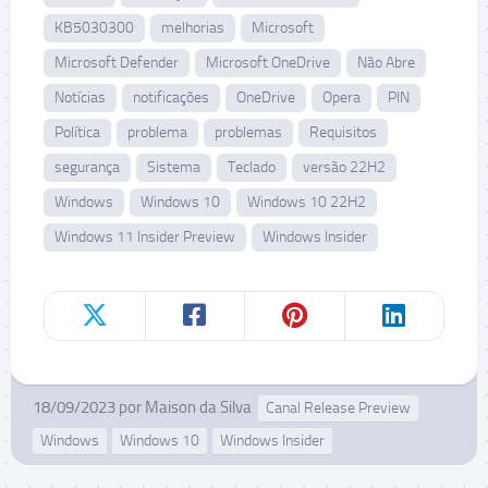
KB5030300
melhorias
Microsoft
Microsoft Defender
Microsoft OneDrive
Não Abre
Notícias
notificações
OneDrive
Opera
PIN
Política
problema
problemas
Requisitos
segurança
Sistema
Teclado
versão 22H2
Windows
Windows 10
Windows 10 22H2
Windows 11 Insider Preview
Windows Insider
18/09/2023
por
Maison da Silva
Canal Release Preview
Windows
Windows 10
Windows Insider