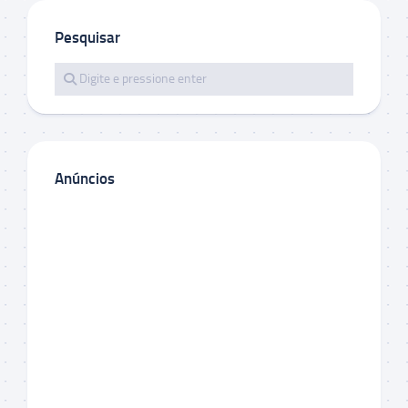
Pesquisar
Anúncios