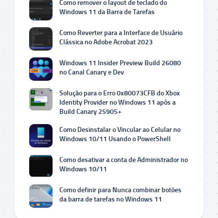
Como remover o layout de teclado do
Windows 11 da Barra de Tarefas
Como Reverter para a Interface de Usuário
Clássica no Adobe Acrobat 2023
Windows 11 Insider Preview Build 26080
no Canal Canary e Dev
Solução para o Erro 0x80073CFB do Xbox
Identity Provider no Windows 11 após a
Build Canary 25905+
Como Desinstalar o Vincular ao Celular no
Windows 10/11 Usando o PowerShell
Como desativar a conta de Administrador no
Windows 10/11
Como definir para Nunca combinar botões
da barra de tarefas no Windows 11