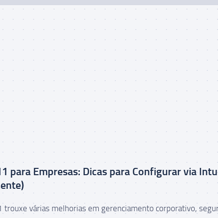
 para Empresas: Dicas para Configurar via Int
ente)
trouxe várias melhorias em gerenciamento corporativo, segu