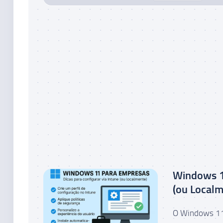
Windows 11
(ou Localm
O Windows 11 